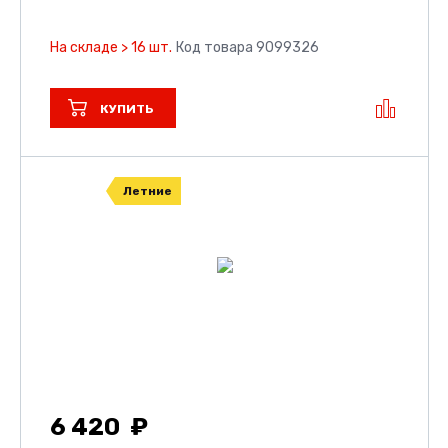
На складе > 16 шт.
Код товара 9099326
КУПИТЬ
Летние
6 420