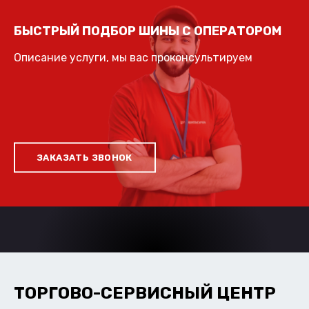
БЫСТРЫЙ ПОДБОР ШИНЫ С ОПЕРАТОРОМ
Описание услуги, мы вас проконсультируем
ЗАКАЗАТЬ ЗВОНОК
ТОРГОВО-СЕРВИСНЫЙ ЦЕНТР