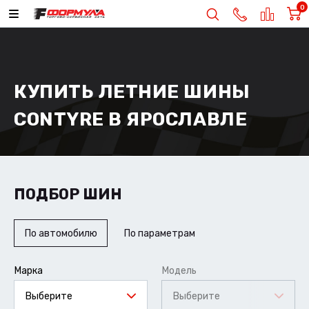
0
КУПИТЬ ЛЕТНИЕ ШИНЫ
CONTYRE В ЯРОСЛАВЛЕ
ПОДБОР ШИН
По автомобилю
По параметрам
Марка
Модель
Выберите
Выберите