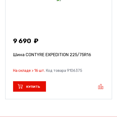
9 690
Шина CONTYRE EXPEDITION
225/75R16
На складе > 16 шт.
Код товара 9106375
КУПИТЬ