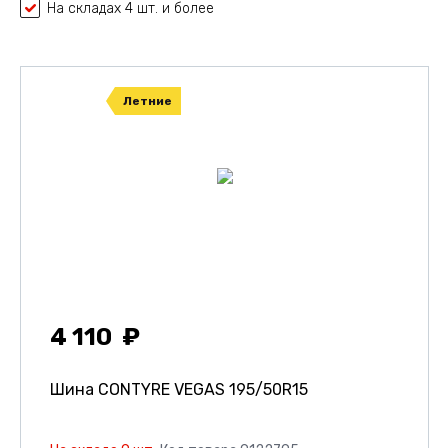
На складах 4 шт. и более
Летние
4 110
Шина CONTYRE VEGAS
195/50R15