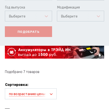
Год выпуска
Модификация
Выберите
Выберите
ПОДОБРАТЬ
Подобрано 7 товаров
Сортировка:
по возрастанию цены