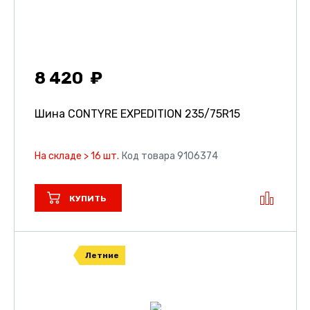
8 420
Шина CONTYRE EXPEDITION
235/75R15
На складе > 16 шт.
Код товара 9106374
КУПИТЬ
Летние