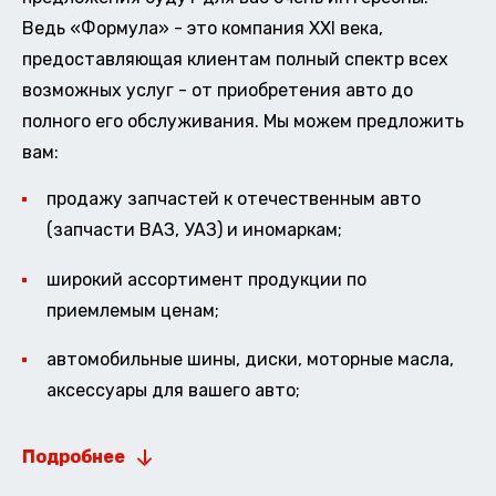
Ведь «Формула» - это компания XXI века,
предоставляющая клиентам полный спектр всех
возможных услуг - от приобретения авто до
полного его обслуживания. Мы можем предложить
вам:
продажу запчастей к отечественным авто
(запчасти ВАЗ, УАЗ) и иномаркам;
широкий ассортимент продукции по
приемлемым ценам;
автомобильные шины, диски, моторные масла,
аксессуары для вашего авто;
Подробнее