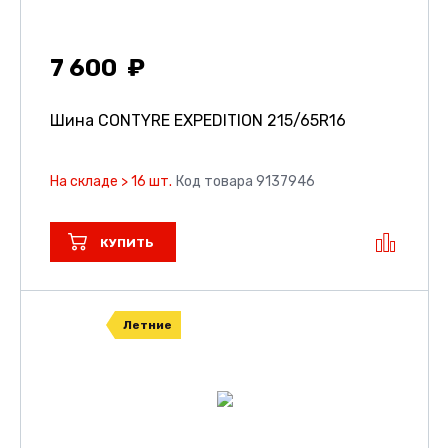
7 600
Шина CONTYRE EXPEDITION
215/65R16
На складе > 16 шт.
Код товара 9137946
КУПИТЬ
Летние