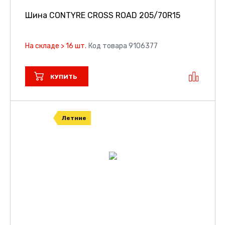
Шина CONTYRE CROSS ROAD
205/70R15
На складе > 16 шт.
Код товара 9106377
КУПИТЬ
Летние