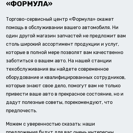
«ФОРМУЛА»
Торгово-сервисный центр «Формула» окажет
помощь в обслуживании вашего автомобиля. Ни
один другой магазин запчастей не предложит вам
столь широкий ассортимент продукции и услуг,
которые в полной мере позволят вам качественно
заботиться о вашем авто. На нашей станции
техобслуживания вы найдете современное
оборудование и квалифицированных сотрудников,
которые знают свое дело, помогут вам не только
привести ваше авто в прекрасное состояние, но и
дадут полезные советы, порекомендуют, что
предпочесть.
Можем с уверенностью сказать: наши
предложения будут для вас очень интересны.