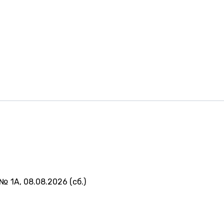
№ 1А, 08.08.2026 (сб.)