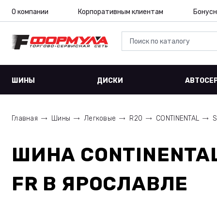
О компании
Корпоративным клиентам
Бонусн
ШИНЫ
ДИСКИ
АВТОСЕ
Главная
Шины
Легковые
R20
CONTINENTAL
S
ШИНА
CONTINENTAL
FR
В ЯРОСЛАВЛЕ