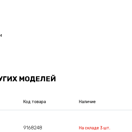
и
УГИХ МОДЕЛЕЙ
Код товара
Наличие
9168248
На складе 3 шт.