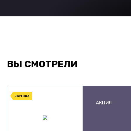
ВЫ СМОТРЕЛИ
Летние
АКЦИЯ