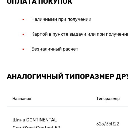
ОПЛАТА ПОКУПОК
Наличными при получении
Картой в пункте выдачи или при получени
Безналичный расчет
АНАЛОГИЧНЫЙ ТИПОРАЗМЕР ДР
Название
Типоразмер
Шина CONTINENTAL
325/35R22
ContiSportContact 5P