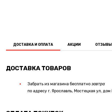
ДОСТАВКА И ОПЛАТА
АКЦИИ
ОТЗЫВЫ
ДОСТАВКА ТОВАРОВ
Забрать из магазина бесплатно
завтра
по адресу г. Ярославль, Мостецкая ул, дом 