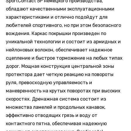
SportContact 5P немецкого производства,
обладают качественными эксплуатационными
характеристиками и отлично подойдут для
любителей спортивного, но при этом безопасного
вождения. Каркас покрышки произведен по
уникальной технологии и состоит из армидных и
нейлоновых волокон, обеспечивает надежное
сцепление и быстрое торможение на любых типах
дорог. Мощная конструкция центральной зоны
протектора дает четкую реакцию на повороты
руля, превосходную управляемость и
маневренность на крутых поворотах при высоких
скоростях. Дренажная система состоит из
множества ламелей и продольных канавок,
эффективно отводящих грязь и воду от
контактного пятна, обеспечивая надежную