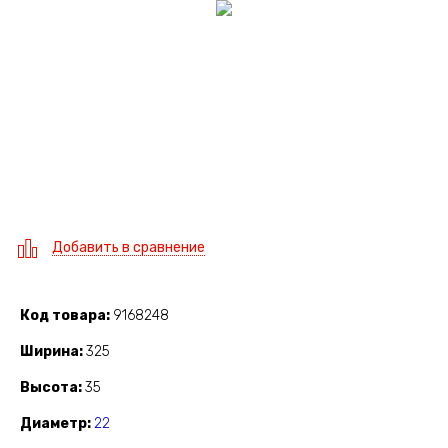
Добавить в сравнение
Код товара
9168248
Ширина
325
Высота
35
Диаметр
22