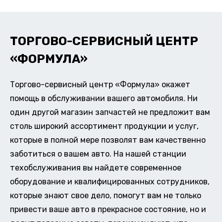
ТОРГОВО-СЕРВИСНЫЙ ЦЕНТР
«ФОРМУЛА»
Торгово-сервисный центр «Формула» окажет
помощь в обслуживании вашего автомобиля. Ни
один другой магазин запчастей не предложит вам
столь широкий ассортимент продукции и услуг,
которые в полной мере позволят вам качественно
заботиться о вашем авто. На нашей станции
техобслуживания вы найдете современное
оборудование и квалифицированных сотрудников,
которые знают свое дело, помогут вам не только
привести ваше авто в прекрасное состояние, но и