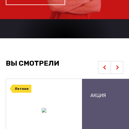
ВЫ СМОТРЕЛИ
Летние
АКЦИЯ