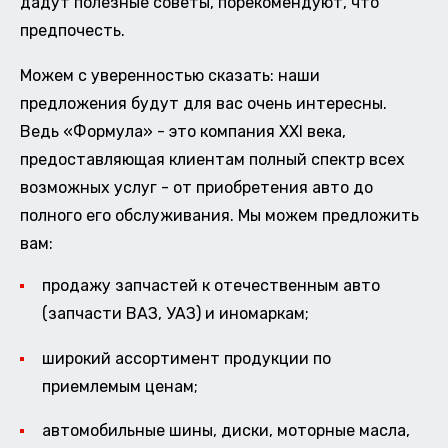
дадут полезные советы, порекомендуют, что
предпочесть.
Можем с уверенностью сказать: наши
предложения будут для вас очень интересны.
Ведь «Формула» - это компания XXI века,
предоставляющая клиентам полный спектр всех
возможных услуг - от приобретения авто до
полного его обслуживания. Мы можем предложить
вам:
продажу запчастей к отечественным авто
(запчасти ВАЗ, УАЗ) и иномаркам;
широкий ассортимент продукции по
приемлемым ценам;
автомобильные шины, диски, моторные масла,