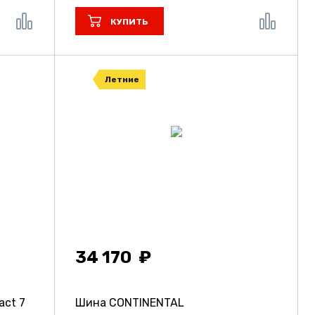
КУПИТЬ
Летние
34 170
act 7
Шина CONTINENTAL