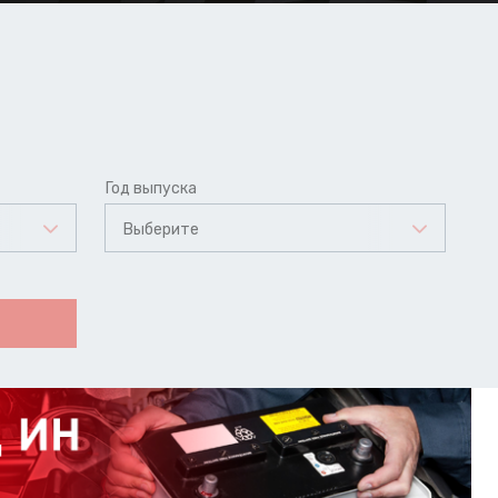
Год выпуска
Выберите