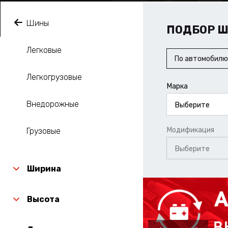
Шины
ПОДБОР 
Легковые
По автомобилю
Легкогрузовые
Марка
Внедорожные
Выберите
Модификация
Грузовые
Выберите
Ширина
Высота