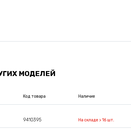
УГИХ МОДЕЛЕЙ
Код товара
Наличие
9410395
На складе > 16 шт.