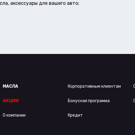
ла, аксессуары для вашего авто;
МАСЛА
Корпоративным клиентам
АКЦИИ
Бонусная программа
О компании
Кредит