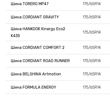
Шина TORERO MP47
175/65R14
Шина CORDIANT GRAVITY
175/65R14
Шина HANKOOK Kinergy Eco2
175/65R14
K435
Шина CORDIANT COMFORT 2
175/65R14
Шина CORDIANT ROAD RUNNER
175/65R14
Шина BELSHINA Artmotion
175/65R14
Шина FORMULA ENERGY
175/65R14