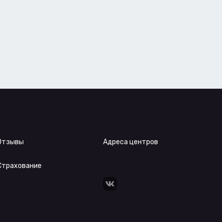
Отзывы
Адреса центров
Страхование