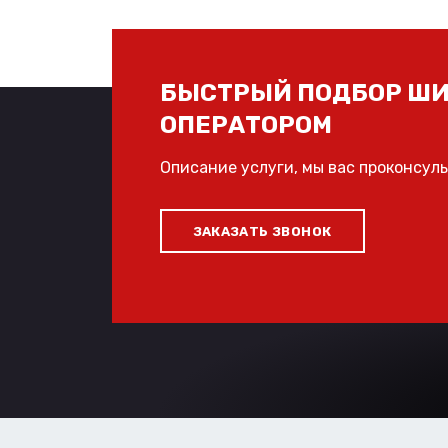
БЫСТРЫЙ ПОДБОР ШИ
ОПЕРАТОРОМ
Описание услуги, мы вас проконсул
ЗАКАЗАТЬ ЗВОНОК