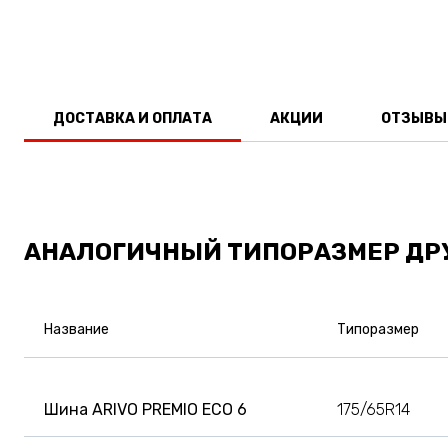
ДОСТАВКА И ОПЛАТА
АКЦИИ
ОТЗЫВЫ
АНАЛОГИЧНЫЙ ТИПОРАЗМЕР ДР
Название
Типоразмер
Шина ARIVO PREMIO ECO 6
175/65R14