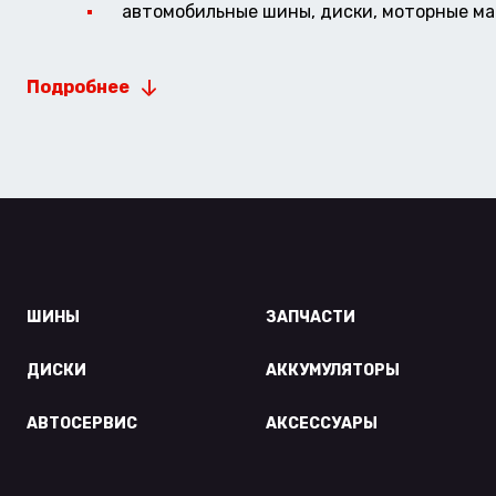
автомобильные шины, диски, моторные мас
Подробнее
ШИНЫ
ЗАПЧАСТИ
ДИСКИ
АККУМУЛЯТОРЫ
АВТОСЕРВИС
АКСЕССУАРЫ