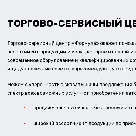
ТОРГОВО-СЕРВИСНЫЙ Ц
Торгово-сервисный центр «Формула» окажет помощь 
ассортимент продукции и услуг, которые в полной м
современное оборудование и квалифицированных сотр
и дадут полезные советы, порекомендуют, что предп
Можем с уверенностью сказать: наши предложения б
спектр всех возможных услуг - от приобретения авт
продажу запчастей к отечественным авто 
широкий ассортимент продукции по прие