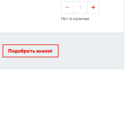
1
Нет в наличии
Подобрать аналог