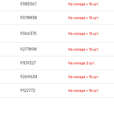
9383367
На складе > 16 шт.
9378838
На складе > 16 шт.
9366375
На складе > 16 шт.
9277898
На складе > 16 шт.
9109327
На складе 2 шт.
9269634
На складе > 16 шт.
9122772
На складе > 16 шт.