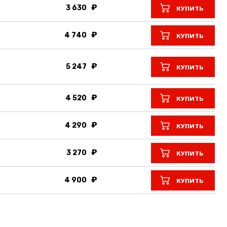
3 630
КУПИТЬ
4 740
КУПИТЬ
5 247
КУПИТЬ
4 520
КУПИТЬ
4 290
КУПИТЬ
3 270
КУПИТЬ
4 900
КУПИТЬ