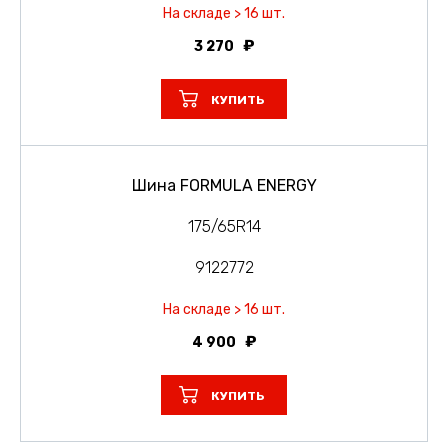
На складе > 16 шт.
3 270
КУПИТЬ
Шина FORMULA ENERGY
175/65R14
9122772
На складе > 16 шт.
4 900
КУПИТЬ