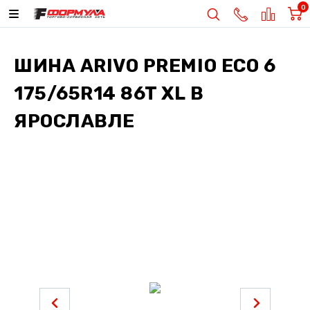
0
ШИНА
ARIVO PREMIO ECO 6
175/65R14 86T XL
В
ЯРОСЛАВЛЕ