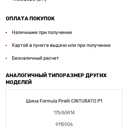
ОПЛАТА ПОКУПОК
Наличными при получении
Картой в пункте выдачи или при получении
Безналичный расчет
АНАЛОГИЧНЫЙ ТИПОРАЗМЕР ДРУГИХ
МОДЕЛЕЙ
Шина Formula Pirelli CINTURATO P1
175/65R14
9115906