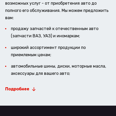
возможных услуг - от приобретения авто до
полного его обслуживания. Мы можем предложить
вам:
продажу запчастей к отечественным авто
(запчасти ВАЗ, УАЗ) и иномаркам;
широкий ассортимент продукции по
приемлемым ценам;
автомобильные шины, диски, моторные масла,
аксессуары для вашего авто;
Подробнее