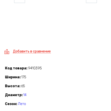
Добавить в сравнение
Код товара
9410395
Ширина
175
Высота
65
Диаметр
14
Сезон
Лето