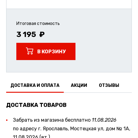
Итоговая стоимость
3 195
В КОРЗИНУ
ДОСТАВКА И ОПЛАТА
АКЦИИ
ОТЗЫВЫ
ДОСТАВКА ТОВАРОВ
Забрать из магазина бесплатно
11.08.2026
по адресу г. Ярославль, Мостецкая ул, дом № 1А,
11.08.2026 (вт.)