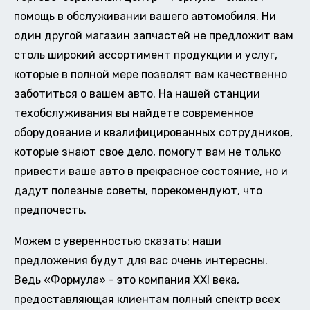
помощь в обслуживании вашего автомобиля. Ни
один другой магазин запчастей не предложит вам
столь широкий ассортимент продукции и услуг,
которые в полной мере позволят вам качественно
заботиться о вашем авто. На нашей станции
техобслуживания вы найдете современное
оборудование и квалифицированных сотрудников,
которые знают свое дело, помогут вам не только
привести ваше авто в прекрасное состояние, но и
дадут полезные советы, порекомендуют, что
предпочесть.
Можем с уверенностью сказать: наши
предложения будут для вас очень интересны.
Ведь «Формула» - это компания XXI века,
предоставляющая клиентам полный спектр всех