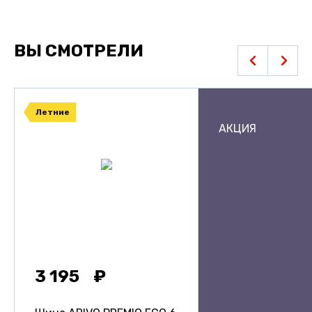
ВЫ СМОТРЕЛИ
Летние
АКЦИЯ
3 195