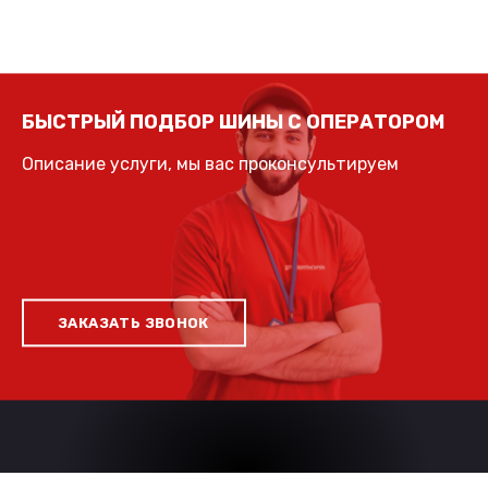
БЫСТРЫЙ ПОДБОР ШИНЫ С ОПЕРАТОРОМ
Описание услуги, мы вас проконсультируем
ЗАКАЗАТЬ ЗВОНОК