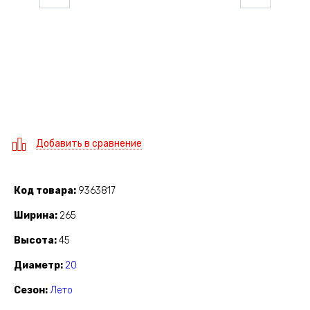
Добавить в сравнение
Код товара
9363817
Ширина
265
Высота
45
Диаметр
20
Сезон
Лето