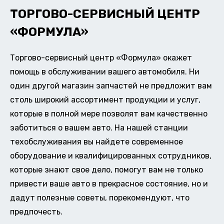
ТОРГОВО-СЕРВИСНЫЙ ЦЕНТР
«ФОРМУЛА»
Торгово-сервисный центр «Формула» окажет
помощь в обслуживании вашего автомобиля. Ни
один другой магазин запчастей не предложит вам
столь широкий ассортимент продукции и услуг,
которые в полной мере позволят вам качественно
заботиться о вашем авто. На нашей станции
техобслуживания вы найдете современное
оборудование и квалифицированных сотрудников,
которые знают свое дело, помогут вам не только
привести ваше авто в прекрасное состояние, но и
дадут полезные советы, порекомендуют, что
предпочесть.