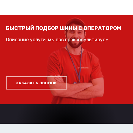
БЫСТРЫЙ ПОДБОР ШИНЫ С ОПЕРАТОРОМ
Описание услуги, мы вас проконсультируем
ЗАКАЗАТЬ ЗВОНОК