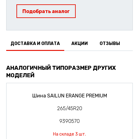
Подобрать аналог
ДОСТАВКА И ОПЛАТА
АКЦИИ
ОТЗЫВЫ
АНАЛОГИЧНЫЙ ТИПОРАЗМЕР ДРУГИХ
МОДЕЛЕЙ
Шина SAILUN ERANGE PREMIUM
265/45R20
9390570
На складе 3 шт.