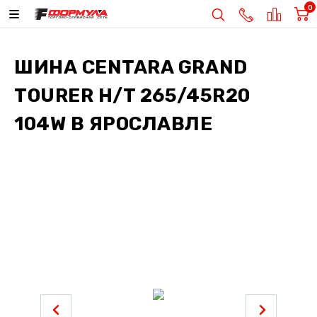
0
ШИНА
CENTARA GRAND
TOURER H/T 265/45R20
104W
В ЯРОСЛАВЛЕ