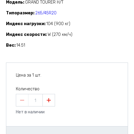
Модель
GRAND TOURER H/T
Типоразмер
265/45R20
Индекс нагрузки
104 (900 кг)
Индекс скорости
W (270 км/ч)
Вес
14.51
Цена за 1 шт.
Количество
1
Нет в наличии