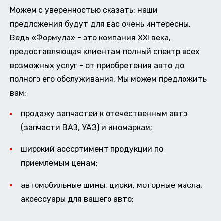
Можем с уверенностью сказать: наши
предложения будут для вас очень интересны.
Ведь «Формула» - это компания XXI века,
предоставляющая клиентам полный спектр всех
возможных услуг - от приобретения авто до
полного его обслуживания. Мы можем предложить
вам:
продажу запчастей к отечественным авто
(запчасти ВАЗ, УАЗ) и иномаркам;
широкий ассортимент продукции по
приемлемым ценам;
автомобильные шины, диски, моторные масла,
аксессуары для вашего авто;