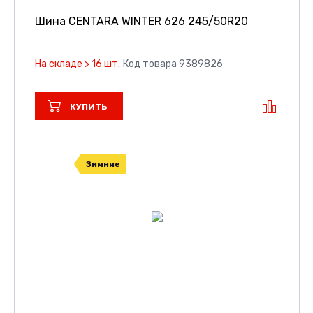
Шина CENTARA WINTER 626
245/50R20
На складе > 16 шт.
Код товара 9389826
КУПИТЬ
Зимние