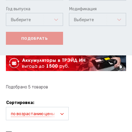
Год выпуска
Модификация
Выберите
Выберите
ПОДОБРАТЬ
Подобрано 5 товаров
Сортировка:
по возрастанию цены