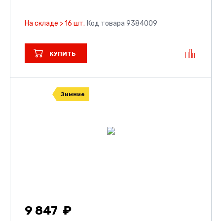
На складе > 16 шт.
Код товара 9384009
КУПИТЬ
Зимние
9 847