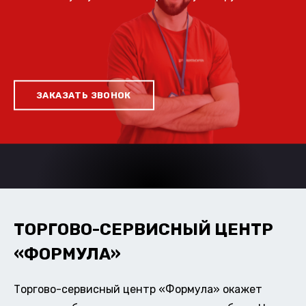
ЗАКАЗАТЬ ЗВОНОК
ТОРГОВО-СЕРВИСНЫЙ ЦЕНТР
«ФОРМУЛА»
Торгово-сервисный центр «Формула» окажет