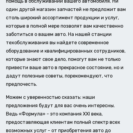
помощь в обслуживании вашего автомобиля. Ни
один другой магазин запчастей не предложит вам
столь широкий ассортимент продукции и услуг,
которые в полной мере позволят вам качественно
заботиться о вашем авто. На нашей станции
техобслуживания вы найдете современное
оборудование и квалифицированных сотрудников,
которые знают свое дело, помогут вам не только
привести ваше авто в прекрасное состояние, но и
дадут полезные советы, порекомендуют, что
предпочесть.
Можем с уверенностью сказать: наши
предложения будут для вас очень интересны.
Ведь «Формула» - это компания XXI века,
предоставляющая клиентам полный спектр всех
возможных услуг - от приобретения авто до