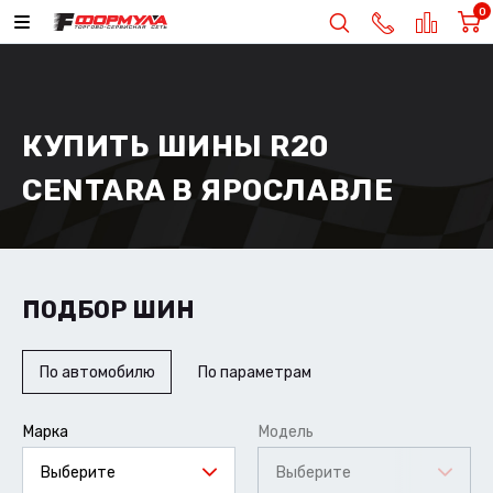
0
КУПИТЬ ШИНЫ R20
CENTARA В ЯРОСЛАВЛЕ
ПОДБОР ШИН
По автомобилю
По параметрам
Марка
Модель
Выберите
Выберите