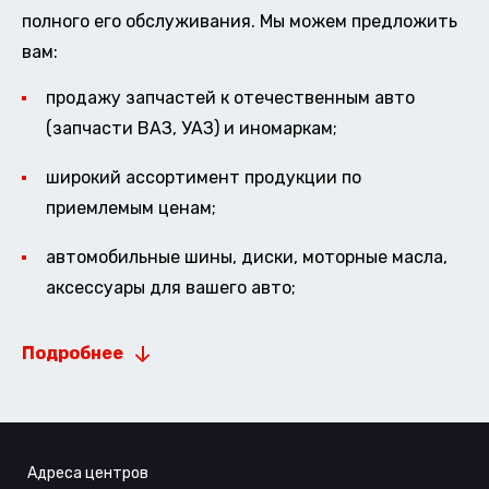
полного его обслуживания. Мы можем предложить
вам:
продажу запчастей к отечественным авто
(запчасти ВАЗ, УАЗ) и иномаркам;
широкий ассортимент продукции по
приемлемым ценам;
автомобильные шины, диски, моторные масла,
аксессуары для вашего авто;
Подробнее
Адреса центров