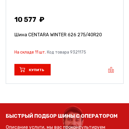
10 577
Шина CENTARA WINTER 626
275/40R20
На складе 11 шт.
Код товара 9321175
КУПИТЬ
БЫСТРЫЙ ПОДБОР ШИНЫ С ОПЕРАТОРОМ
Описание услуги, мы вас проконсультируем