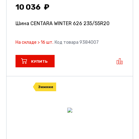
10 036
Шина CENTARA WINTER 626
235/55R20
На складе > 16 шт.
Код товара 9384007
КУПИТЬ
Зимние