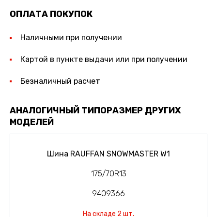
ОПЛАТА ПОКУПОК
Наличными при получении
Картой в пункте выдачи или при получении
Безналичный расчет
АНАЛОГИЧНЫЙ ТИПОРАЗМЕР ДРУГИХ
МОДЕЛЕЙ
Шина RAUFFAN SNOWMASTER W1
175/70R13
9409366
На складе 2 шт.