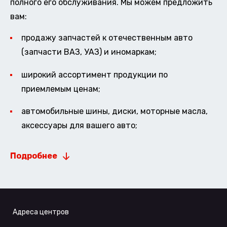
полного его обслуживания. Мы можем предложить
вам:
продажу запчастей к отечественным авто
(запчасти ВАЗ, УАЗ) и иномаркам;
широкий ассортимент продукции по
приемлемым ценам;
автомобильные шины, диски, моторные масла,
аксессуары для вашего авто;
Подробнее
Адреса центров