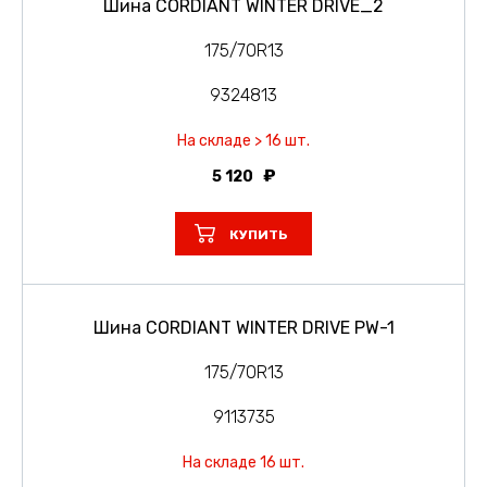
Шина CORDIANT WINTER DRIVE_2
175/70R13
9324813
На складе > 16 шт.
5 120
КУПИТЬ
Шина CORDIANT WINTER DRIVE PW-1
175/70R13
9113735
На складе 16 шт.