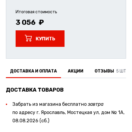
Итоговая стоимость
3 056
КУПИТЬ
ДОСТАВКА И ОПЛАТА
АКЦИИ
ОТЗЫВЫ
5 ШТ.
ДОСТАВКА ТОВАРОВ
Забрать из магазина бесплатно
завтра
по адресу г. Ярославль, Мостецкая ул, дом № 1А,
08.08.2026 (сб.)