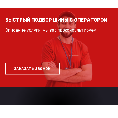
БЫСТРЫЙ ПОДБОР ШИНЫ С ОПЕРАТОРОМ
Описание услуги, мы вас проконсультируем
ЗАКАЗАТЬ ЗВОНОК