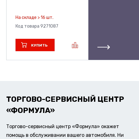
На складе > 16 шт.
Код товара 9271087
КУПИТЬ
ТОРГОВО-СЕРВИСНЫЙ ЦЕНТР
«ФОРМУЛА»
Торгово-сервисный центр «Формула» окажет
помощь в обслуживании вашего автомобиля. Ни