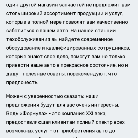
один другой магазин запчастей не предложит вам
столь широкий ассортимент продукции и услуг,
которые в полной мере позволят вам качественно
заботиться о вашем авто. На нашей станции
техобслуживания вы найдете современное
оборудование и квалифицированных сотрудников,
которые знают свое дело, помогут вам не только
привести ваше авто в прекрасное состояние, но и
дадут полезные советы, порекомендуют, что
предпочесть.
Можем с уверенностью сказать: наши
предложения будут для вас очень интересны.
Ведь «Формула» - это компания XXI века,
предоставляющая клиентам полный спектр всех
возможных услуг - от приобретения авто до