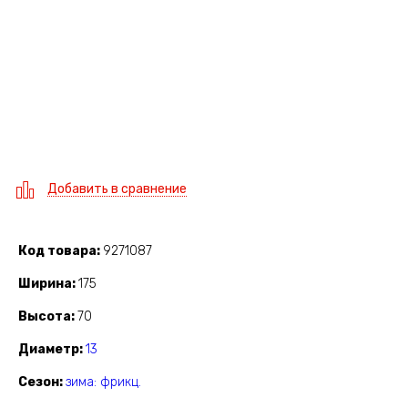
Добавить в сравнение
Код товара
9271087
Ширина
175
Высота
70
Диаметр
13
Сезон
зима: фрикц.