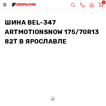
0
ШИНА
BEL-347
ARTMOTIONSNOW 175/70R13
82T
В ЯРОСЛАВЛЕ