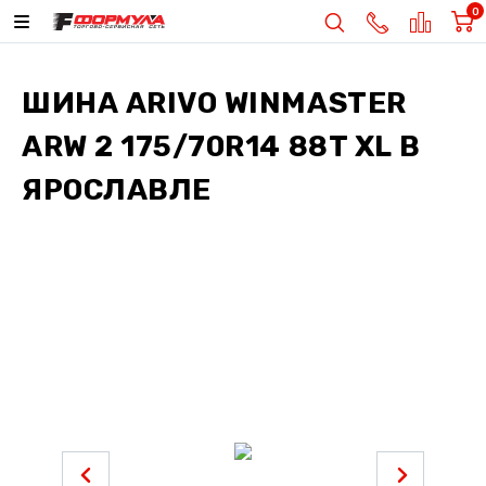
0
ШИНА
ARIVO WINMASTER
ARW 2 175/70R14 88T XL
В
ЯРОСЛАВЛЕ