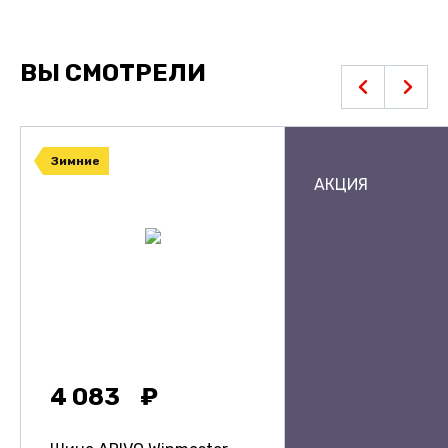
ВЫ СМОТРЕЛИ
Зимние
АКЦИЯ
4 083