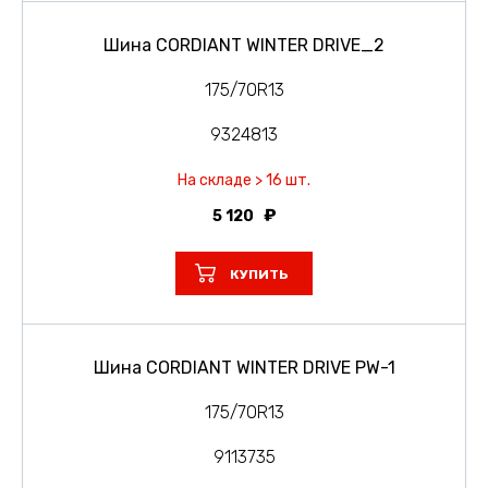
Шина CORDIANT WINTER DRIVE_2
175/70R13
9324813
На складе > 16 шт.
5 120
КУПИТЬ
Шина CORDIANT WINTER DRIVE PW-1
175/70R13
9113735