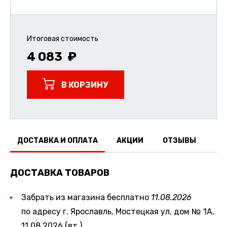
Итоговая стоимость
4 083
В КОРЗИНУ
ДОСТАВКА И ОПЛАТА
АКЦИИ
ОТЗЫВЫ
ДОСТАВКА ТОВАРОВ
Забрать из магазина бесплатно
11.08.2026
по адресу г. Ярославль, Мостецкая ул, дом № 1А,
11.08.2026 (вт.)