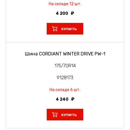
На складе 12 шт.
4 200
КУПИТЬ
Шина CORDIANT WINTER DRIVE PW-1
175/70R14
9128173
На складе 6 шт.
4 240
КУПИТЬ