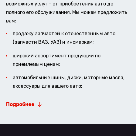
возможных услуг - от приобретения авто до
полного его обслуживания. Мы можем предложить
вам:
продажу запчастей к отечественным авто
(запчасти ВАЗ, УАЗ) и иномаркам;
широкий ассортимент продукции по
приемлемым ценам;
автомобильные шины, диски, моторные масла,
аксессуары для вашего авто;
Подробнее