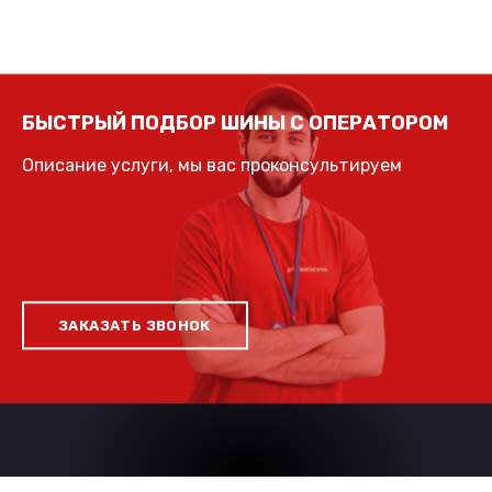
БЫСТРЫЙ ПОДБОР ШИНЫ С ОПЕРАТОРОМ
Описание услуги, мы вас проконсультируем
ЗАКАЗАТЬ ЗВОНОК