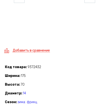
Добавить в сравнение
Код товара
9372432
Ширина
175
Высота
70
Диаметр
14
Сезон
зима: фрикц.