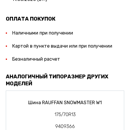
ОПЛАТА ПОКУПОК
Наличными при получении
Картой в пункте выдачи или при получении
Безналичный расчет
АНАЛОГИЧНЫЙ ТИПОРАЗМЕР ДРУГИХ
МОДЕЛЕЙ
Шина RAUFFAN SNOWMASTER W1
175/70R13
9409366