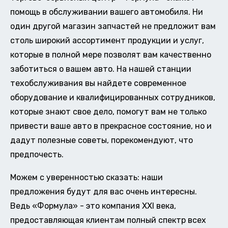
помощь в обслуживании вашего автомобиля. Ни
один другой магазин запчастей не предложит вам
столь широкий ассортимент продукции и услуг,
которые в полной мере позволят вам качественно
заботиться о вашем авто. На нашей станции
техобслуживания вы найдете современное
оборудование и квалифицированных сотрудников,
которые знают свое дело, помогут вам не только
привести ваше авто в прекрасное состояние, но и
дадут полезные советы, порекомендуют, что
предпочесть.
Можем с уверенностью сказать: наши
предложения будут для вас очень интересны.
Ведь «Формула» - это компания XXI века,
предоставляющая клиентам полный спектр всех