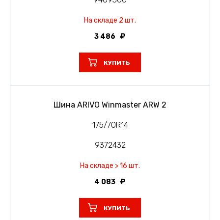
На складе 2 шт.
3 486
КУПИТЬ
Шина ARIVO Winmaster ARW 2
175/70R14
9372432
На складе > 16 шт.
4 083
КУПИТЬ