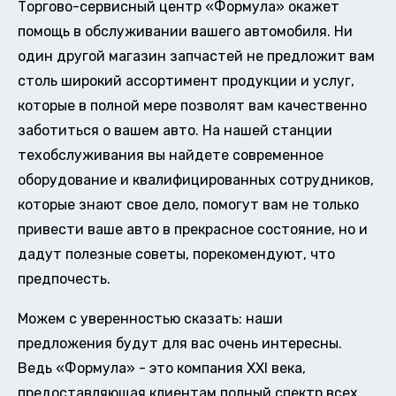
Торгово-сервисный центр «Формула» окажет
помощь в обслуживании вашего автомобиля. Ни
один другой магазин запчастей не предложит вам
столь широкий ассортимент продукции и услуг,
которые в полной мере позволят вам качественно
заботиться о вашем авто. На нашей станции
техобслуживания вы найдете современное
оборудование и квалифицированных сотрудников,
которые знают свое дело, помогут вам не только
привести ваше авто в прекрасное состояние, но и
дадут полезные советы, порекомендуют, что
предпочесть.
Можем с уверенностью сказать: наши
предложения будут для вас очень интересны.
Ведь «Формула» - это компания XXI века,
предоставляющая клиентам полный спектр всех