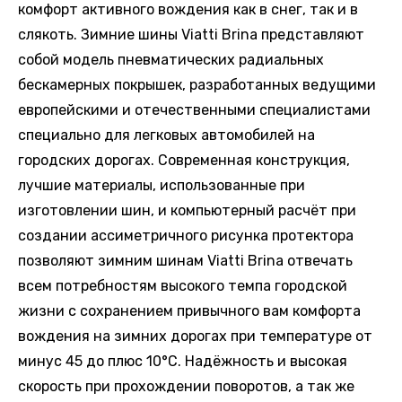
комфорт активного вождения как в снег, так и в
слякоть. Зимние шины Viatti Brina представляют
собой модель пневматических радиальных
бескамерных покрышек, разработанных ведущими
европейскими и отечественными специалистами
специально для легковых автомобилей на
городских дорогах. Современная конструкция,
лучшие материалы, использованные при
изготовлении шин, и компьютерный расчёт при
создании ассиметричного рисунка протектора
позволяют зимним шинам Viatti Brina отвечать
всем потребностям высокого темпа городской
жизни с сохранением привычного вам комфорта
вождения на зимних дорогах при температуре от
минус 45 до плюс 10°С. Надёжность и высокая
скорость при прохождении поворотов, а так же