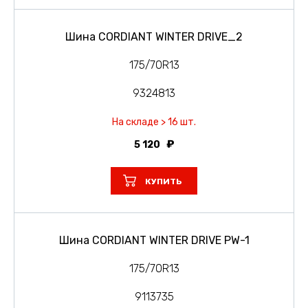
Шина CORDIANT WINTER DRIVE_2
175/70R13
9324813
На складе > 16 шт.
5 120
КУПИТЬ
Шина CORDIANT WINTER DRIVE PW-1
175/70R13
9113735