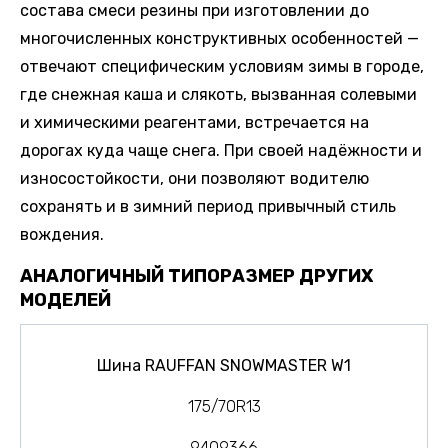
состава смеси резины при изготовлении до
многочисленных конструктивных особенностей —
отвечают специфическим условиям зимы в городе,
где снежная каша и слякоть, вызванная солевыми
и химическими реагентами, встречается на
дорогах куда чаще снега. При своей надёжности и
износостойкости, они позволяют водителю
сохранять и в зимний период привычный стиль
вождения.
АНАЛОГИЧНЫЙ ТИПОРАЗМЕР ДРУГИХ
МОДЕЛЕЙ
Шина RAUFFAN SNOWMASTER W1
175/70R13
9409366