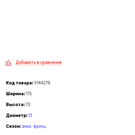
Добавить в сравнение
Код товара
9144278
Ширина
175
Высота
70
Диаметр
13
Сезон
зима: фрикц.