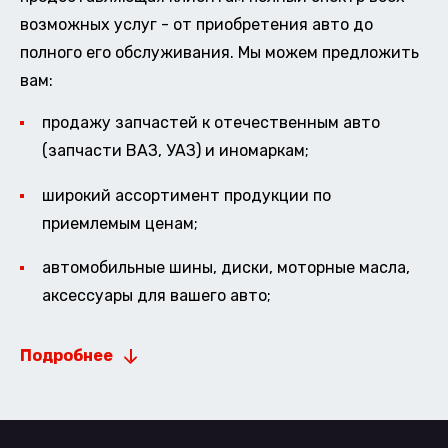
возможных услуг - от приобретения авто до
полного его обслуживания. Мы можем предложить
вам:
продажу запчастей к отечественным авто
(запчасти ВАЗ, УАЗ) и иномаркам;
широкий ассортимент продукции по
приемлемым ценам;
автомобильные шины, диски, моторные масла,
аксессуары для вашего авто;
Подробнее