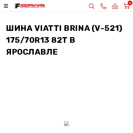
0
ШИНА
VIATTI BRINA (V-521)
175/70R13 82T
В
ЯРОСЛАВЛЕ