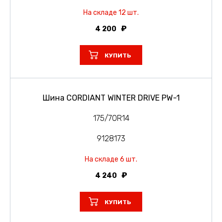
На складе 12 шт.
4 200
КУПИТЬ
Шина CORDIANT WINTER DRIVE PW-1
175/70R14
9128173
На складе 6 шт.
4 240
КУПИТЬ