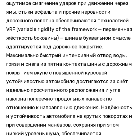
ощутимое смягчение ударов при движении через
ямы, стыки асфальта и прочие неровности
дорожного полотна обеспечиваются технологией
VRF (variable rigidity of the framework — переменная
жёсткость боковины) — шина в буквальном смысле
адаптируется под дорожное покрытие.
Максимально быстрый интенсивный отвод воды,
грязи и снега из пятна контакта шины с дорожным
покрытием вкупе с повышенной курсовой
устойчивостью автомобиля достигаются за счёт
идеально просчитанного расположения и угла
наклона поперечно-продольных канавок по
отношению к направлению движения. Надёжность
и устойчивость автомобиля на крутых поворотах и
при совершении манёвров, сохраняя при этом
низкий уровень шума, обеспечивается