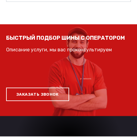
БЫСТРЫЙ ПОДБОР ШИНЫ С ОПЕРАТОРОМ
Описание услуги, мы вас проконсультируем
ЗАКАЗАТЬ ЗВОНОК