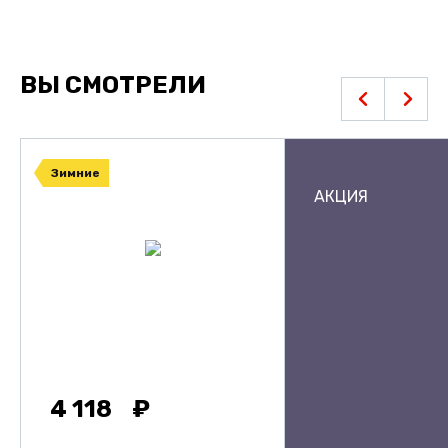
ВЫ СМОТРЕЛИ
Зимние
АКЦИЯ
4 118