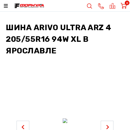
0
ШИНА
ARIVO ULTRA ARZ 4
205/55R16 94W XL
В
ЯРОСЛАВЛЕ