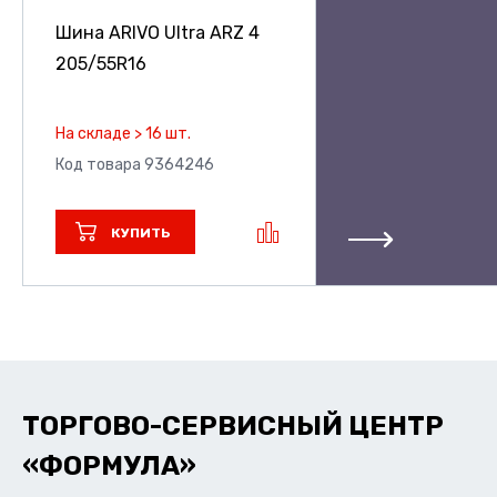
Шина ARIVO Ultra ARZ 4
205/55R16
На складе > 16 шт.
Код товара 9364246
КУПИТЬ
ТОРГОВО-СЕРВИСНЫЙ ЦЕНТР
«ФОРМУЛА»