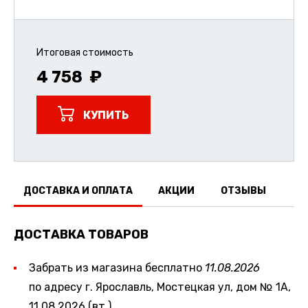
Итоговая стоимость
4 758
КУПИТЬ
ДОСТАВКА И ОПЛАТА
АКЦИИ
ОТЗЫВЫ
ДОСТАВКА ТОВАРОВ
Забрать из магазина бесплатно
11.08.2026
по адресу г. Ярославль, Мостецкая ул, дом № 1А,
11.08.2026 (вт.)