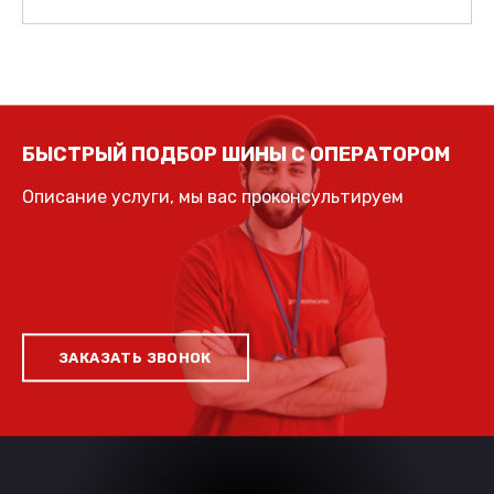
БЫСТРЫЙ ПОДБОР ШИНЫ С ОПЕРАТОРОМ
Описание услуги, мы вас проконсультируем
ЗАКАЗАТЬ ЗВОНОК