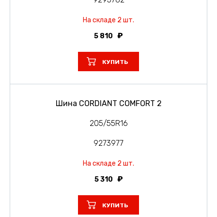
На складе 2 шт.
5 810
КУПИТЬ
Шина CORDIANT COMFORT 2
205/55R16
9273977
На складе 2 шт.
5 310
КУПИТЬ