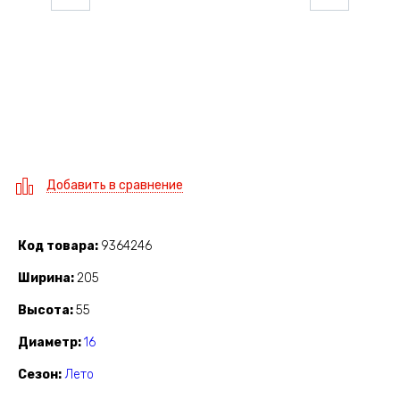
Добавить в сравнение
Код товара
9364246
Ширина
205
Высота
55
Диаметр
16
Сезон
Лето