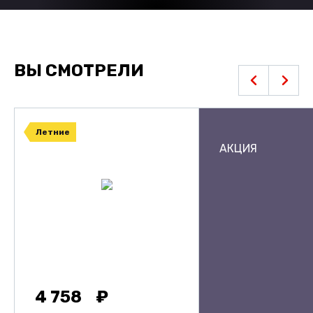
ВЫ СМОТРЕЛИ
Летние
АКЦИЯ
4 758