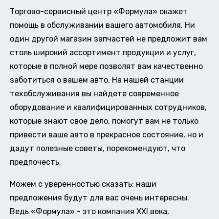
Торгово-сервисный центр «Формула» окажет
помощь в обслуживании вашего автомобиля. Ни
один другой магазин запчастей не предложит вам
столь широкий ассортимент продукции и услуг,
которые в полной мере позволят вам качественно
заботиться о вашем авто. На нашей станции
техобслуживания вы найдете современное
оборудование и квалифицированных сотрудников,
которые знают свое дело, помогут вам не только
привести ваше авто в прекрасное состояние, но и
дадут полезные советы, порекомендуют, что
предпочесть.
Можем с уверенностью сказать: наши
предложения будут для вас очень интересны.
Ведь «Формула» - это компания XXI века,