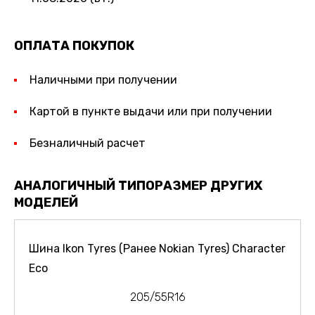
ОПЛАТА ПОКУПОК
Наличными при получении
Картой в пункте выдачи или при получении
Безналичный расчет
АНАЛОГИЧНЫЙ ТИПОРАЗМЕР ДРУГИХ
МОДЕЛЕЙ
Шина Ikon Tyres (Ранее Nokian Tyres) Character
Eco
205/55R16