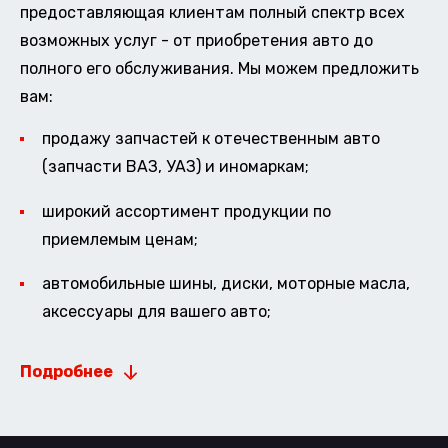
предоставляющая клиентам полный спектр всех
возможных услуг - от приобретения авто до
полного его обслуживания. Мы можем предложить
вам:
продажу запчастей к отечественным авто
(запчасти ВАЗ, УАЗ) и иномаркам;
широкий ассортимент продукции по
приемлемым ценам;
автомобильные шины, диски, моторные масла,
аксессуары для вашего авто;
Подробнее