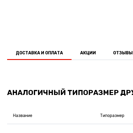
ДОСТАВКА И ОПЛАТА
АКЦИИ
ОТЗЫВЫ
АНАЛОГИЧНЫЙ ТИПОРАЗМЕР ДР
Название
Типоразмер