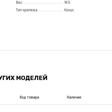
Вес
14.5
Тип крепежа
Конус
УГИХ МОДЕЛЕЙ
Код товара
Наличие