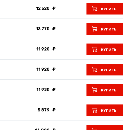
12 520
КУПИТЬ
13 770
КУПИТЬ
11 920
КУПИТЬ
11 920
КУПИТЬ
11 920
КУПИТЬ
5 879
КУПИТЬ