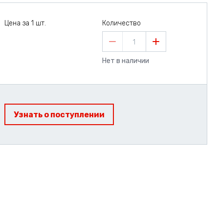
Цена за 1 шт.
Количество
1
Нет в наличии
Узнать о поступлении