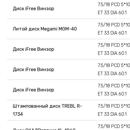
7.5/18 PCD 5*1
Диск iFree Винзор
ET 33 DIA 60.1
7.5/18 PCD 5*1
Литой диск Megami MGM-40
ET 33 DIA 60.1
7.5/18 PCD 5*1
Диск iFree Винзор
ET 33 DIA 60.1
7.5/18 PCD 5*1
Диск iFree Винзор
ET 33 DIA 60.1
7.5/18 PCD 5*1
Диск iFree Винзор
ET 33 DIA 60.1
Штампованный диск TREBL R-
7.5/18 PCD 5*1
1734
ET 33 DIA 60.1
7.5/18 PCD 5*1