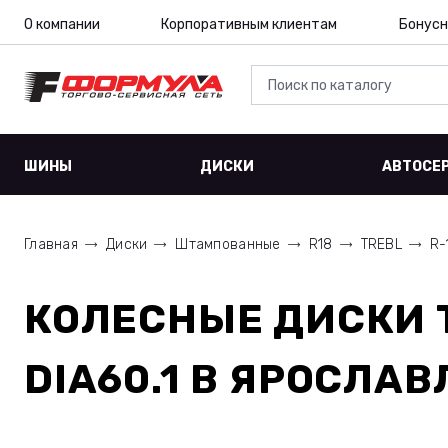
О компании
Корпоративным клиентам
Бонусн
ШИНЫ
ДИСКИ
АВТОСЕ
Главная
Диски
Штампованные
R18
TREBL
R-
КОЛЕСНЫЕ ДИСКИ
DIA60.1
В ЯРОСЛАВ