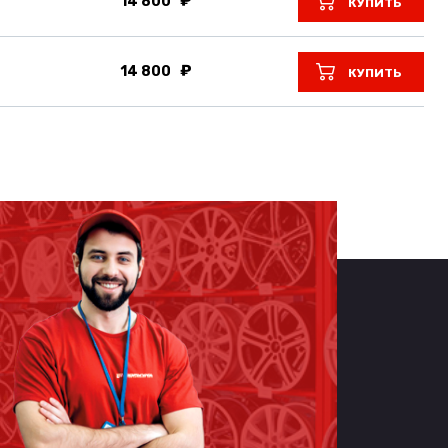
14 800
КУПИТЬ
14 800
КУПИТЬ