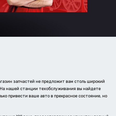
газин запчастей не предложит вам столь широкий
о. На нашей станции техобслуживания вы найдете
ько привести ваше авто в прекрасное состояние, но