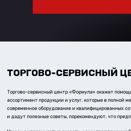
ТОРГОВО-СЕРВИСНЫЙ Ц
Торгово-сервисный центр «Формула» окажет помощь 
ассортимент продукции и услуг, которые в полной м
современное оборудование и квалифицированных сотр
и дадут полезные советы, порекомендуют, что предп