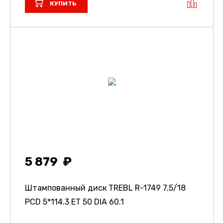
КУПИТЬ
5 879
Штампованный диск TREBL R-1749
7.5/18
PCD 5*114.3 ET 50 DIA 60.1