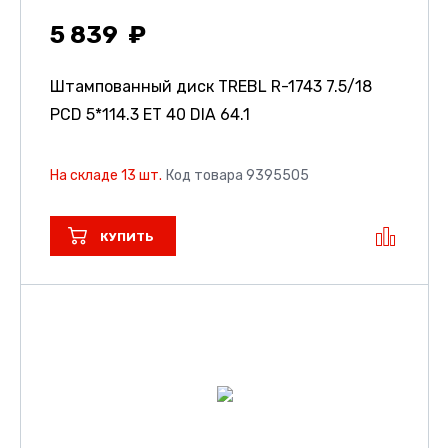
5 839
Штампованный диск TREBL R-1743
7.5/18
PCD 5*114.3 ET 40 DIA 64.1
На складе 13 шт.
Код товара 9395505
КУПИТЬ