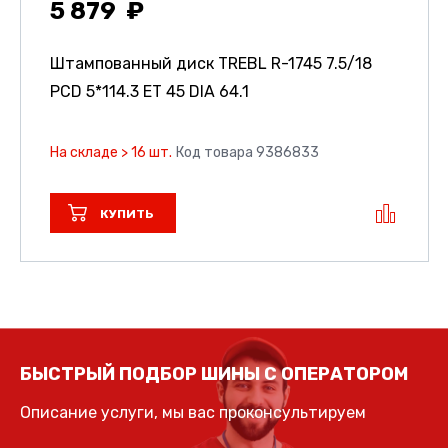
5 879
Штампованный диск TREBL R-1745
7.5/18
PCD 5*114.3 ET 45 DIA 64.1
На складе > 16 шт.
Код товара 9386833
КУПИТЬ
БЫСТРЫЙ ПОДБОР ШИНЫ С ОПЕРАТОРОМ
Описание услуги, мы вас проконсультируем