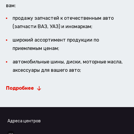
вам:
продажу запчастей к отечественным авто
(запчасти ВАЗ, УАЗ) и иномаркам;
широкий ассортимент продукции по
приемлемым ценам;
автомобильные шины, диски, моторные масла,
аксессуары для вашего авто;
Подробнее
Адреса центров