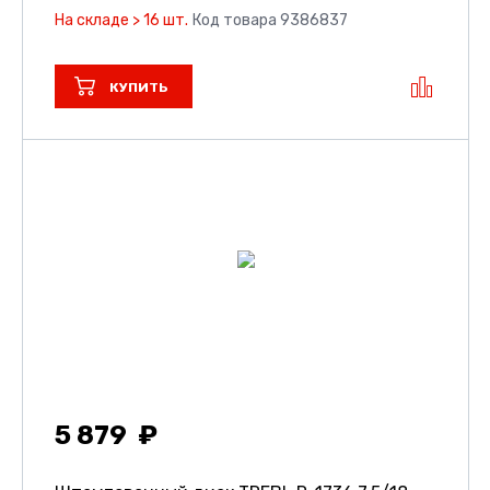
На складе > 16 шт.
Код товара 9386837
КУПИТЬ
5 879