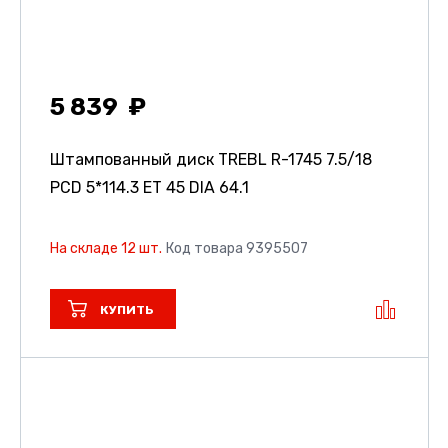
5 839
Штампованный диск TREBL R-1745
7.5/18
PCD 5*114.3 ET 45 DIA 64.1
На складе 12 шт.
Код товара 9395507
КУПИТЬ