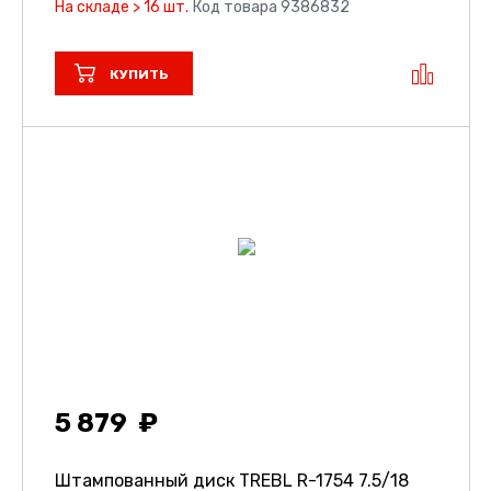
На складе > 16 шт.
Код товара 9386832
КУПИТЬ
5 879
Штампованный диск TREBL R-1754
7.5/18