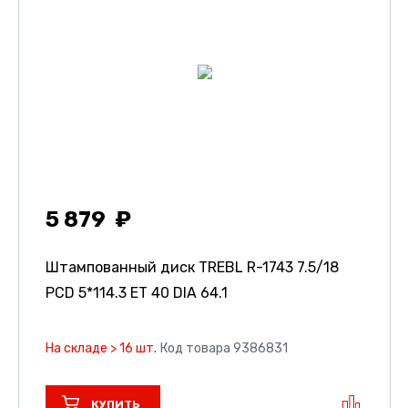
5 879
Штампованный диск TREBL R-1743
7.5/18
PCD 5*114.3 ET 40 DIA 64.1
На складе > 16 шт.
Код товара 9386831
КУПИТЬ