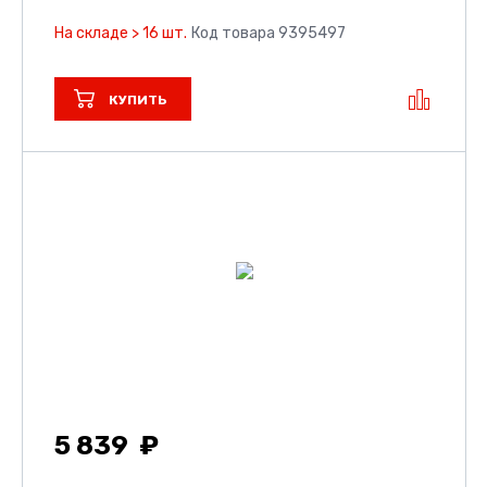
На складе > 16 шт.
Код товара 9395497
КУПИТЬ
5 839