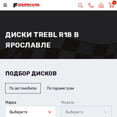
0
ДИСКИ TREBL R18 В
ЯРОСЛАВЛЕ
ПОДБОР ДИСКОВ
По автомобилю
По параметрам
Марка
Модель
Выберите
Выберите