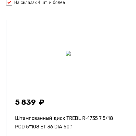
На складах 4 шт. и более
5 839
Штампованный диск TREBL R-1735
7.5/18
PCD 5*108 ET 36 DIA 60.1