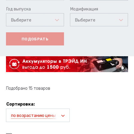
Год выпуска
Модификация
Выберите
Выберите
ПОДОБРАТЬ
Подобрано 15 товаров
Сортировка:
по возрастанию цены