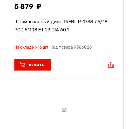
5 879
Штампованный диск TREBL R-1738
7.5/18
PCD 5*108 ET 23 DIA 60.1
На складе > 16 шт.
Код товара 9386826
КУПИТЬ