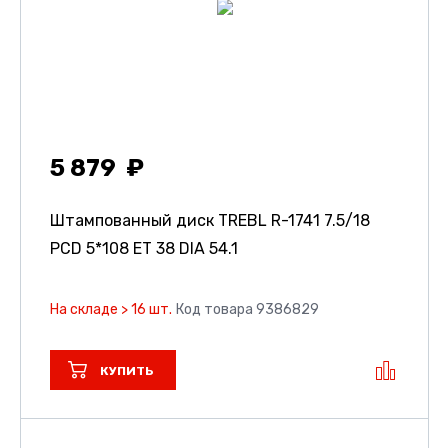
5 879
Штампованный диск TREBL R-1741
7.5/18
PCD 5*108 ET 38 DIA 54.1
На складе > 16 шт.
Код товара 9386829
КУПИТЬ