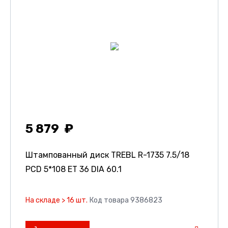
5 879
Штампованный диск TREBL R-1735
7.5/18
PCD 5*108 ET 36 DIA 60.1
На складе > 16 шт.
Код товара 9386823