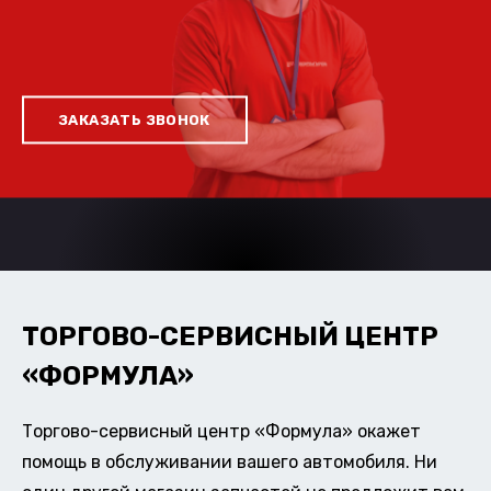
ЗАКАЗАТЬ ЗВОНОК
ТОРГОВО-СЕРВИСНЫЙ ЦЕНТР
«ФОРМУЛА»
Торгово-сервисный центр «Формула» окажет
помощь в обслуживании вашего автомобиля. Ни