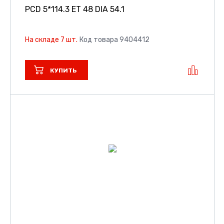
PCD 5*114.3 ET 48 DIA 54.1
На складе 7 шт.
Код товара 9404412
КУПИТЬ