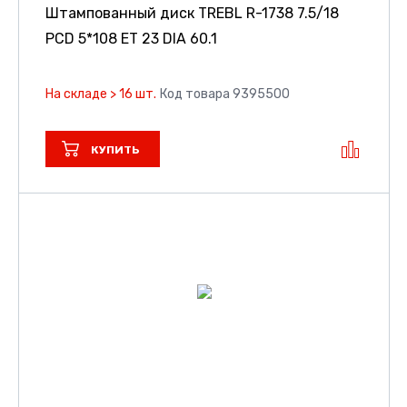
Штампованный диск TREBL R-1738
7.5/18
PCD 5*108 ET 23 DIA 60.1
На складе > 16 шт.
Код товара 9395500
КУПИТЬ