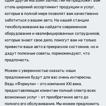
один другой магазин запчастей не предложит вам
столь широкий ассортимент продукции и услуг,
которые в полной мере позволят вам качественно
заботиться о вашем авто. На нашей станции
техобслуживания вы найдете современное
оборудование и квалифицированных сотрудников,
которые знают свое дело, помогут вам не только
привести ваше авто в прекрасное состояние, но и
дадут полезные советы, порекомендуют, что
предпочесть.
Можем с уверенностью сказать: наши
предложения будут для вас очень интересны.
Ведь «Формула» - это компания XXI века,
предоставляющая клиентам полный спектр всех
возможных услуг - от приобретения авто до
полного его обслуживания. Мы можем предложить