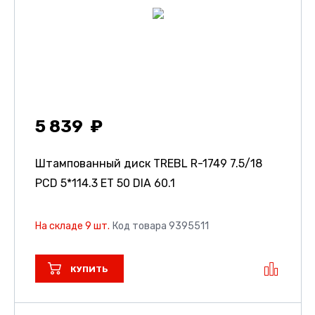
5 839
Штампованный диск TREBL R-1749
7.5/18
PCD 5*114.3 ET 50 DIA 60.1
На складе 9 шт.
Код товара 9395511
КУПИТЬ