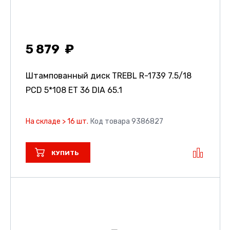
5 879
Штампованный диск TREBL R-1739
7.5/18
PCD 5*108 ET 36 DIA 65.1
На складе > 16 шт.
Код товара 9386827
КУПИТЬ