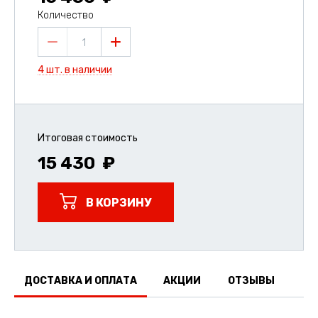
Количество
1
4 шт. в наличии
Итоговая стоимость
15 430
В КОРЗИНУ
ДОСТАВКА И ОПЛАТА
АКЦИИ
ОТЗЫВЫ