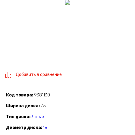
Добавить в сравнение
Код товара
9381130
Ширина диска
7.5
Тип диска
Литые
Диаметр диска
18