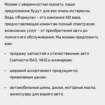
Можем с уверенностью сказать: наши
предложения будут для вас очень интересны.
Ведь «Формула» - это компания XXI века,
предоставляющая клиентам полный спектр всех
возможных услуг - от приобретения авто до
полного его обслуживания. Мы можем предложить
вам:
продажу запчастей к отечественным авто
(запчасти ВАЗ, УАЗ) и иномаркам;
широкий ассортимент продукции по
приемлемым ценам;
автомобильные шины, диски, моторные масла,
аксессуары для вашего авто;