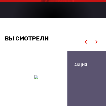
ВЫ СМОТРЕЛИ
АКЦИЯ