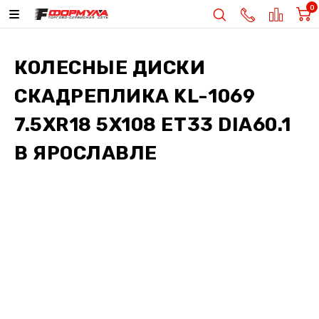
0
КОЛЕСНЫЕ ДИСКИ
СКАДРЕПЛИКА KL-1069
7.5XR18 5X108 ET33 DIA60.1
В ЯРОСЛАВЛЕ