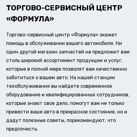
ТОРГОВО-СЕРВИСНЫЙ ЦЕНТР
«ФОРМУЛА»
Торгово-сервисный центр «Формула» окажет
помощь в обслуживании вашего автомобиля. Ни
один другой магазин запчастей не предложит вам
столь широкий ассортимент продукции и услуг,
которые в полной мере позволят вам качественно
заботиться о вашем авто. На нашей станции
техобслуживания вы найдете современное
оборудование и квалифицированных сотрудников,
которые знают свое дело, помогут вам не только
привести ваше авто в прекрасное состояние, но и
дадут полезные советы, порекомендуют, что
предпочесть.