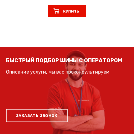
КУПИТЬ
БЫСТРЫЙ ПОДБОР ШИНЫ С ОПЕРАТОРОМ
Описание услуги, мы вас проконсультируем
ЗАКАЗАТЬ ЗВОНОК