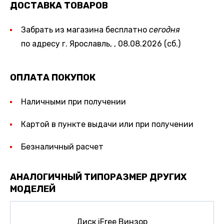
ДОСТАВКА ТОВАРОВ
Забрать из магазина бесплатно
сегодня
по адресу г. Ярославль, , 08.08.2026 (сб.)
ОПЛАТА ПОКУПОК
Наличными при получении
Картой в пункте выдачи или при получении
Безналичный расчет
АНАЛОГИЧНЫЙ ТИПОРАЗМЕР ДРУГИХ
МОДЕЛЕЙ
Диск iFree Винзор