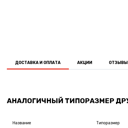
ДОСТАВКА И ОПЛАТА
АКЦИИ
ОТЗЫВЫ
АНАЛОГИЧНЫЙ ТИПОРАЗМЕР ДР
Название
Типоразмер