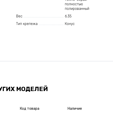
полностью
полированный
Вес
6.35
Тип крепежа
Конус
УГИХ МОДЕЛЕЙ
Код товара
Наличие