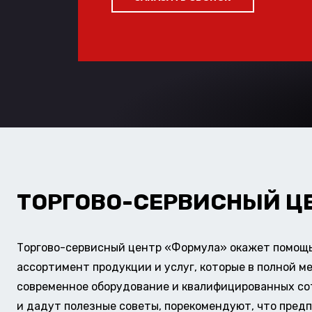
ТОРГОВО-СЕРВИСНЫЙ Ц
Торгово-сервисный центр «Формула» окажет помощь 
ассортимент продукции и услуг, которые в полной м
современное оборудование и квалифицированных сотр
и дадут полезные советы, порекомендуют, что предп