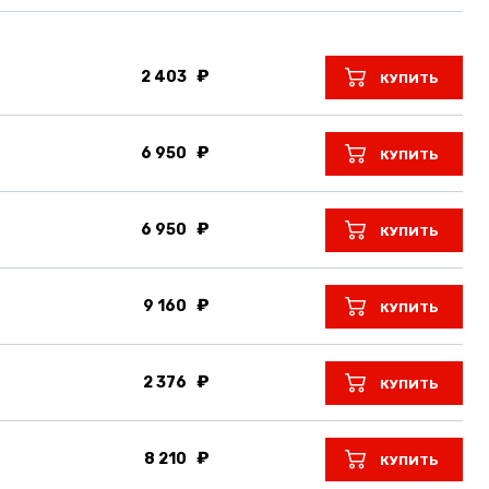
2 403
КУПИТЬ
6 950
КУПИТЬ
6 950
КУПИТЬ
9 160
КУПИТЬ
2 376
КУПИТЬ
8 210
КУПИТЬ