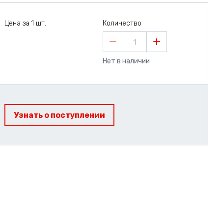
Цена за 1 шт.
Количество
1
Нет в наличии
Узнать о поступлении