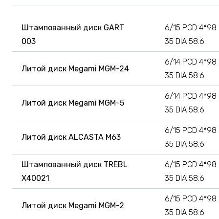
Штампованный диск GART
6/15 PCD 4*98
003
35 DIA 58.6
6/14 PCD 4*98
Литой диск Megami MGM-24
35 DIA 58.6
6/14 PCD 4*98
Литой диск Megami MGM-5
35 DIA 58.6
6/15 PCD 4*98
Литой диск ALCASTA M63
35 DIA 58.6
Штампованный диск TREBL
6/15 PCD 4*98
X40021
35 DIA 58.6
6/15 PCD 4*98
Литой диск Megami MGM-2
35 DIA 58.6