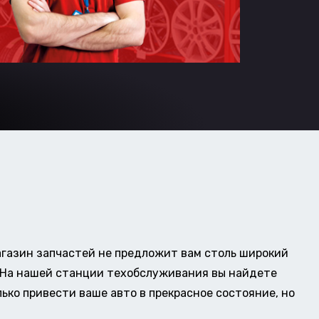
газин запчастей не предложит вам столь широкий
о. На нашей станции техобслуживания вы найдете
ько привести ваше авто в прекрасное состояние, но