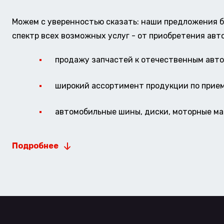
Можем с уверенностью сказать: наши предложения б
спектр всех возможных услуг - от приобретения авт
продажу запчастей к отечественным авто 
широкий ассортимент продукции по прие
автомобильные шины, диски, моторные мас
Подробнее