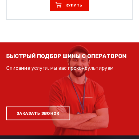
КУПИТЬ
БЫСТРЫЙ ПОДБОР ШИНЫ С ОПЕРАТОРОМ
Описание услуги, мы вас проконсультируем
ЗАКАЗАТЬ ЗВОНОК