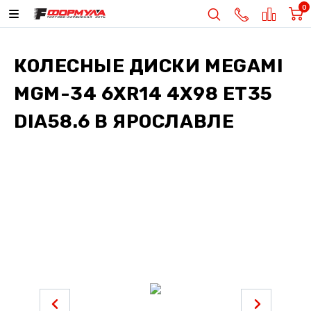
0
КОЛЕСНЫЕ ДИСКИ
MEGAMI
MGM-34 6XR14 4X98 ET35
DIA58.6
В ЯРОСЛАВЛЕ