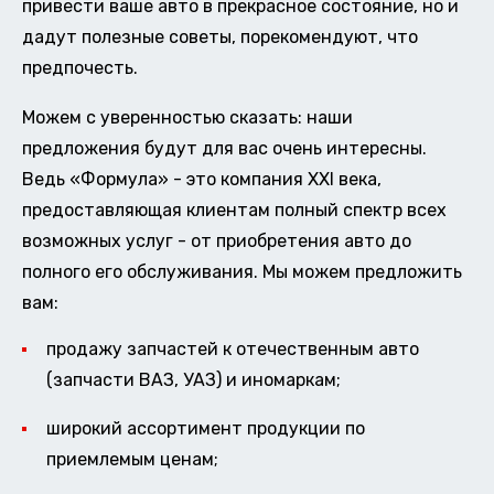
привести ваше авто в прекрасное состояние, но и
дадут полезные советы, порекомендуют, что
предпочесть.
Можем с уверенностью сказать: наши
предложения будут для вас очень интересны.
Ведь «Формула» - это компания XXI века,
предоставляющая клиентам полный спектр всех
возможных услуг - от приобретения авто до
полного его обслуживания. Мы можем предложить
вам:
продажу запчастей к отечественным авто
(запчасти ВАЗ, УАЗ) и иномаркам;
широкий ассортимент продукции по
приемлемым ценам;