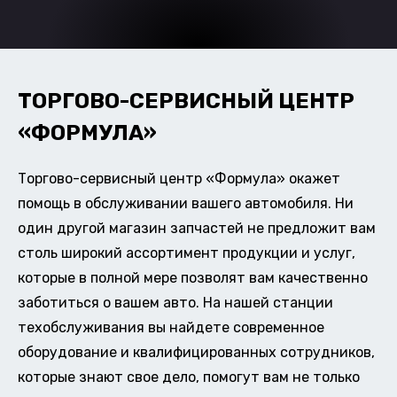
ТОРГОВО-СЕРВИСНЫЙ ЦЕНТР
«ФОРМУЛА»
Торгово-сервисный центр «Формула» окажет
помощь в обслуживании вашего автомобиля. Ни
один другой магазин запчастей не предложит вам
столь широкий ассортимент продукции и услуг,
которые в полной мере позволят вам качественно
заботиться о вашем авто. На нашей станции
техобслуживания вы найдете современное
оборудование и квалифицированных сотрудников,
которые знают свое дело, помогут вам не только