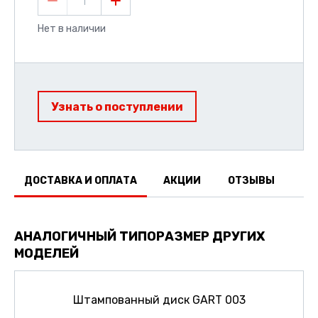
1
Нет в наличии
Узнать о поступлении
ДОСТАВКА И ОПЛАТА
АКЦИИ
ОТЗЫВЫ
АНАЛОГИЧНЫЙ ТИПОРАЗМЕР ДРУГИХ
МОДЕЛЕЙ
Штампованный диск GART 003