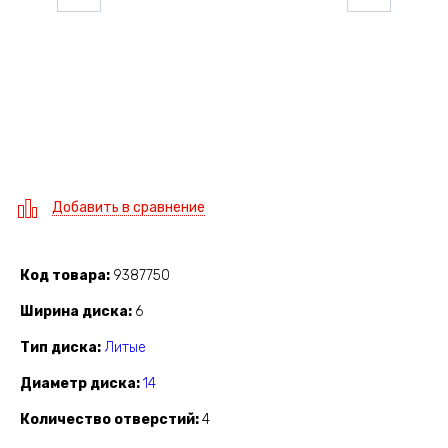
Добавить в сравнение
Код товара
9387750
Ширина диска
6
Тип диска
Литые
Диаметр диска
14
Количество отверстий
4