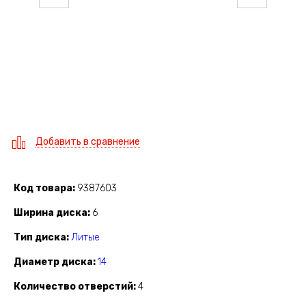
Добавить в сравнение
Код товара
9387603
Ширина диска
6
Тип диска
Литые
Диаметр диска
14
Количество отверстий
4