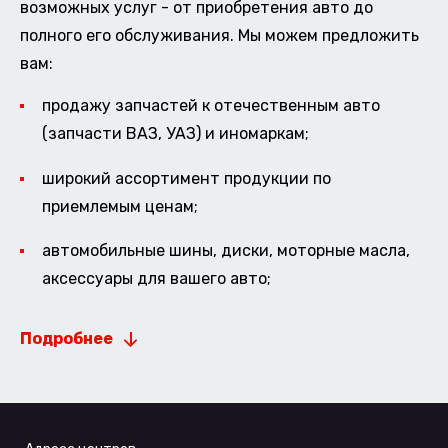
возможных услуг - от приобретения авто до
полного его обслуживания. Мы можем предложить
вам:
продажу запчастей к отечественным авто
(запчасти ВАЗ, УАЗ) и иномаркам;
широкий ассортимент продукции по
приемлемым ценам;
автомобильные шины, диски, моторные масла,
аксессуары для вашего авто;
Подробнее