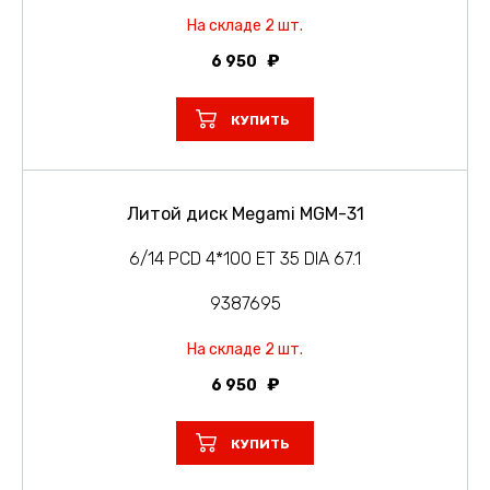
На складе 2 шт.
6 950
КУПИТЬ
Литой диск Megami MGM-31
6/14 PCD 4*100 ET 35 DIA 67.1
9387695
На складе 2 шт.
6 950
КУПИТЬ