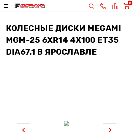
0
КОЛЕСНЫЕ ДИСКИ
MEGAMI
MGM-25 6XR14 4X100 ET35
DIA67.1
В ЯРОСЛАВЛЕ