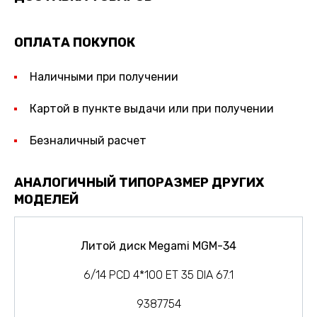
ОПЛАТА ПОКУПОК
Наличными при получении
Картой в пункте выдачи или при получении
Безналичный расчет
АНАЛОГИЧНЫЙ ТИПОРАЗМЕР ДРУГИХ
МОДЕЛЕЙ
Литой диск Megami MGM-34
6/14 PCD 4*100 ET 35 DIA 67.1
9387754