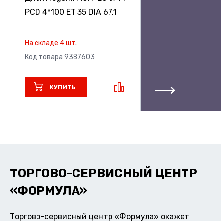
PCD 4*100 ET 35 DIA 67.1
На складе 4 шт.
Код товара 9387603
КУПИТЬ
ТОРГОВО-СЕРВИСНЫЙ ЦЕНТР
«ФОРМУЛА»
Торгово-сервисный центр «Формула» окажет