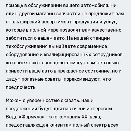
помощь в обслуживании вашего автомобиля. Ни
один другой магазин запчастей не предложит вам
столь широкий ассортимент продукции и услуг,
которые в полной мере позволят вам качественно
заботиться о вашем авто. На нашей станции
техобслуживания вы найдете современное
оборудование и квалифицированных сотрудников,
которые знают свое дело, помогут вам не только
привести ваше авто в прекрасное состояние, но и
дадут полезные советы, порекомендуют, что
предпочесть.
Можем с уверенностью сказать: наши
предложения будут для вас очень интересны.
Ведь «Формула» - это компания XXI века,
предоставляющая клиентам полный спектр всех