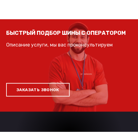
БЫСТРЫЙ ПОДБОР ШИНЫ С ОПЕРАТОРОМ
Описание услуги, мы вас проконсультируем
ЗАКАЗАТЬ ЗВОНОК