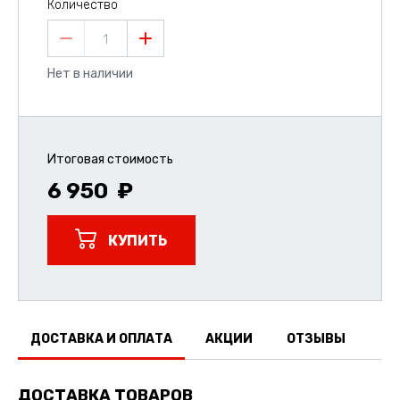
Количество
1
Нет в наличии
Итоговая стоимость
6 950
КУПИТЬ
ДОСТАВКА И ОПЛАТА
АКЦИИ
ОТЗЫВЫ
ДОСТАВКА ТОВАРОВ