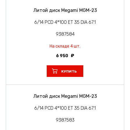
Литой диск Megami MGM-23
6/14 PCD 4*100 ET 35 DIA 67.1
9387584
На складе 4 шт.
6 950
КУПИТЬ
Литой диск Megami MGM-23
6/14 PCD 4*100 ET 35 DIA 67.1
9387583