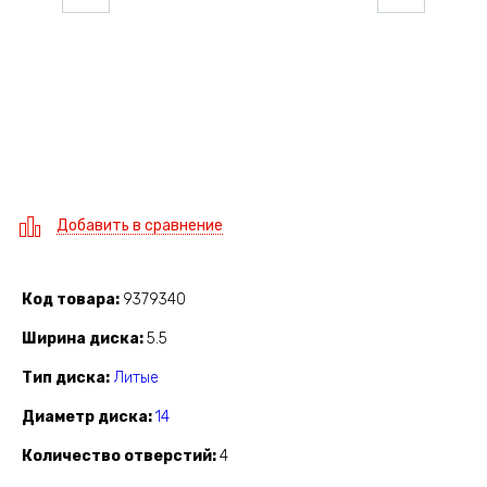
Добавить в сравнение
Код товара
9379340
Ширина диска
5.5
Тип диска
Литые
Диаметр диска
14
Количество отверстий
4