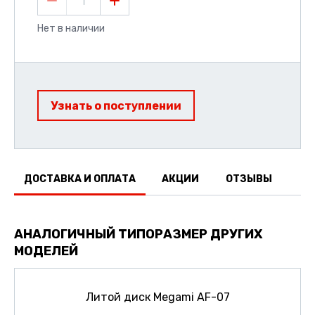
1
Нет в наличии
Узнать о поступлении
ДОСТАВКА И ОПЛАТА
АКЦИИ
ОТЗЫВЫ
АНАЛОГИЧНЫЙ ТИПОРАЗМЕР ДРУГИХ
МОДЕЛЕЙ
Литой диск Megami AF-07