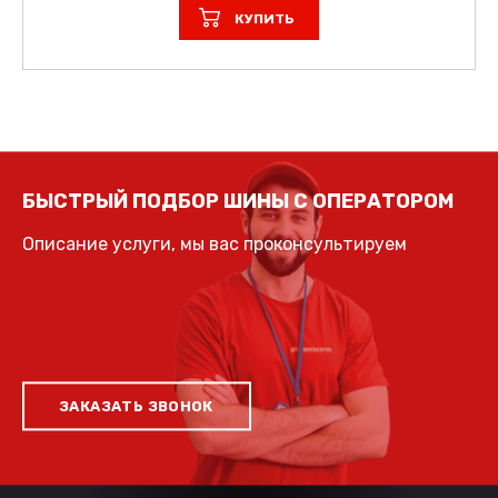
КУПИТЬ
БЫСТРЫЙ ПОДБОР ШИНЫ С ОПЕРАТОРОМ
Описание услуги, мы вас проконсультируем
ЗАКАЗАТЬ ЗВОНОК