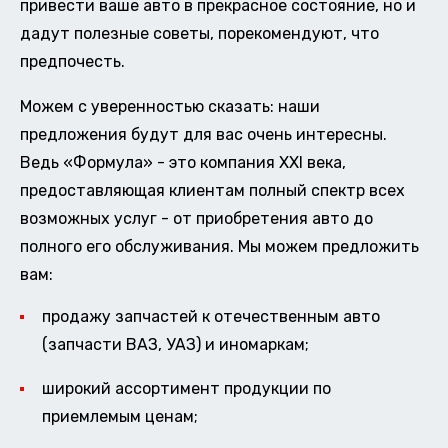
привести ваше авто в прекрасное состояние, но и
дадут полезные советы, порекомендуют, что
предпочесть.
Можем с уверенностью сказать: наши
предложения будут для вас очень интересны.
Ведь «Формула» - это компания XXI века,
предоставляющая клиентам полный спектр всех
возможных услуг - от приобретения авто до
полного его обслуживания. Мы можем предложить
вам:
продажу запчастей к отечественным авто
(запчасти ВАЗ, УАЗ) и иномаркам;
широкий ассортимент продукции по
приемлемым ценам;