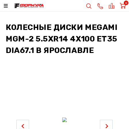
0
КОЛЕСНЫЕ ДИСКИ
MEGAMI
MGM-2 5.5XR14 4X100 ET35
DIA67.1
В ЯРОСЛАВЛЕ