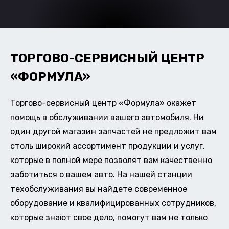
ТОРГОВО-СЕРВИСНЫЙ ЦЕНТР
«ФОРМУЛА»
Торгово-сервисный центр «Формула» окажет
помощь в обслуживании вашего автомобиля. Ни
один другой магазин запчастей не предложит вам
столь широкий ассортимент продукции и услуг,
которые в полной мере позволят вам качественно
заботиться о вашем авто. На нашей станции
техобслуживания вы найдете современное
оборудование и квалифицированных сотрудников,
которые знают свое дело, помогут вам не только