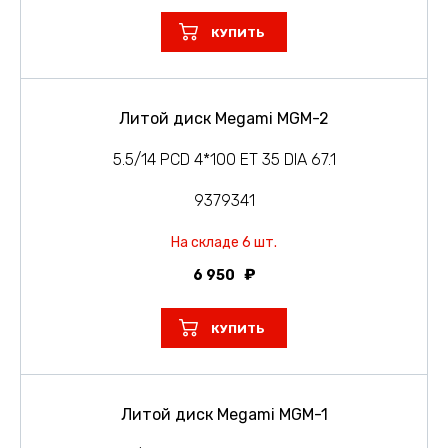
КУПИТЬ
Литой диск Megami MGM-2
5.5/14 PCD 4*100 ET 35 DIA 67.1
9379341
На складе 6 шт.
6 950
КУПИТЬ
Литой диск Megami MGM-1