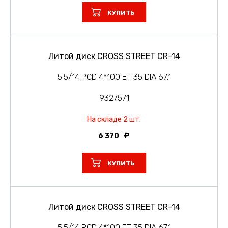
КУПИТЬ
Литой диск CROSS STREET CR-14
5.5/14 PCD 4*100 ET 35 DIA 67.1
9327571
На складе 2 шт.
6 370
КУПИТЬ
Литой диск CROSS STREET CR-14
5.5/14 PCD 4*100 ET 35 DIA 67.1