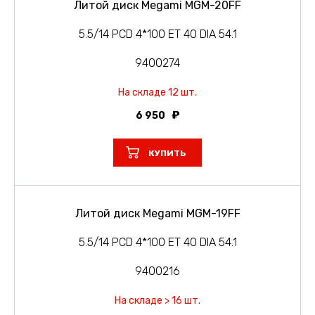
Литой диск Megami MGM-20FF
5.5/14 PCD 4*100 ET 40 DIA 54.1
9400274
На складе 12 шт.
6 950
КУПИТЬ
Литой диск Megami MGM-19FF
5.5/14 PCD 4*100 ET 40 DIA 54.1
9400216
На складе > 16 шт.