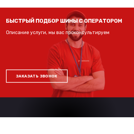
БЫСТРЫЙ ПОДБОР ШИНЫ С ОПЕРАТОРОМ
Описание услуги, мы вас проконсультируем
ЗАКАЗАТЬ ЗВОНОК