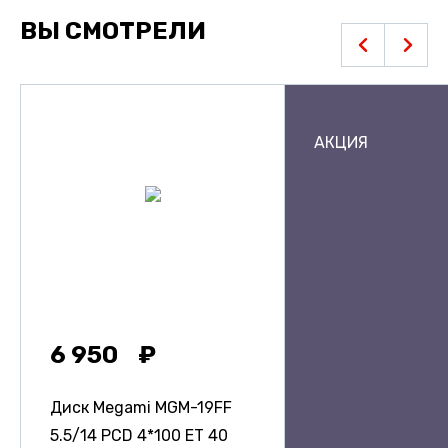
ВЫ СМОТРЕЛИ
АКЦИЯ
6 950
Диск Megami MGM-19FF
5.5/14 PCD 4*100 ET 40