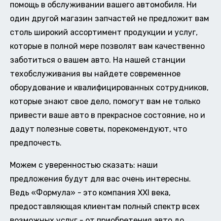
помощь в обслуживании вашего автомобиля. Ни
один другой магазин запчастей не предложит вам
столь широкий ассортимент продукции и услуг,
которые в полной мере позволят вам качественно
заботиться о вашем авто. На нашей станции
техобслуживания вы найдете современное
оборудование и квалифицированных сотрудников,
которые знают свое дело, помогут вам не только
привести ваше авто в прекрасное состояние, но и
дадут полезные советы, порекомендуют, что
предпочесть.
Можем с уверенностью сказать: наши
предложения будут для вас очень интересны.
Ведь «Формула» - это компания XXI века,
предоставляющая клиентам полный спектр всех
возможных услуг - от приобретения авто до