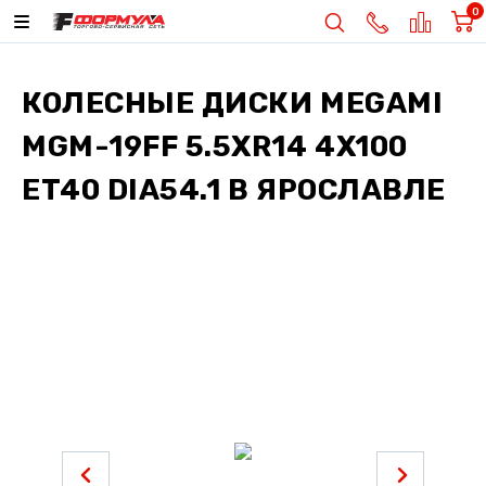
0
КОЛЕСНЫЕ ДИСКИ
MEGAMI
MGM-19FF 5.5XR14 4X100
ET40 DIA54.1
В ЯРОСЛАВЛЕ