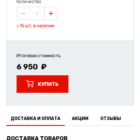
Количество
1
> 16 шт. в наличии
Итоговая стоимость
6 950
КУПИТЬ
ДОСТАВКА И ОПЛАТА
АКЦИИ
ОТЗЫВЫ
ДОСТАВКА ТОВАРОВ