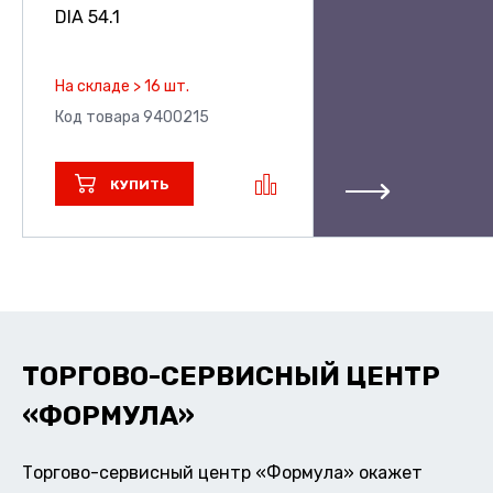
DIA 54.1
На складе > 16 шт.
Код товара 9400215
КУПИТЬ
ТОРГОВО-СЕРВИСНЫЙ ЦЕНТР
«ФОРМУЛА»
Торгово-сервисный центр «Формула» окажет