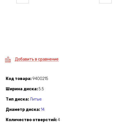
Добавить в сравнение
Код товара
9400215
Ширина диска
5.5
Тип диска
Литые
Диаметр диска
14
Количество отверстий
4