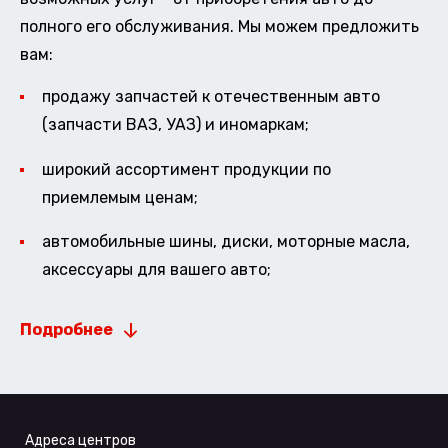
полного его обслуживания. Мы можем предложить
вам:
продажу запчастей к отечественным авто
(запчасти ВАЗ, УАЗ) и иномаркам;
широкий ассортимент продукции по
приемлемым ценам;
автомобильные шины, диски, моторные масла,
аксессуары для вашего авто;
Подробнее
Адреса центров