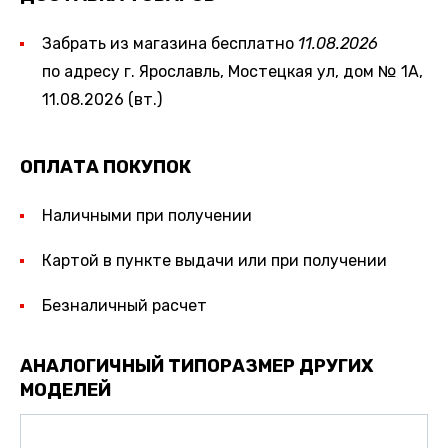
Забрать из магазина бесплатно
11.08.2026
по адресу г. Ярославль, Мостецкая ул, дом № 1А,
11.08.2026 (вт.)
ОПЛАТА ПОКУПОК
Наличными при получении
Картой в пункте выдачи или при получении
Безналичный расчет
АНАЛОГИЧНЫЙ ТИПОРАЗМЕР ДРУГИХ
МОДЕЛЕЙ