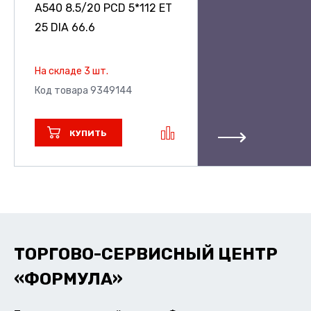
A540
8.5/20 PCD 5*112 ET
25 DIA 66.6
На складе 3 шт.
Код товара 9349144
КУПИТЬ
ТОРГОВО-СЕРВИСНЫЙ ЦЕНТР
«ФОРМУЛА»