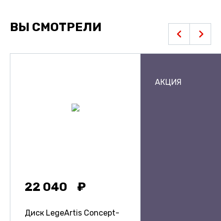
ВЫ СМОТРЕЛИ
АКЦИЯ
22 040
Диск LegeArtis Concept-