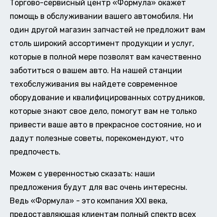
Торгово-сервисный центр «Формула» окажет
помощь в обслуживании вашего автомобиля. Ни
один другой магазин запчастей не предложит вам
столь широкий ассортимент продукции и услуг,
которые в полной мере позволят вам качественно
заботиться о вашем авто. На нашей станции
техобслуживания вы найдете современное
оборудование и квалифицированных сотрудников,
которые знают свое дело, помогут вам не только
привести ваше авто в прекрасное состояние, но и
дадут полезные советы, порекомендуют, что
предпочесть.
Можем с уверенностью сказать: наши
предложения будут для вас очень интересны.
Ведь «Формула» - это компания XXI века,
предоставляющая клиентам полный спектр всех