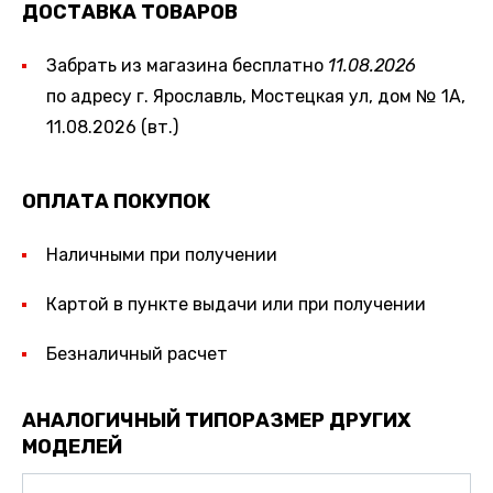
ДОСТАВКА ТОВАРОВ
Забрать из магазина бесплатно
11.08.2026
по адресу г. Ярославль, Мостецкая ул, дом № 1А,
11.08.2026 (вт.)
ОПЛАТА ПОКУПОК
Наличными при получении
Картой в пункте выдачи или при получении
Безналичный расчет
АНАЛОГИЧНЫЙ ТИПОРАЗМЕР ДРУГИХ
МОДЕЛЕЙ