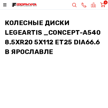
0
КОЛЕСНЫЕ ДИСКИ
LEGEARTIS _CONCEPT-A540
8.5XR20 5X112 ET25 DIA66.6
В ЯРОСЛАВЛЕ