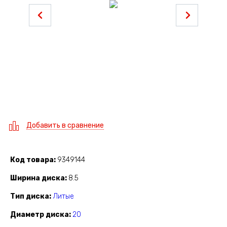
Добавить в сравнение
Код товара
9349144
Ширина диска
8.5
Тип диска
Литые
Диаметр диска
20