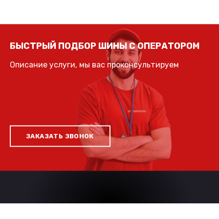
БЫСТРЫЙ ПОДБОР ШИНЫ С ОПЕРАТОРОМ
Описание услуги, мы вас проконсультируем
ЗАКАЗАТЬ ЗВОНОК