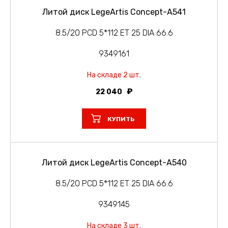
Литой диск LegeArtis Concept-A541
8.5/20 PCD 5*112 ET 25 DIA 66.6
9349161
На складе 2 шт.
22 040
КУПИТЬ
Литой диск LegeArtis Concept-A540
8.5/20 PCD 5*112 ET 25 DIA 66.6
9349145
На складе 3 шт.