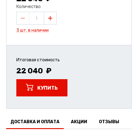
Количество
1
3 шт. в наличии
Итоговая стоимость
22 040
КУПИТЬ
ДОСТАВКА И ОПЛАТА
АКЦИИ
ОТЗЫВЫ