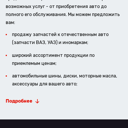
возможных услуг - от приобретения авто до
полного его обслуживания. Мы можем предложить
вам:
продажу запчастей к отечественным авто
(запчасти ВАЗ, УАЗ) и иномаркам;
широкий ассортимент продукции по
приемлемым ценам;
автомобильные шины, диски, моторные масла,
аксессуары для вашего авто;
Подробнее