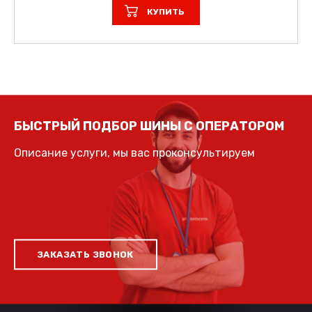
КУПИТЬ
БЫСТРЫЙ ПОДБОР ШИНЫ С ОПЕРАТОРОМ
Описание услуги, мы вас проконсультируем
ЗАКАЗАТЬ ЗВОНОК