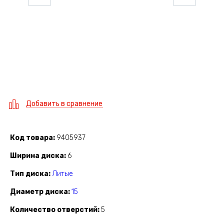
Добавить в сравнение
Код товара
9405937
Ширина диска
6
Тип диска
Литые
Диаметр диска
15
Количество отверстий
5