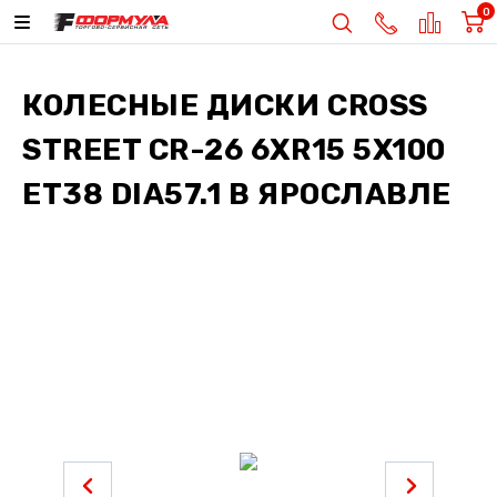
0
КОЛЕСНЫЕ ДИСКИ
CROSS
STREET CR-26 6XR15 5X100
ET38 DIA57.1
В ЯРОСЛАВЛЕ