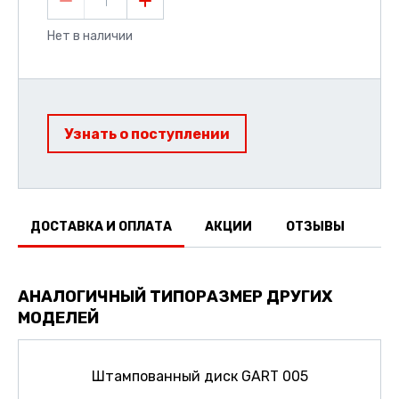
1
Нет в наличии
Узнать о поступлении
ДОСТАВКА И ОПЛАТА
АКЦИИ
ОТЗЫВЫ
АНАЛОГИЧНЫЙ ТИПОРАЗМЕР ДРУГИХ
МОДЕЛЕЙ
Штампованный диск GART 005