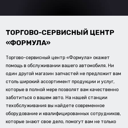
ТОРГОВО-СЕРВИСНЫЙ ЦЕНТР
«ФОРМУЛА»
Торгово-сервисный центр «Формула» окажет
помощь в обслуживании вашего автомобиля. Ни
один другой магазин запчастей не предложит вам
столь широкий ассортимент продукции и услуг,
которые в полной мере позволят вам качественно
заботиться о вашем авто. На нашей станции
техобслуживания вы найдете современное
оборудование и квалифицированных сотрудников,
которые знают свое дело, помогут вам не только