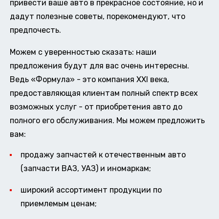
привести ваше авто в прекрасное состояние, но и
дадут полезные советы, порекомендуют, что
предпочесть.
Можем с уверенностью сказать: наши
предложения будут для вас очень интересны.
Ведь «Формула» - это компания XXI века,
предоставляющая клиентам полный спектр всех
возможных услуг - от приобретения авто до
полного его обслуживания. Мы можем предложить
вам:
продажу запчастей к отечественным авто
(запчасти ВАЗ, УАЗ) и иномаркам;
широкий ассортимент продукции по
приемлемым ценам;