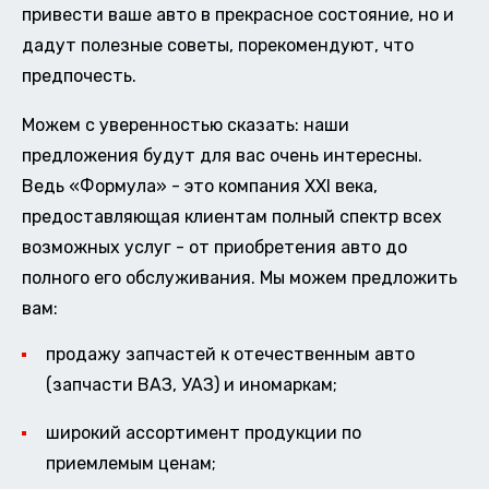
привести ваше авто в прекрасное состояние, но и
дадут полезные советы, порекомендуют, что
предпочесть.
Можем с уверенностью сказать: наши
предложения будут для вас очень интересны.
Ведь «Формула» - это компания XXI века,
предоставляющая клиентам полный спектр всех
возможных услуг - от приобретения авто до
полного его обслуживания. Мы можем предложить
вам:
продажу запчастей к отечественным авто
(запчасти ВАЗ, УАЗ) и иномаркам;
широкий ассортимент продукции по
приемлемым ценам;