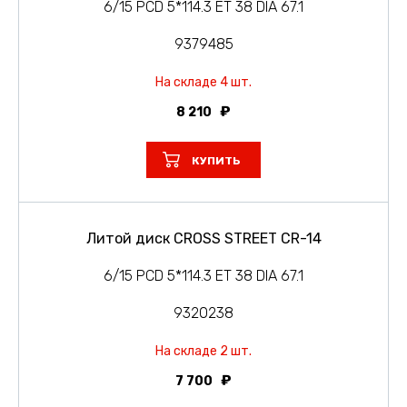
6/15 PCD 5*114.3 ET 38 DIA 67.1
9379485
На складе 4 шт.
8 210
КУПИТЬ
Литой диск CROSS STREET CR-14
6/15 PCD 5*114.3 ET 38 DIA 67.1
9320238
На складе 2 шт.
7 700