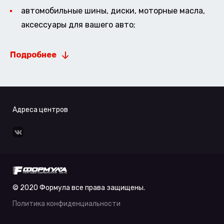
автомобильные шины, диски, моторные масла,
аксессуары для вашего авто;
Подробнее
Адреса центров
© 2020 Формула все права защищены.
Политика конфиденциальности