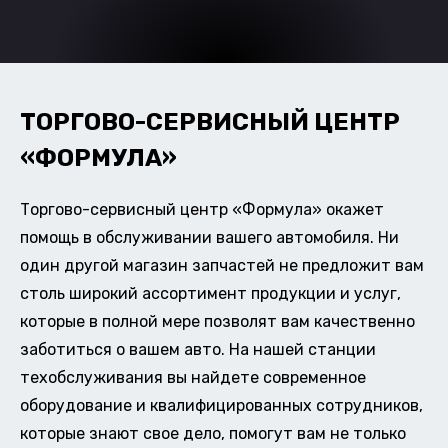
ТОРГОВО-СЕРВИСНЫЙ ЦЕНТР
«ФОРМУЛА»
Торгово-сервисный центр «Формула» окажет
помощь в обслуживании вашего автомобиля. Ни
один другой магазин запчастей не предложит вам
столь широкий ассортимент продукции и услуг,
которые в полной мере позволят вам качественно
заботиться о вашем авто. На нашей станции
техобслуживания вы найдете современное
оборудование и квалифицированных сотрудников,
которые знают свое дело, помогут вам не только