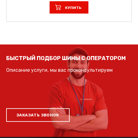
КУПИТЬ
БЫСТРЫЙ ПОДБОР ШИНЫ С ОПЕРАТОРОМ
Описание услуги, мы вас проконсультируем
ЗАКАЗАТЬ ЗВОНОК