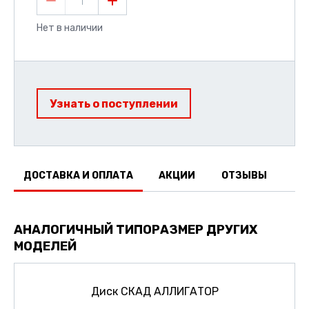
1
Нет в наличии
Узнать о поступлении
ДОСТАВКА И ОПЛАТА
АКЦИИ
ОТЗЫВЫ
АНАЛОГИЧНЫЙ ТИПОРАЗМЕР ДРУГИХ
МОДЕЛЕЙ
Диск СКАД АЛЛИГАТОР