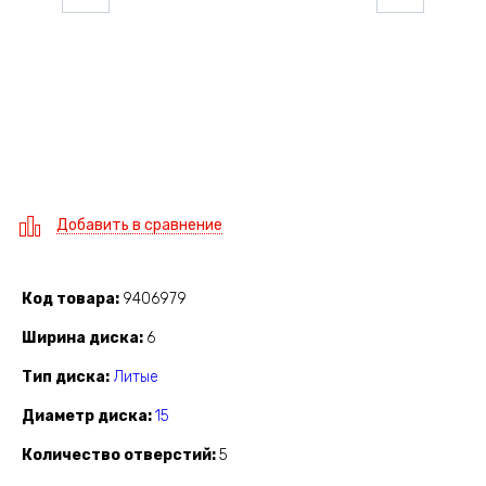
Добавить в сравнение
Код товара
9406979
Ширина диска
6
Тип диска
Литые
Диаметр диска
15
Количество отверстий
5