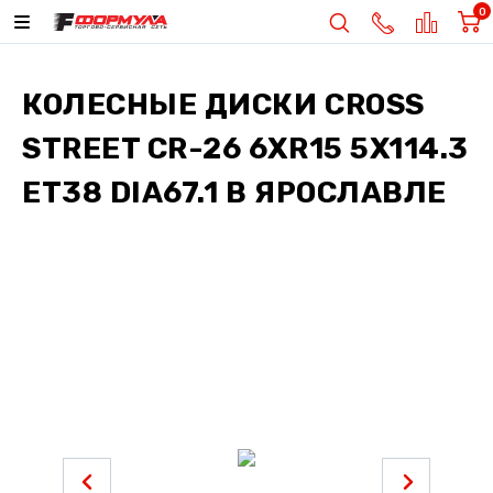
0
КОЛЕСНЫЕ ДИСКИ
CROSS
STREET CR-26 6XR15 5X114.3
ET38 DIA67.1
В ЯРОСЛАВЛЕ