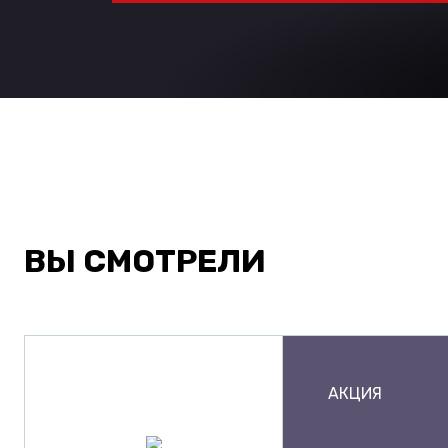
ВЫ СМОТРЕЛИ
АКЦИЯ