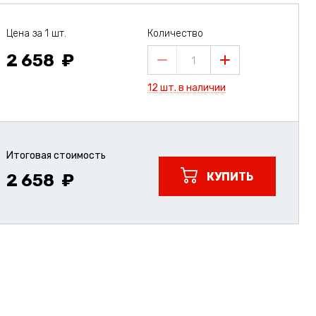
Цена за 1 шт.
Количество
2 658
1
12 шт. в наличии
Итоговая стоимость
КУПИТЬ
2 658