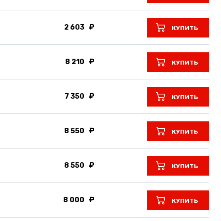
2 603
КУПИТЬ
8 210
КУПИТЬ
7 350
КУПИТЬ
8 550
КУПИТЬ
8 550
КУПИТЬ
8 000
КУПИТЬ