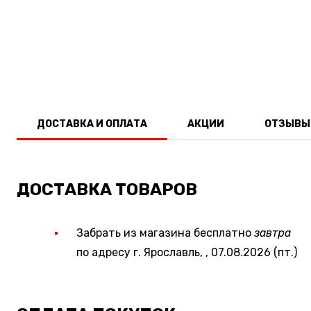
ДОСТАВКА И ОПЛАТА
АКЦИИ
ОТЗЫВЫ
ДОСТАВКА ТОВАРОВ
Забрать из магазина бесплатно
завтра
по адресу г. Ярославль, , 07.08.2026 (пт.)