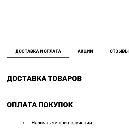
ДОСТАВКА И ОПЛАТА
АКЦИИ
ОТЗЫВЫ
ДОСТАВКА ТОВАРОВ
ОПЛАТА ПОКУПОК
Наличными при получении