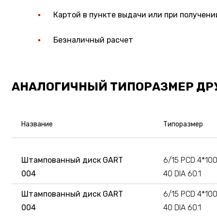
Картой в пункте выдачи или при получени
Безналичный расчет
АНАЛОГИЧНЫЙ ТИПОРАЗМЕР ДР
Название
Типоразмер
Штампованный диск GART
6/15 PCD 4*100
004
40 DIA 60.1
Штампованный диск GART
6/15 PCD 4*100
004
40 DIA 60.1