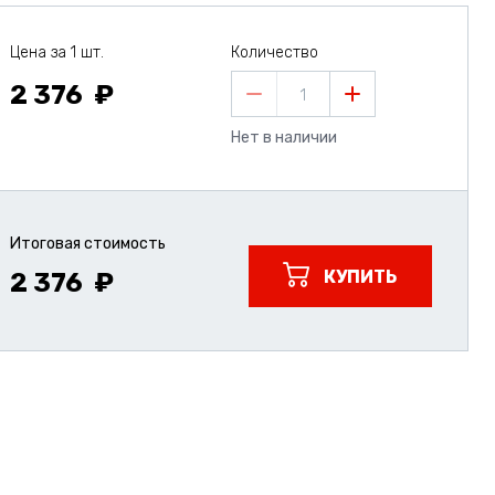
Цена за 1 шт.
Количество
2 376
1
Нет в наличии
Итоговая стоимость
КУПИТЬ
2 376