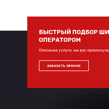
БЫСТРЫЙ ПОДБОР ШИ
ОПЕРАТОРОМ
Описание услуги, мы вас проконсул
ЗАКАЗАТЬ ЗВОНОК