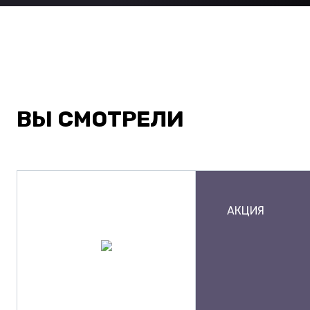
ВЫ СМОТРЕЛИ
АКЦИЯ