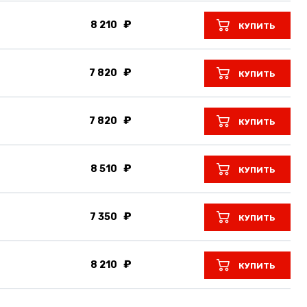
8 210
КУПИТЬ
7 820
КУПИТЬ
7 820
КУПИТЬ
8 510
КУПИТЬ
7 350
КУПИТЬ
8 210
КУПИТЬ