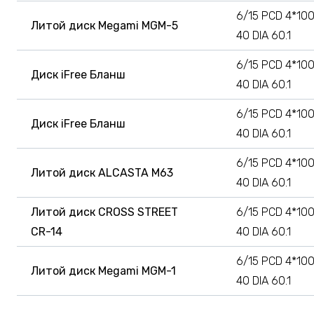
6/15 PCD 4*100
Литой диск Megami MGM-5
40 DIA 60.1
6/15 PCD 4*100
Диск iFree Бланш
40 DIA 60.1
6/15 PCD 4*100
Диск iFree Бланш
40 DIA 60.1
6/15 PCD 4*100
Литой диск ALCASTA M63
40 DIA 60.1
Литой диск CROSS STREET
6/15 PCD 4*100
CR-14
40 DIA 60.1
6/15 PCD 4*100
Литой диск Megami MGM-1
40 DIA 60.1