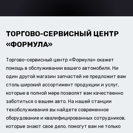
ТОРГОВО-СЕРВИСНЫЙ ЦЕНТР
«ФОРМУЛА»
Торгово-сервисный центр «Формула» окажет
помощь в обслуживании вашего автомобиля. Ни
один другой магазин запчастей не предложит вам
столь широкий ассортимент продукции и услуг,
которые в полной мере позволят вам качественно
заботиться о вашем авто. На нашей станции
техобслуживания вы найдете современное
оборудование и квалифицированных сотрудников,
которые знают свое дело, помогут вам не только