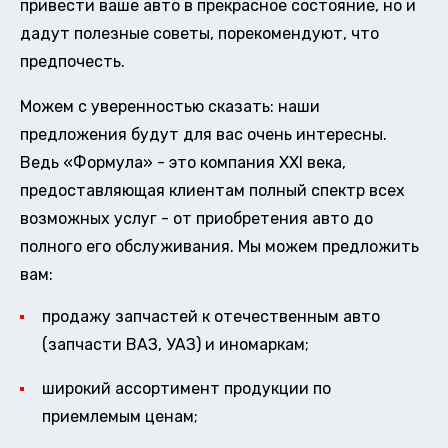
привести ваше авто в прекрасное состояние, но и
дадут полезные советы, порекомендуют, что
предпочесть.
Можем с уверенностью сказать: наши
предложения будут для вас очень интересны.
Ведь «Формула» - это компания XXI века,
предоставляющая клиентам полный спектр всех
возможных услуг - от приобретения авто до
полного его обслуживания. Мы можем предложить
вам:
продажу запчастей к отечественным авто
(запчасти ВАЗ, УАЗ) и иномаркам;
широкий ассортимент продукции по
приемлемым ценам;