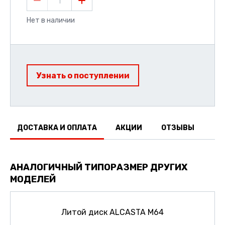
1
Нет в наличии
Узнать о поступлении
ДОСТАВКА И ОПЛАТА
АКЦИИ
ОТЗЫВЫ
АНАЛОГИЧНЫЙ ТИПОРАЗМЕР ДРУГИХ
МОДЕЛЕЙ
Литой диск ALCASTA M64