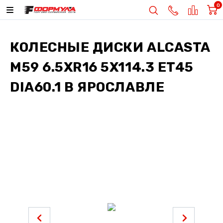
0
КОЛЕСНЫЕ ДИСКИ
ALCASTA
M59 6.5XR16 5X114.3 ET45
DIA60.1
В ЯРОСЛАВЛЕ