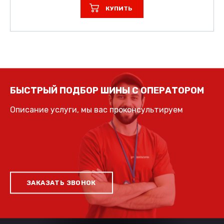
КУПИТЬ
БЫСТРЫЙ ПОДБОР ШИНЫ С ОПЕРАТОРОМ
Описание услуги, мы вас проконсультируем
ЗАКАЗАТЬ ЗВОНОК