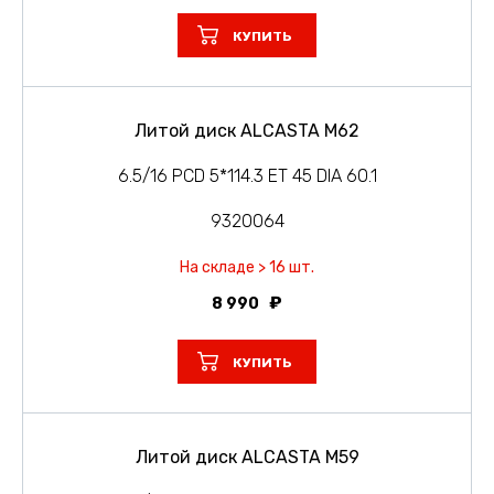
КУПИТЬ
Литой диск ALCASTA M62
6.5/16 PCD 5*114.3 ET 45 DIA 60.1
9320064
На складе > 16 шт.
8 990
КУПИТЬ
Литой диск ALCASTA M59