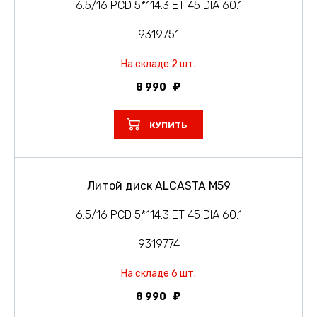
6.5/16 PCD 5*114.3 ET 45 DIA 60.1
9319751
На складе 2 шт.
8 990
КУПИТЬ
Литой диск ALCASTA M59
6.5/16 PCD 5*114.3 ET 45 DIA 60.1
9319774
На складе 6 шт.
8 990