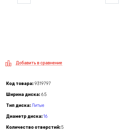
Добавить в сравнение
Код товара
9319797
Ширина диска
6.5
Тип диска
Литые
Диаметр диска
16
Количество отверстий
5