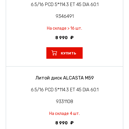
6.5/16 PCD 5*114.3 ET 45 DIA 60.1
9346491
На складе > 16 шт.
8 990
КУПИТЬ
Литой диск ALCASTA M59
6.5/16 PCD 5*114.3 ET 45 DIA 60.1
9331108
На складе 4 шт.
8 990