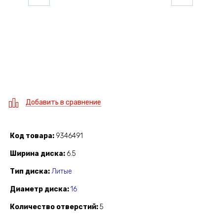
Добавить в сравнение
Код товара
9346491
Ширина диска
6.5
Тип диска
Литые
Диаметр диска
16
Количество отверстий
5