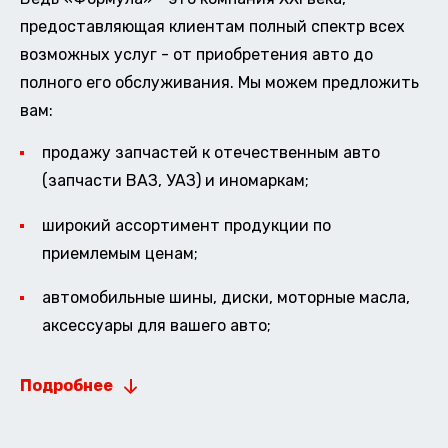
предоставляющая клиентам полный спектр всех
возможных услуг - от приобретения авто до
полного его обслуживания. Мы можем предложить
вам:
продажу запчастей к отечественным авто
(запчасти ВАЗ, УАЗ) и иномаркам;
широкий ассортимент продукции по
приемлемым ценам;
автомобильные шины, диски, моторные масла,
аксессуары для вашего авто;
Подробнее