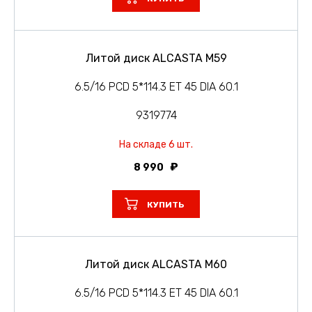
Литой диск ALCASTA M59
6.5/16 PCD 5*114.3 ET 45 DIA 60.1
9319774
На складе 6 шт.
8 990
КУПИТЬ
Литой диск ALCASTA M60
6.5/16 PCD 5*114.3 ET 45 DIA 60.1