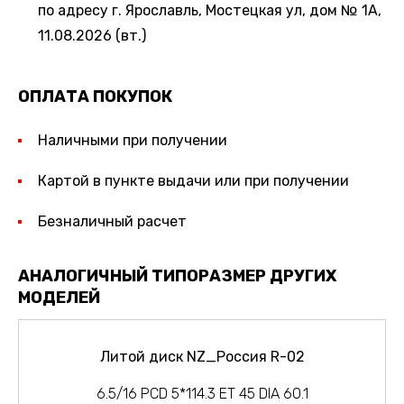
по адресу г. Ярославль, Мостецкая ул, дом № 1А,
11.08.2026 (вт.)
ОПЛАТА ПОКУПОК
Наличными при получении
Картой в пункте выдачи или при получении
Безналичный расчет
АНАЛОГИЧНЫЙ ТИПОРАЗМЕР ДРУГИХ
МОДЕЛЕЙ
Литой диск NZ_Россия R-02
6.5/16 PCD 5*114.3 ET 45 DIA 60.1