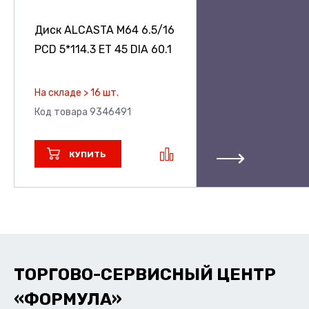
Диск ALCASTA M64
6.5/16
PCD 5*114.3 ET 45 DIA 60.1
На складе > 16 шт.
Код товара 9346491
КУПИТЬ
ТОРГОВО-СЕРВИСНЫЙ ЦЕНТР
«ФОРМУЛА»