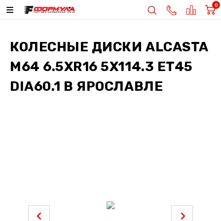
0
КОЛЕСНЫЕ ДИСКИ
ALCASTA
M64 6.5XR16 5X114.3 ET45
DIA60.1
В ЯРОСЛАВЛЕ