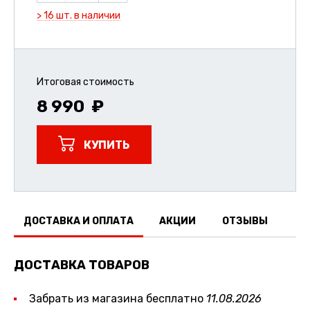
> 16 шт. в наличии
Итоговая стоимость
8 990
КУПИТЬ
ДОСТАВКА И ОПЛАТА
АКЦИИ
ОТЗЫВЫ
ДОСТАВКА ТОВАРОВ
Забрать из магазина бесплатно
11.08.2026