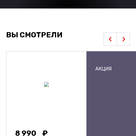
ВЫ СМОТРЕЛИ
АКЦИЯ
8 990