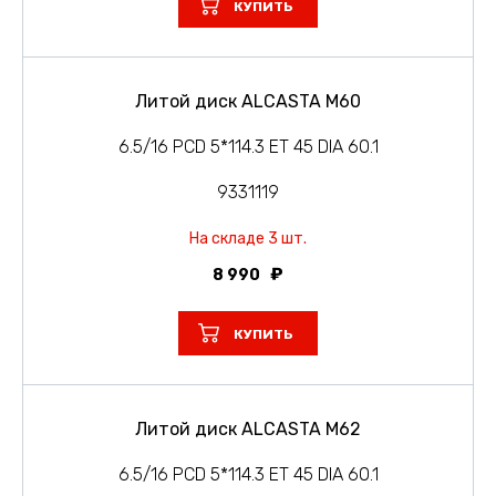
КУПИТЬ
Литой диск ALCASTA M60
6.5/16 PCD 5*114.3 ET 45 DIA 60.1
9331119
На складе 3 шт.
8 990
КУПИТЬ
Литой диск ALCASTA M62
6.5/16 PCD 5*114.3 ET 45 DIA 60.1