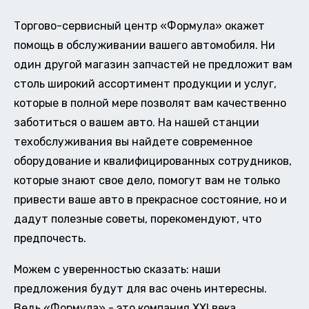
Торгово-сервисный центр «Формула» окажет
помощь в обслуживании вашего автомобиля. Ни
один другой магазин запчастей не предложит вам
столь широкий ассортимент продукции и услуг,
которые в полной мере позволят вам качественно
заботиться о вашем авто. На нашей станции
техобслуживания вы найдете современное
оборудование и квалифицированных сотрудников,
которые знают свое дело, помогут вам не только
привести ваше авто в прекрасное состояние, но и
дадут полезные советы, порекомендуют, что
предпочесть.
Можем с уверенностью сказать: наши
предложения будут для вас очень интересны.
Ведь «Формула» - это компания XXI века,