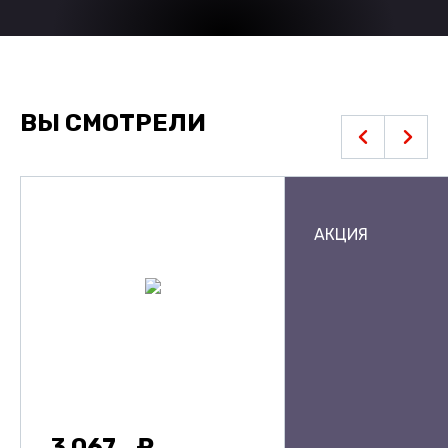
ВЫ СМОТРЕЛИ
АКЦИЯ
3 067