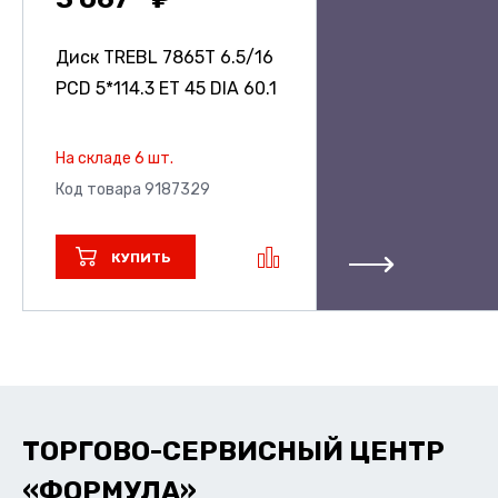
Диск TREBL 7865T
6.5/16
PCD 5*114.3 ET 45 DIA 60.1
На складе 6 шт.
Код товара 9187329
КУПИТЬ
ТОРГОВО-СЕРВИСНЫЙ ЦЕНТР
«ФОРМУЛА»