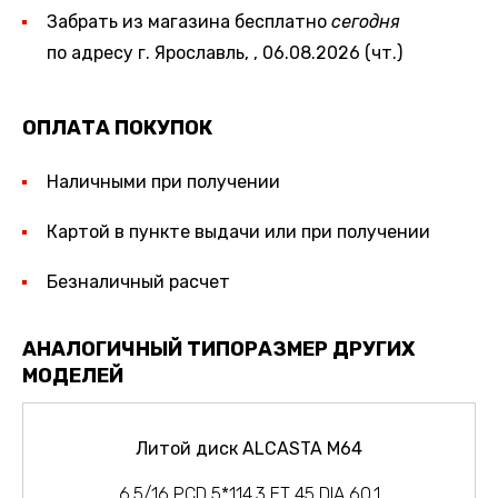
Забрать из магазина бесплатно
сегодня
по адресу г. Ярославль, , 06.08.2026 (чт.)
ОПЛАТА ПОКУПОК
Наличными при получении
Картой в пункте выдачи или при получении
Безналичный расчет
АНАЛОГИЧНЫЙ ТИПОРАЗМЕР ДРУГИХ
МОДЕЛЕЙ
Литой диск ALCASTA M64
6.5/16 PCD 5*114.3 ET 45 DIA 60.1