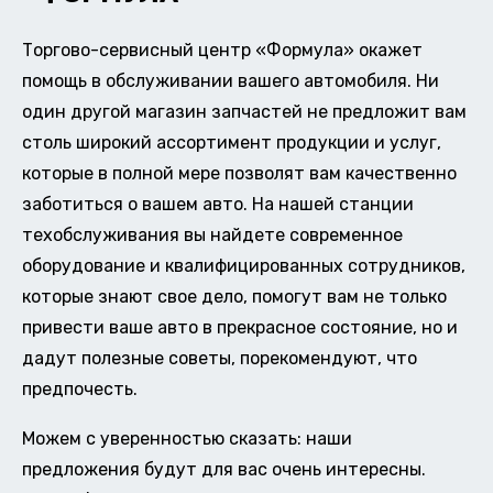
Торгово-сервисный центр «Формула» окажет
помощь в обслуживании вашего автомобиля. Ни
один другой магазин запчастей не предложит вам
столь широкий ассортимент продукции и услуг,
которые в полной мере позволят вам качественно
заботиться о вашем авто. На нашей станции
техобслуживания вы найдете современное
оборудование и квалифицированных сотрудников,
которые знают свое дело, помогут вам не только
привести ваше авто в прекрасное состояние, но и
дадут полезные советы, порекомендуют, что
предпочесть.
Можем с уверенностью сказать: наши
предложения будут для вас очень интересны.