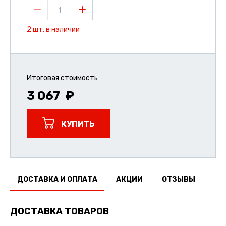
1
2 шт. в наличии
Итоговая стоимость
3 067
КУПИТЬ
ДОСТАВКА И ОПЛАТА
АКЦИИ
ОТЗЫВЫ
ДОСТАВКА ТОВАРОВ