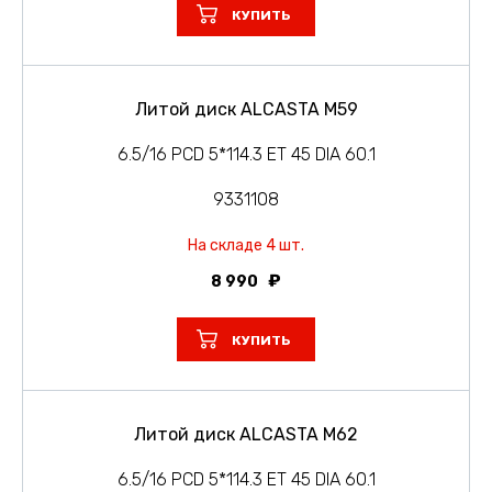
КУПИТЬ
Литой диск ALCASTA M59
6.5/16 PCD 5*114.3 ET 45 DIA 60.1
9331108
На складе 4 шт.
8 990
КУПИТЬ
Литой диск ALCASTA M62
6.5/16 PCD 5*114.3 ET 45 DIA 60.1