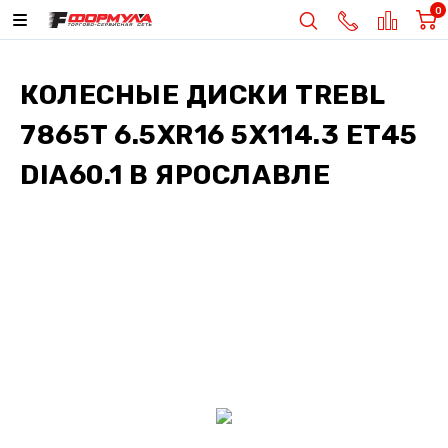
0
КОЛЕСНЫЕ ДИСКИ
TREBL
7865T 6.5XR16 5X114.3 ET45
DIA60.1
В ЯРОСЛАВЛЕ