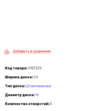
Добавить в сравнение
Код товара
9187329
Ширина диска
6.5
Тип диска
Штампованные
Диаметр диска
16
Количество отверстий
5