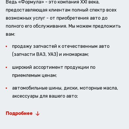
Ведь «Формула» - это компания XXI века,
предоставляющая клиентам полный спектр всех
возможных услуг - от приобретения авто до
полного его обслуживания. Мы можем предложить
вам:
продажу запчастей к отечественным авто
(запчасти ВАЗ, УАЗ) и иномаркам;
широкий ассортимент продукции по
приемлемым ценам;
автомобильные шины, диски, моторные масла,
аксессуары для вашего авто;
Подробнее