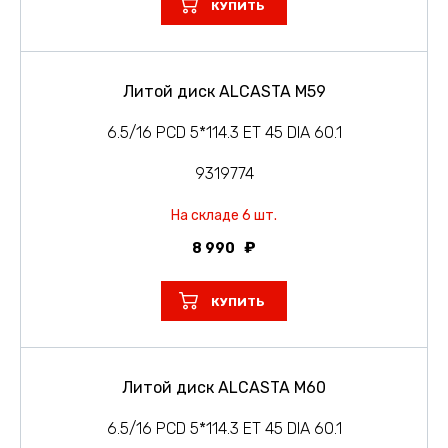
КУПИТЬ
Литой диск ALCASTA M59
6.5/16 PCD 5*114.3 ET 45 DIA 60.1
9319774
На складе 6 шт.
8 990
КУПИТЬ
Литой диск ALCASTA M60
6.5/16 PCD 5*114.3 ET 45 DIA 60.1