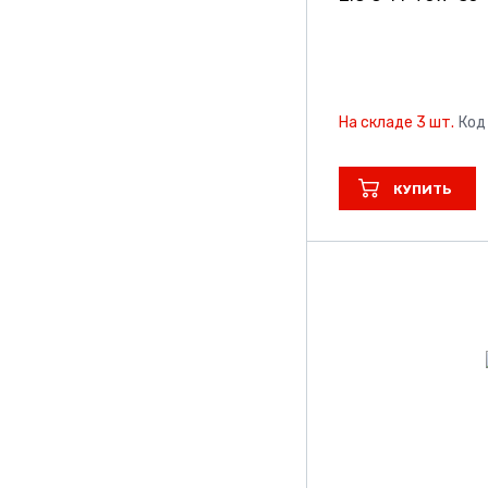
На складе 3 шт.
Код
КУПИТЬ