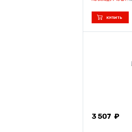
КУПИТЬ
3 507