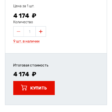
Цена за 1 шт.
4 174
Количество
1
9 шт. в наличии
Итоговая стоимость
4 174
КУПИТЬ