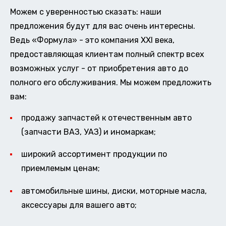
Можем с уверенностью сказать: наши
предложения будут для вас очень интересны.
Ведь «Формула» - это компания XXI века,
предоставляющая клиентам полный спектр всех
возможных услуг - от приобретения авто до
полного его обслуживания. Мы можем предложить
вам:
продажу запчастей к отечественным авто
(запчасти ВАЗ, УАЗ) и иномаркам;
широкий ассортимент продукции по
приемлемым ценам;
автомобильные шины, диски, моторные масла,
аксессуары для вашего авто;