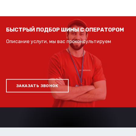
БЫСТРЫЙ ПОДБОР ШИНЫ С ОПЕРАТОРОМ
Описание услуги, мы вас проконсультируем
ЗАКАЗАТЬ ЗВОНОК