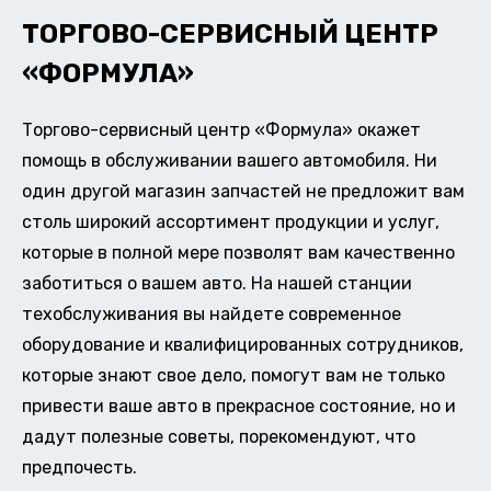
ТОРГОВО-СЕРВИСНЫЙ ЦЕНТР
«ФОРМУЛА»
Торгово-сервисный центр «Формула» окажет
помощь в обслуживании вашего автомобиля. Ни
один другой магазин запчастей не предложит вам
столь широкий ассортимент продукции и услуг,
которые в полной мере позволят вам качественно
заботиться о вашем авто. На нашей станции
техобслуживания вы найдете современное
оборудование и квалифицированных сотрудников,
которые знают свое дело, помогут вам не только
привести ваше авто в прекрасное состояние, но и
дадут полезные советы, порекомендуют, что
предпочесть.