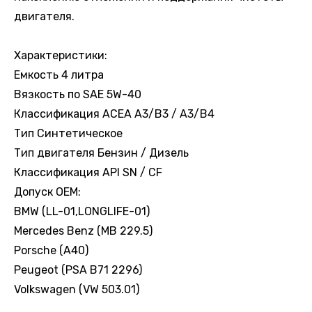
двигателя.
Характеристики:
Емкость 4 литра
Вязкость по SAE 5W-40
Классификация ACEA A3/B3 / A3/B4
Тип Синтетическое
Тип двигателя Бензин / Дизель
Классификация API SN / CF
Допуск OEM:
BMW (LL-01,LONGLIFE-01)
Mercedes Benz (MB 229.5)
Porsche (A40)
Peugeot (PSA B71 2296)
Volkswagen (VW 503.01)