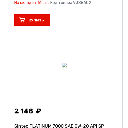
На складе > 16 шт.
Код товара 9388602
КУПИТЬ
2 148
Sintec PLATINUM 7000 SAE 0W-20 API SP