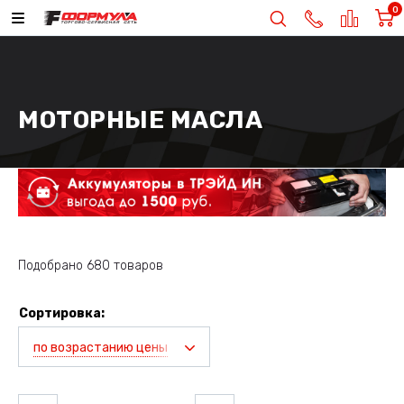
0
МОТОРНЫЕ МАСЛА
Подобрано 680 товаров
Сортировка:
по возрастанию цены