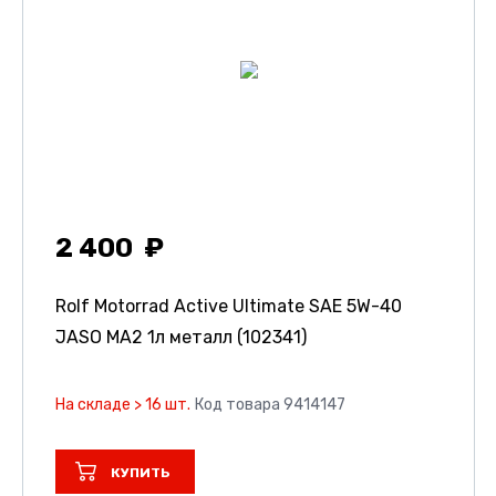
2 400
Rolf Motorrad Active Ultimate SAE 5W-40
JASO MA2 1л металл (102341)
На складе > 16 шт.
Код товара 9414147
КУПИТЬ