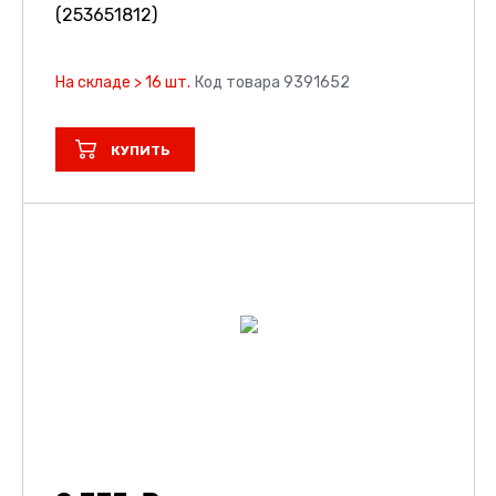
(253651812)
На складе > 16 шт.
Код товара 9391652
КУПИТЬ