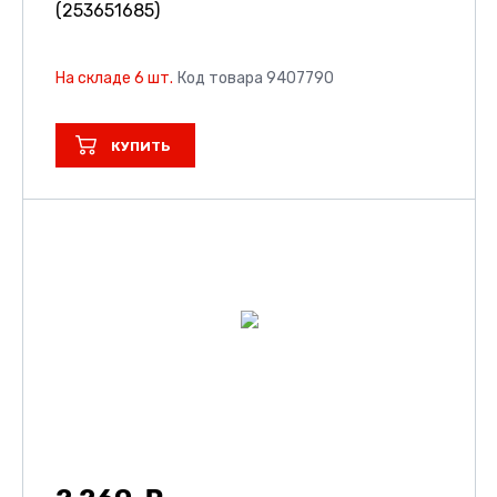
(253651685)
На складе 6 шт.
Код товара 9407790
КУПИТЬ