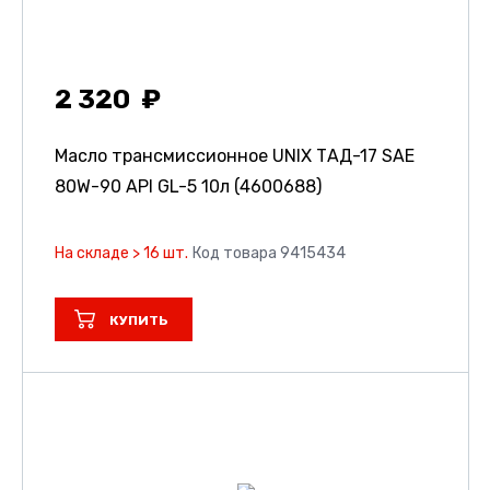
2 320
Масло трансмиссионное UNIX ТАД-17 SAE
80W-90 API GL-5 10л (4600688)
На складе > 16 шт.
Код товара 9415434
КУПИТЬ