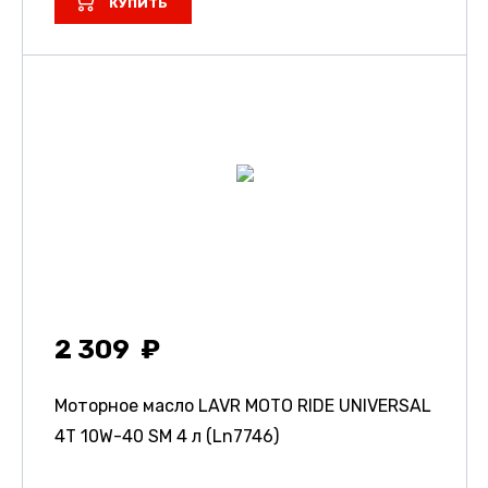
КУПИТЬ
2 309
Моторное масло LAVR MOTO RIDE UNIVERSAL
4Т 10W-40 SM 4 л (Ln7746)