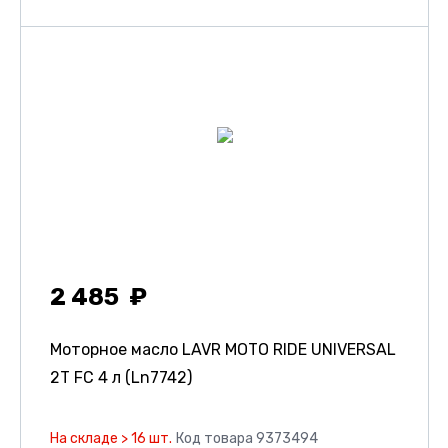
2 485
Моторное масло LAVR MOTO RIDE UNIVERSAL
2Т FC 4 л (Ln7742)
На складе > 16 шт.
Код товара 9373494