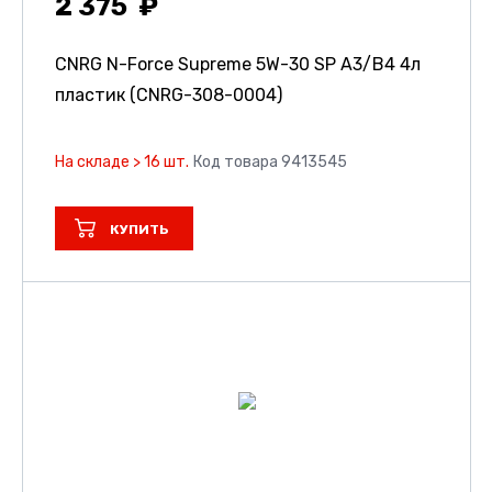
2 375
CNRG N-Force Supreme 5W-30 SP A3/B4 4л
пластик (CNRG-308-0004)
На складе > 16 шт.
Код товара 9413545
КУПИТЬ