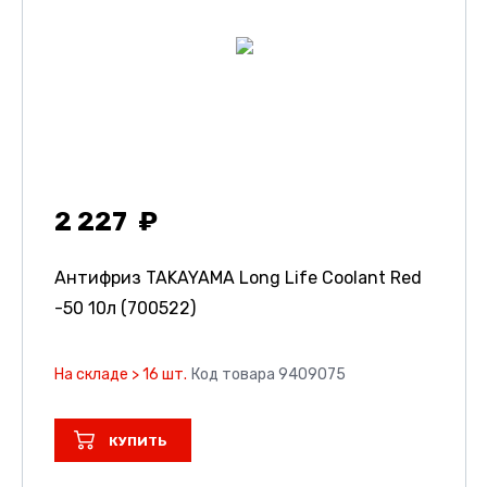
2 227
Антифриз TAKAYAMA Long Life Coolant Red
-50 10л (700522)
На складе > 16 шт.
Код товара 9409075
КУПИТЬ