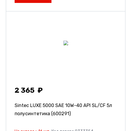
2 365
Sintec LUXE 5000 SAE 10W-40 API SL/CF 5л
полусинтетика (600291)