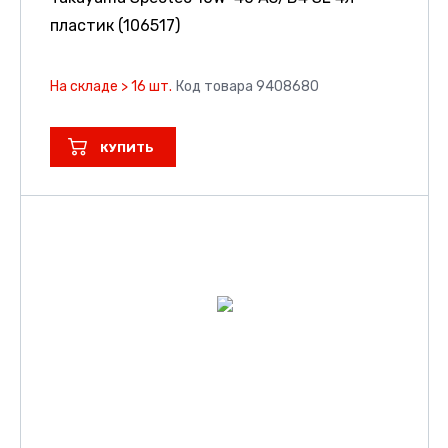
пластик (106517)
На складе > 16 шт.
Код товара 9408680
КУПИТЬ