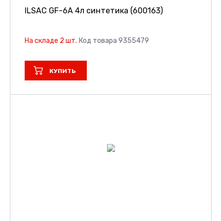
ILSAC GF-6A 4л синтетика (600163)
На складе 2 шт.
Код товара 9355479
КУПИТЬ