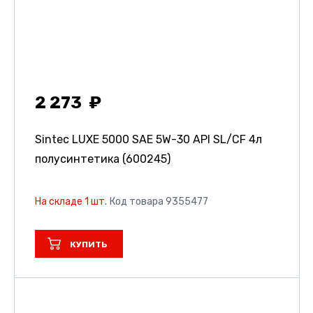
2 273
Sintec LUXE 5000 SAE 5W-30 API SL/CF 4л
полусинтетика (600245)
На складе 1 шт.
Код товара 9355477
КУПИТЬ