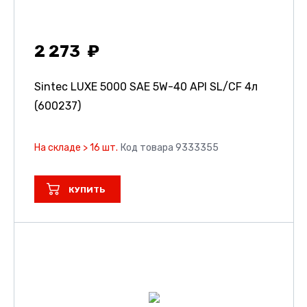
2 273
Sintec LUXE 5000 SAE 5W-40 API SL/CF 4л
(600237)
На складе > 16 шт.
Код товара 9333355
КУПИТЬ