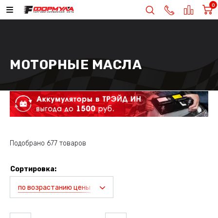
0
МОТОРНЫЕ МАСЛА
Подобрано 677 товаров
Сортировка:
по возрастанию цены