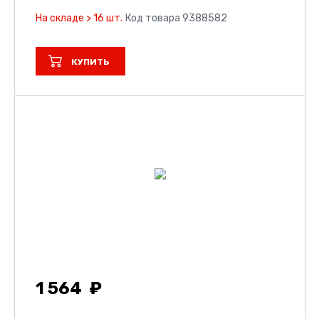
На складе > 16 шт.
Код товара 9388582
КУПИТЬ
1 564