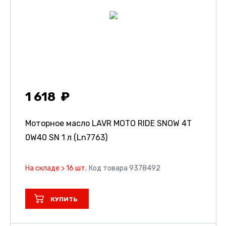
1 618
Моторное масло LAVR MOTO RIDE SNOW 4T
0W40 SN 1 л (Ln7763)
На складе > 16 шт.
Код товара 9378492
КУПИТЬ