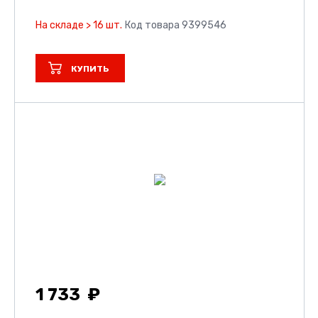
На складе > 16 шт.
Код товара 9399546
КУПИТЬ
1 733