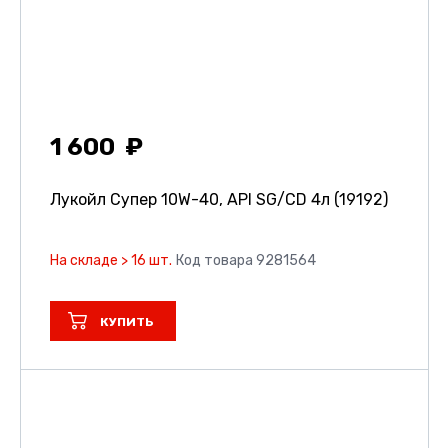
1 600
Лукойл Супер 10W-40, API SG/CD 4л (19192)
На складе > 16 шт.
Код товара 9281564
КУПИТЬ