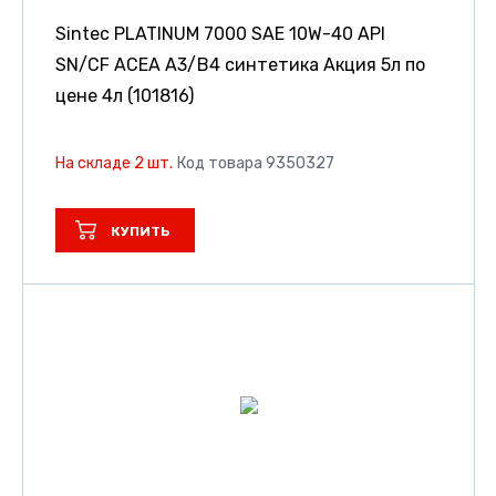
Sintec PLATINUM 7000 SAE 10W-40 API
SN/CF ACEA A3/B4 синтетика Акция 5л по
цене 4л (101816)
На складе 2 шт.
Код товара 9350327
КУПИТЬ