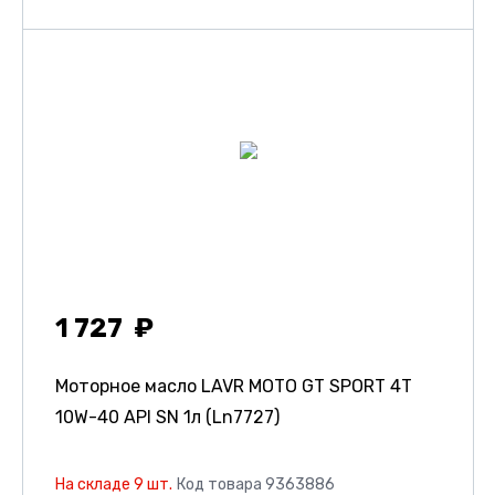
1 727
Моторное масло LAVR MOTO GT SPORT 4T
10W-40 API SN 1л (Ln7727)
На складе 9 шт.
Код товара 9363886