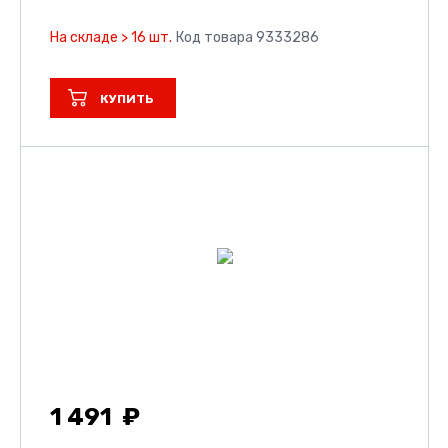
На складе > 16 шт.
Код товара 9333286
КУПИТЬ
1 491