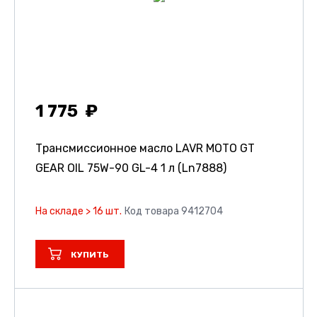
1 775
Трансмиссионное масло LAVR MOTO GT
GEAR OIL 75W-90 GL-4 1 л (Ln7888)
На складе > 16 шт.
Код товара 9412704
КУПИТЬ