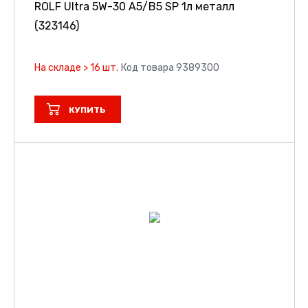
ROLF Ultra 5W-30 A5/B5 SP 1л металл
(323146)
На складе > 16 шт.
Код товара 9389300
КУПИТЬ