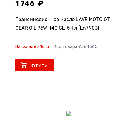
1 746
Трансмиссионное масло LAVR MOTO GT
GEAR OIL 75W-140 GL-5 1 л (Ln7903)
На складе > 16 шт.
Код товара 9384565
КУПИТЬ