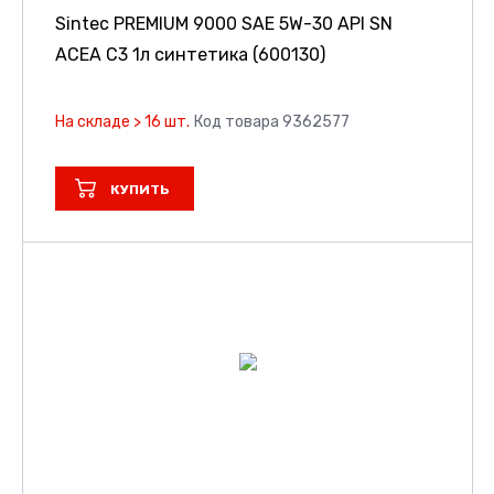
Sintec PREMIUM 9000 SAE 5W-30 API SN
ACEA C3 1л синтетика (600130)
На складе > 16 шт.
Код товара 9362577
КУПИТЬ