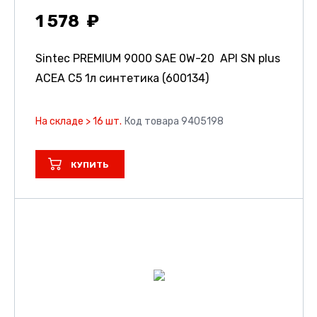
1 578
Sintec PREMIUM 9000 SAE 0W-20 API SN plus
ACEA C5 1л синтетика (600134)
На складе > 16 шт.
Код товара 9405198
КУПИТЬ