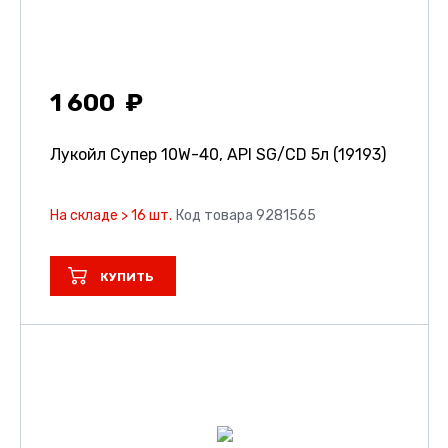
1 600
Лукойл Супер 10W-40, API SG/CD 5л (19193)
На складе > 16 шт.
Код товара 9281565
КУПИТЬ