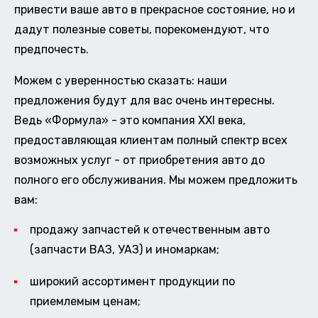
привести ваше авто в прекрасное состояние, но и
дадут полезные советы, порекомендуют, что
предпочесть.
Можем с уверенностью сказать: наши
предложения будут для вас очень интересны.
Ведь «Формула» - это компания XXI века,
предоставляющая клиентам полный спектр всех
возможных услуг - от приобретения авто до
полного его обслуживания. Мы можем предложить
вам:
продажу запчастей к отечественным авто
(запчасти ВАЗ, УАЗ) и иномаркам;
широкий ассортимент продукции по
приемлемым ценам;