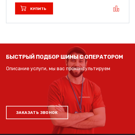
КУПИТЬ
БЫСТРЫЙ ПОДБОР ШИНЫ С ОПЕРАТОРОМ
Описание услуги, мы вас проконсультируем
ЗАКАЗАТЬ ЗВОНОК