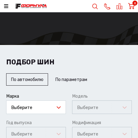
0
ПОДБОР ШИН
По автомобилю
По параметрам
Марка
Модель
Выберите
Выберите
Год выпуска
Модификация
Выберите
Выберите