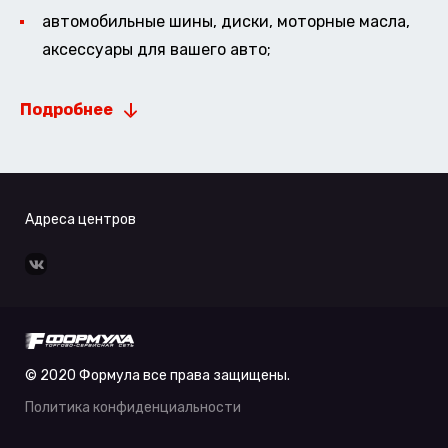
автомобильные шины, диски, моторные масла,
аксессуары для вашего авто;
Подробнее
Адреса центров
© 2020 Формула все права защищены.
Политика конфиденциальности