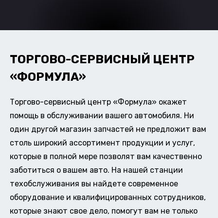
ТОРГОВО-СЕРВИСНЫЙ ЦЕНТР
«ФОРМУЛА»
Торгово-сервисный центр «Формула» окажет
помощь в обслуживании вашего автомобиля. Ни
один другой магазин запчастей не предложит вам
столь широкий ассортимент продукции и услуг,
которые в полной мере позволят вам качественно
заботиться о вашем авто. На нашей станции
техобслуживания вы найдете современное
оборудование и квалифицированных сотрудников,
которые знают свое дело, помогут вам не только