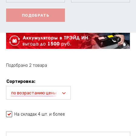
ПОДОБРАТЬ
Подобрано 2 товара
Сортировка:
по возрастанию цены
На складах 4 шт. и более