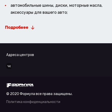
автомобильные шины, диски, моторные масла,
аксессуары для вашего авто;
Подробнее
Адреса центров
© 2020 Формула все права защищены.
Политика конфиденциальности