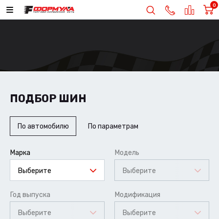
0
ПОДБОР ШИН
По автомобилю
По параметрам
Марка
Модель
Выберите
Выберите
Год выпуска
Модификация
Выберите
Выберите