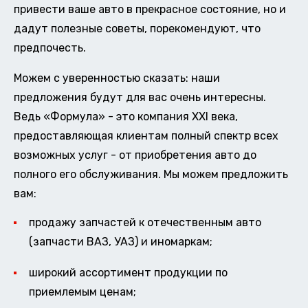
привести ваше авто в прекрасное состояние, но и
дадут полезные советы, порекомендуют, что
предпочесть.
Можем с уверенностью сказать: наши
предложения будут для вас очень интересны.
Ведь «Формула» - это компания XXI века,
предоставляющая клиентам полный спектр всех
возможных услуг - от приобретения авто до
полного его обслуживания. Мы можем предложить
вам:
продажу запчастей к отечественным авто
(запчасти ВАЗ, УАЗ) и иномаркам;
широкий ассортимент продукции по
приемлемым ценам;