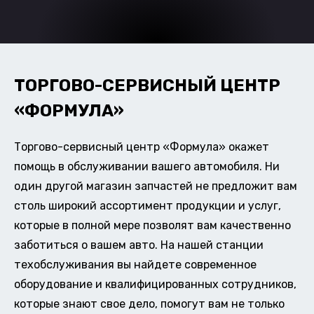
ТОРГОВО-СЕРВИСНЫЙ ЦЕНТР
«ФОРМУЛА»
Торгово-сервисный центр «Формула» окажет
помощь в обслуживании вашего автомобиля. Ни
один другой магазин запчастей не предложит вам
столь широкий ассортимент продукции и услуг,
которые в полной мере позволят вам качественно
заботиться о вашем авто. На нашей станции
техобслуживания вы найдете современное
оборудование и квалифицированных сотрудников,
которые знают свое дело, помогут вам не только