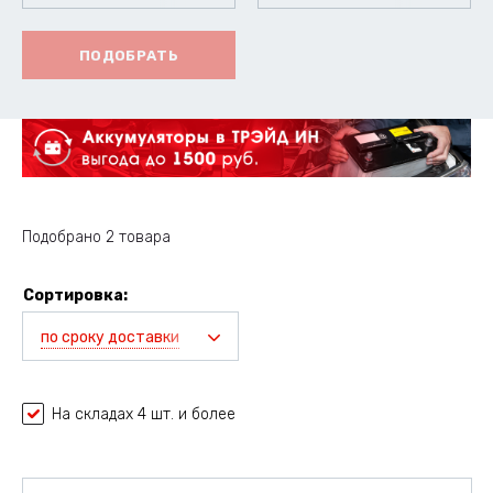
ПОДОБРАТЬ
Подобрано 2 товара
Сортировка:
по сроку доставки
На складах 4 шт. и более