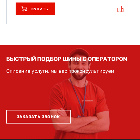
КУПИТЬ
БЫСТРЫЙ ПОДБОР ШИНЫ С ОПЕРАТОРОМ
Описание услуги, мы вас проконсультируем
ЗАКАЗАТЬ ЗВОНОК