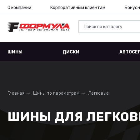
О компании
Корпоративным клиентам
Бонусн
ШИНЫ
ДИСКИ
АВТОСЕ
Главная
Шины по параметрам
Легковые
ШИНЫ ДЛЯ ЛЕГКОВЫ