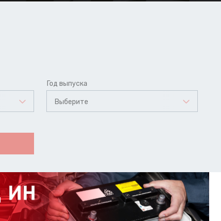
Год выпуска
Выберите