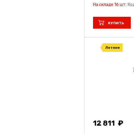
На складе 16 шт.
Ко
КУПИТЬ
Летние
12 811