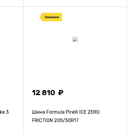
Зимние
12 810
ke 3
Шина Formula Pirelli ICE ZERO
FRICTION
205/50R17