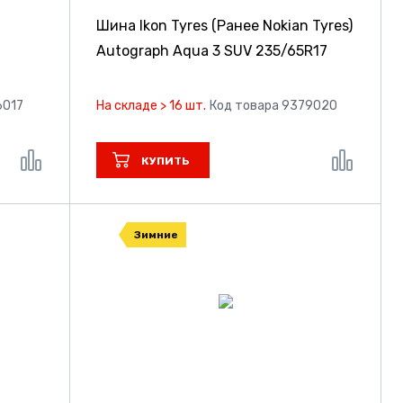
Шина Ikon Tyres (Ранее Nokian Tyres)
Autograph Aqua 3 SUV
235/65R17
6017
На складе > 16 шт.
Код товара 9379020
КУПИТЬ
Зимние