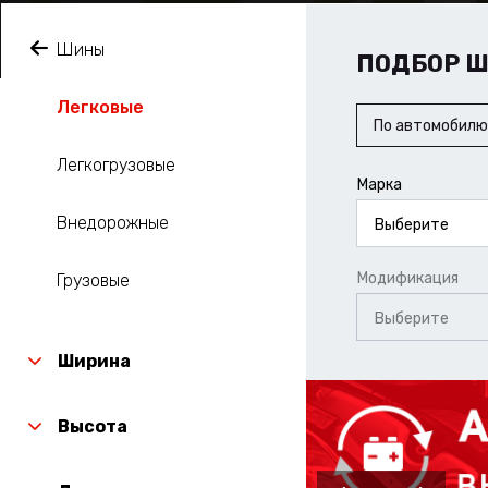
Шины
ПОДБОР 
Легковые
По автомобилю
Легкогрузовые
Марка
Внедорожные
Выберите
Модификация
Грузовые
Выберите
Ширина
Высота