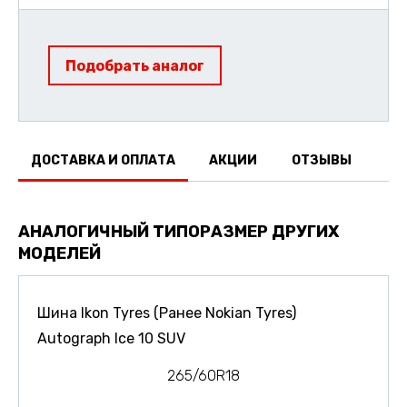
Подобрать аналог
ДОСТАВКА И ОПЛАТА
АКЦИИ
ОТЗЫВЫ
АНАЛОГИЧНЫЙ ТИПОРАЗМЕР ДРУГИХ
МОДЕЛЕЙ
Шина Ikon Tyres (Ранее Nokian Tyres)
Autograph Ice 10 SUV
265/60R18