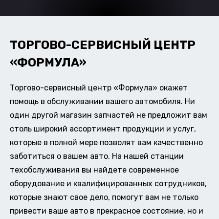
ТОРГОВО-СЕРВИСНЫЙ ЦЕНТР
«ФОРМУЛА»
Торгово-сервисный центр «Формула» окажет
помощь в обслуживании вашего автомобиля. Ни
один другой магазин запчастей не предложит вам
столь широкий ассортимент продукции и услуг,
которые в полной мере позволят вам качественно
заботиться о вашем авто. На нашей станции
техобслуживания вы найдете современное
оборудование и квалифицированных сотрудников,
которые знают свое дело, помогут вам не только
привести ваше авто в прекрасное состояние, но и