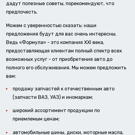
дадут полезные советы, порекомендуют, что
предпочесть.
Можем с уверенностью сказать: наши
предложения будут для вас очень интересны.
Ведь «Формула» - это компания XXI века,
предоставляющая клиентам полный спектр всех
возможных услуг - от приобретения авто до
полного его обслуживания. Мы можем предложить
вам:
продажу запчастей к отечественным авто
(запчасти ВАЗ, УАЗ) и иномаркам;
широкий ассортимент продукции по
приемлемым ценам;
автомобильные шины, диски, моторные масла,