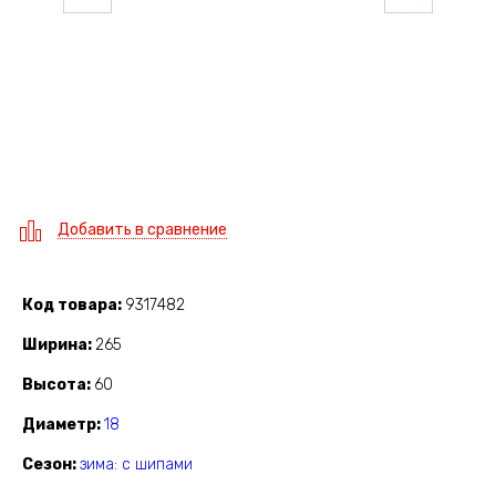
Добавить в сравнение
Код товара
9317482
Ширина
265
Высота
60
Диаметр
18
Сезон
зима: с шипами