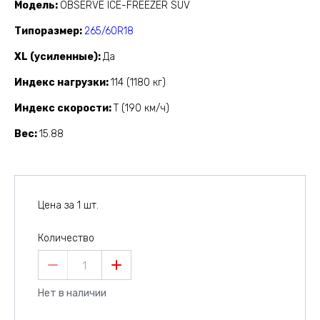
Модель
OBSERVE ICE-FREEZER SUV
Типоразмер
265/60R18
XL (усиленные)
Да
Индекс нагрузки
114 (1180 кг)
Индекс скорости
T (190 км/ч)
Вес
15.88
Цена за 1 шт.
Количество
1
Нет в наличии