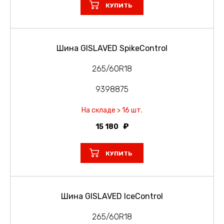
КУПИТЬ
Шина GISLAVED SpikeControl
265/60R18
9398875
На складе > 16 шт.
15 180
КУПИТЬ
Шина GISLAVED IceControl
265/60R18