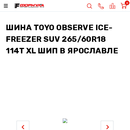
0
ШИНА
TOYO OBSERVE ICE-
FREEZER SUV 265/60R18
114T XL ШИП
В ЯРОСЛАВЛЕ