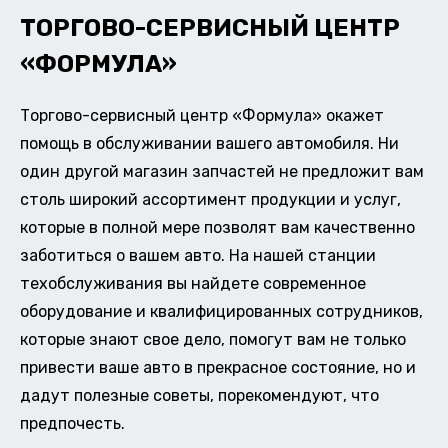
ТОРГОВО-СЕРВИСНЫЙ ЦЕНТР
«ФОРМУЛА»
Торгово-сервисный центр «Формула» окажет
помощь в обслуживании вашего автомобиля. Ни
один другой магазин запчастей не предложит вам
столь широкий ассортимент продукции и услуг,
которые в полной мере позволят вам качественно
заботиться о вашем авто. На нашей станции
техобслуживания вы найдете современное
оборудование и квалифицированных сотрудников,
которые знают свое дело, помогут вам не только
привести ваше авто в прекрасное состояние, но и
дадут полезные советы, порекомендуют, что
предпочесть.