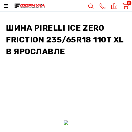
0
ШИНА
PIRELLI ICE ZERO
FRICTION 235/65R18 110T XL
В ЯРОСЛАВЛЕ