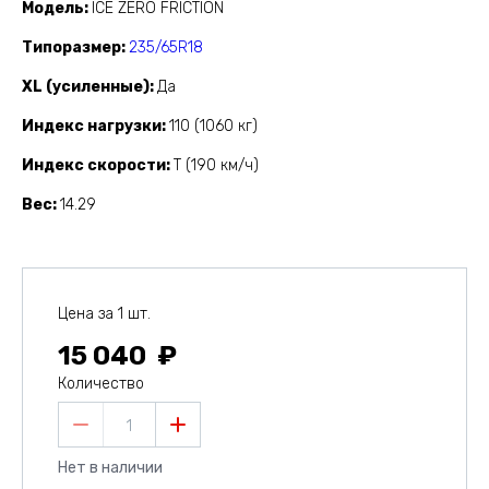
Модель
ICE ZERO FRICTION
Типоразмер
235/65R18
XL (усиленные)
Да
Индекс нагрузки
110 (1060 кг)
Индекс скорости
T (190 км/ч)
Вес
14.29
Цена за 1 шт.
15 040
Количество
1
Нет в наличии