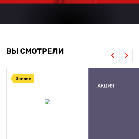
ВЫ СМОТРЕЛИ
Зимние
АКЦИЯ