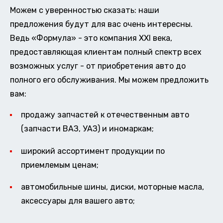
Можем с уверенностью сказать: наши
предложения будут для вас очень интересны.
Ведь «Формула» - это компания XXI века,
предоставляющая клиентам полный спектр всех
возможных услуг - от приобретения авто до
полного его обслуживания. Мы можем предложить
вам:
продажу запчастей к отечественным авто
(запчасти ВАЗ, УАЗ) и иномаркам;
широкий ассортимент продукции по
приемлемым ценам;
автомобильные шины, диски, моторные масла,
аксессуары для вашего авто;