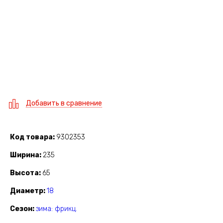
Добавить в сравнение
Код товара
9302353
Ширина
235
Высота
65
Диаметр
18
Сезон
зима: фрикц.