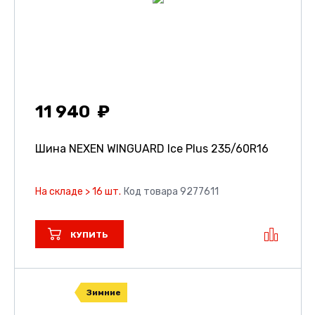
11 940
Шина NEXEN WINGUARD Ice Plus
235/60R16
На складе > 16 шт.
Код товара 9277611
КУПИТЬ
Зимние