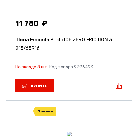
11 780
Шина Formula Pirelli ICE ZERO FRICTION 3
215/65R16
На складе 8 шт.
Код товара 9396493
КУПИТЬ
Зимние