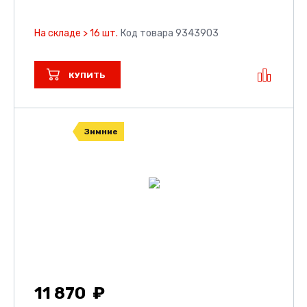
На складе > 16 шт.
Код товара 9343903
КУПИТЬ
Зимние
11 870