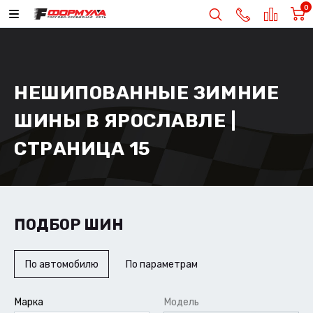
0
НЕШИПОВАННЫЕ ЗИМНИЕ
ШИНЫ В ЯРОСЛАВЛЕ |
СТРАНИЦА 15
ПОДБОР ШИН
По автомобилю
По параметрам
Марка
Модель