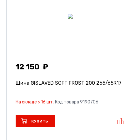
12 150
Шина GISLAVED SOFT FROST 200
265/65R17
На складе > 16 шт.
Код товара 9190706
КУПИТЬ