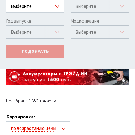
Выберите
Выберите
Год выпуска
Модификация
Выберите
Выберите
ПОДОБРАТЬ
Подобрано 1 160 товаров
Сортировка:
по возрастанию цены