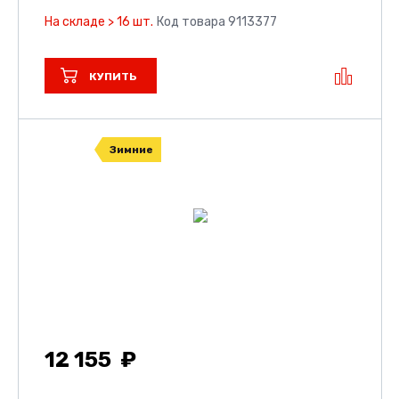
На складе > 16 шт.
Код товара 9113377
КУПИТЬ
Зимние
12 155