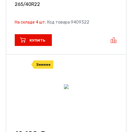
265/40R22
На складе 4 шт.
Код товара 9409322
КУПИТЬ
Зимние