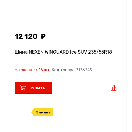
12 120
Шина NEXEN WINGUARD Ice SUV
235/55R18
На складе > 16 шт.
Код товара 9173749
КУПИТЬ
Зимние