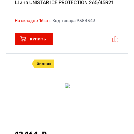
Шина UNISTAR ICE PROTECTION
265/45R21
На складе > 16 шт.
Код товара 9384343
КУПИТЬ
Зимние