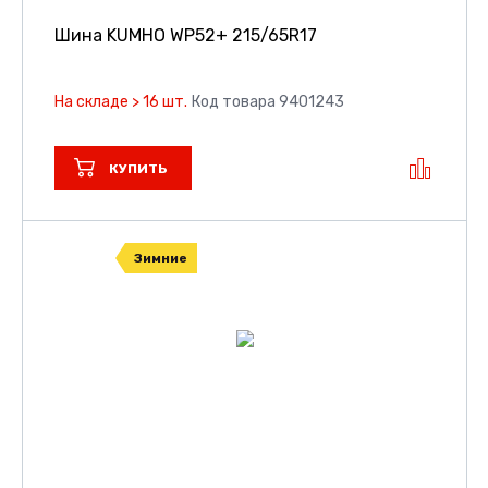
Шина KUMHO WP52+
215/65R17
На складе > 16 шт.
Код товара 9401243
КУПИТЬ
Зимние