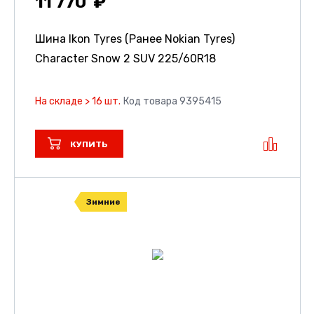
11 770
Шина Ikon Tyres (Ранее Nokian Tyres)
Character Snow 2 SUV
225/60R18
На складе > 16 шт.
Код товара 9395415
КУПИТЬ
Зимние