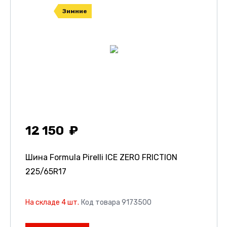
Зимние
12 150
Шина Formula Pirelli ICE ZERO FRICTION
225/65R17
На складе 4 шт.
Код товара 9173500