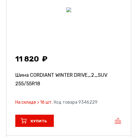
11 820
Шина CORDIANT WINTER DRIVE_2_SUV
255/55R18
На складе > 16 шт.
Код товара 9346229
КУПИТЬ