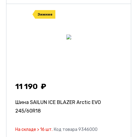
Зимние
11 190
Шина SAILUN ICE BLAZER Arctic EVO
245/60R18
На складе > 16 шт.
Код товара 9346000