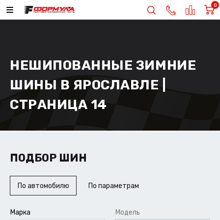
0
НЕШИПОВАННЫЕ ЗИМНИЕ
ШИНЫ В ЯРОСЛАВЛЕ |
СТРАНИЦА 14
ПОДБОР ШИН
По автомобилю
По параметрам
Марка
Модель