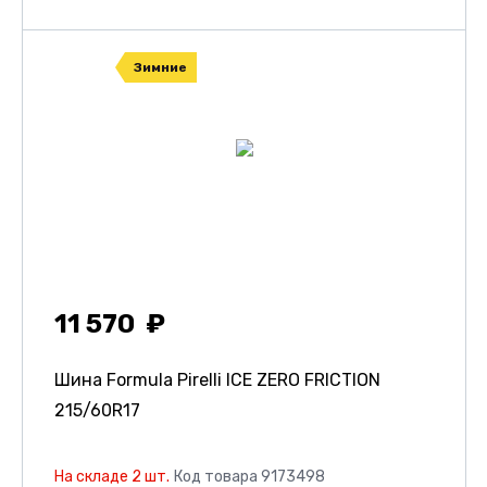
Зимние
11 570
Шина Formula Pirelli ICE ZERO FRICTION
215/60R17
На складе 2 шт.
Код товара 9173498