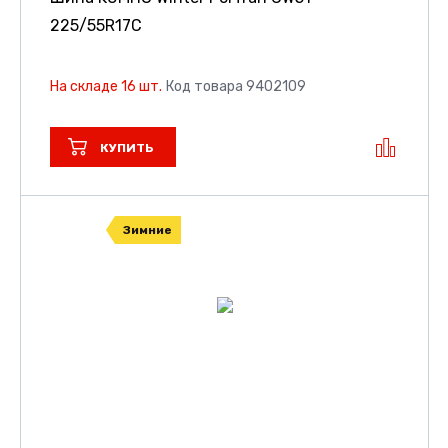
225/55R17C
На складе 16 шт.
Код товара 9402109
КУПИТЬ
Зимние