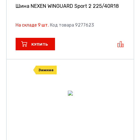
Шина NEXEN WINGUARD Sport 2
225/40R18
На складе 9 шт.
Код товара 9277623
КУПИТЬ
Зимние