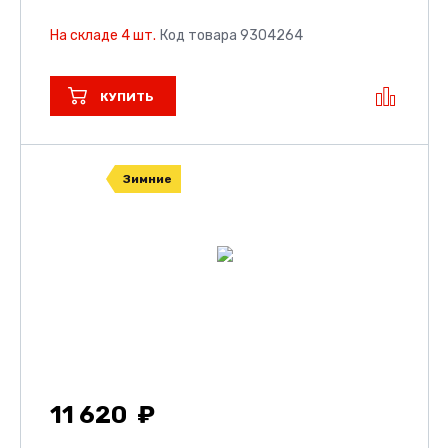
На складе 4 шт.
Код товара 9304264
КУПИТЬ
Зимние
11 620