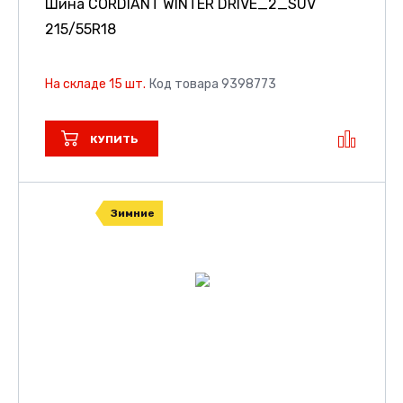
Шина CORDIANT WINTER DRIVE_2_SUV
215/55R18
На складе 15 шт.
Код товара 9398773
КУПИТЬ
Зимние