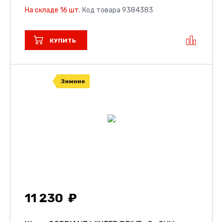
На складе 16 шт.
Код товара 9384383
КУПИТЬ
Зимние
11 230