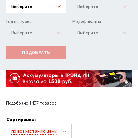
Выберите
Выберите
Год выпуска
Модификация
Выберите
Выберите
ПОДОБРАТЬ
Подобрано 1 157 товаров
Сортировка:
по возрастанию цены