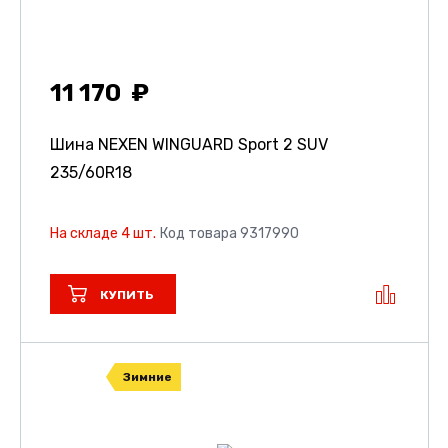
11 170
Шина NEXEN WINGUARD Sport 2 SUV
235/60R18
На складе 4 шт.
Код товара 9317990
КУПИТЬ
Зимние