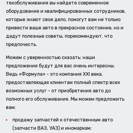
техобслуживания вы найдете современное
оборудование и квалифицированных сотрудников,
которые знают свое дело, помогут вам не только
привести ваше авто в прекрасное состояние, но и
дадут полезные советы, порекомендуют, что
предпочесть.
Можем с уверенностью сказать: наши
предложения будут для вас очень интересны.
Ведь «Формула» - это компания XXI века,
предоставляющая клиентам полный спектр всех
возможных услуг - от приобретения авто до
полного его обслуживания. Мы можем предложить
вам:
продажу запчастей к отечественным авто
(запчасти ВАЗ, УАЗ) и иномаркам;