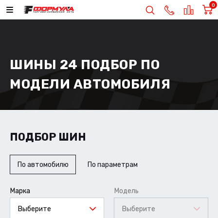
0
ШИНЫ 24 ПОДБОР ПО
МОДЕЛИ АВТОМОБИЛЯ
ПОДБОР ШИН
По автомобилю
По параметрам
Марка
Модель
Выберите
Выберите