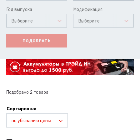
Год выпуска
Модификация
Выберите
Выберите
ПОДОБРАТЬ
Подобрано 2 товара
Сортировка:
по убыванию цены