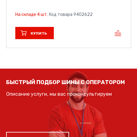
На складе 4 шт.
Код товара 9402622
КУПИТЬ
БЫСТРЫЙ ПОДБОР ШИНЫ С ОПЕРАТОРОМ
Описание услуги, мы вас проконсультируем