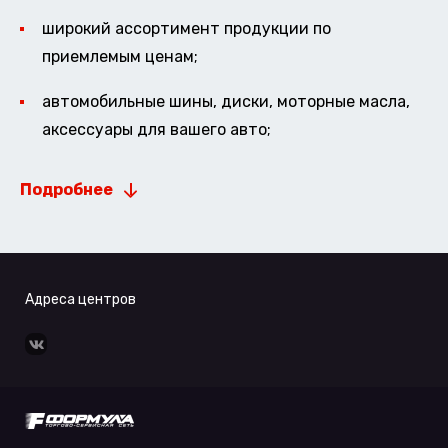
широкий ассортимент продукции по
приемлемым ценам;
автомобильные шины, диски, моторные масла,
аксессуары для вашего авто;
Подробнее
Адреса центров