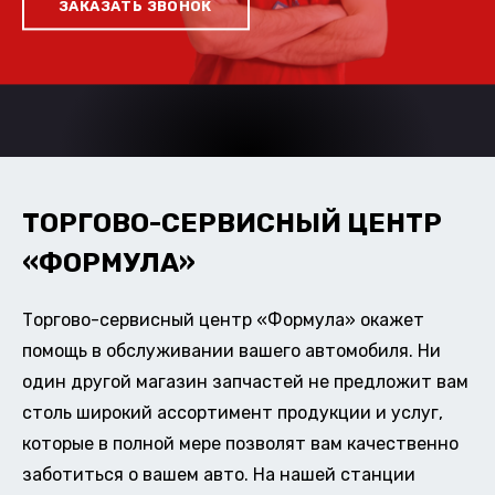
ЗАКАЗАТЬ ЗВОНОК
ТОРГОВО-СЕРВИСНЫЙ ЦЕНТР
«ФОРМУЛА»
Торгово-сервисный центр «Формула» окажет
помощь в обслуживании вашего автомобиля. Ни
один другой магазин запчастей не предложит вам
столь широкий ассортимент продукции и услуг,
которые в полной мере позволят вам качественно
заботиться о вашем авто. На нашей станции