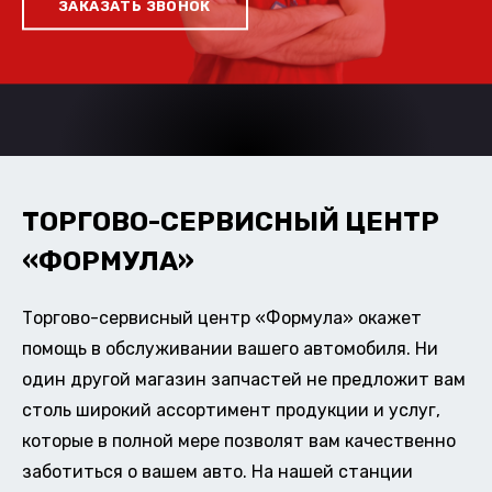
ЗАКАЗАТЬ ЗВОНОК
ТОРГОВО-СЕРВИСНЫЙ ЦЕНТР
«ФОРМУЛА»
Торгово-сервисный центр «Формула» окажет
помощь в обслуживании вашего автомобиля. Ни
один другой магазин запчастей не предложит вам
столь широкий ассортимент продукции и услуг,
которые в полной мере позволят вам качественно
заботиться о вашем авто. На нашей станции