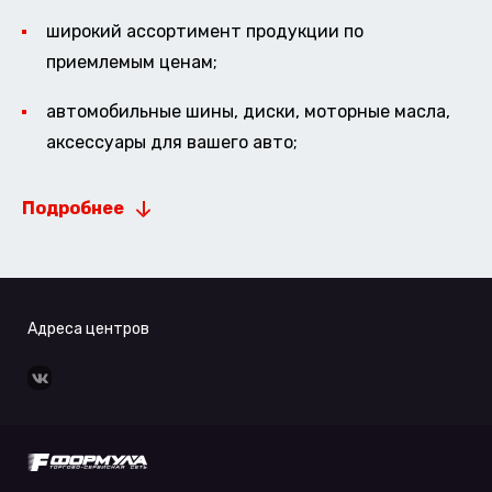
широкий ассортимент продукции по
приемлемым ценам;
автомобильные шины, диски, моторные масла,
аксессуары для вашего авто;
Подробнее
Адреса центров