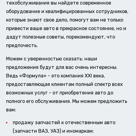
техобслуживания вы найдете современное
оборудование и квалифицированных сотрудников,
которые знают свое дело, помогут вам не только
привести ваше авто в прекрасное состояние, но и
дадут полезные советы, порекомендуют, что
предпочесть.
Можем с уверенностью сказать: наши
предложения будут для вас очень интересны.
Ведь «Формула» - это компания XXI века,
предоставляющая клиентам полный спектр всех
возможных услуг - от приобретения авто до
полного его обслуживания. Мы можем предложить
вам:
продажу запчастей к отечественным авто
(запчасти ВАЗ, УАЗ) и иномаркам;