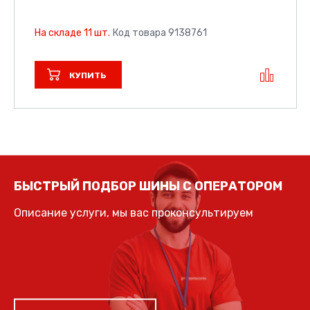
На складе 11 шт.
Код товара 9138761
КУПИТЬ
БЫСТРЫЙ ПОДБОР ШИНЫ С ОПЕРАТОРОМ
Описание услуги, мы вас проконсультируем