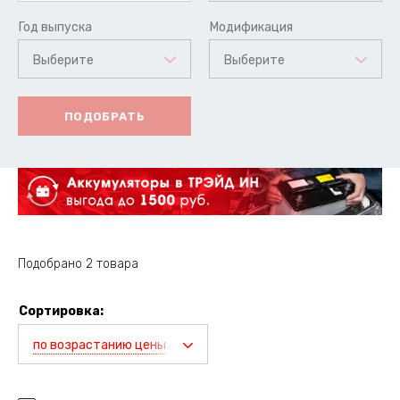
Год выпуска
Модификация
Выберите
Выберите
ПОДОБРАТЬ
Подобрано 2 товара
Сортировка:
по возрастанию цены