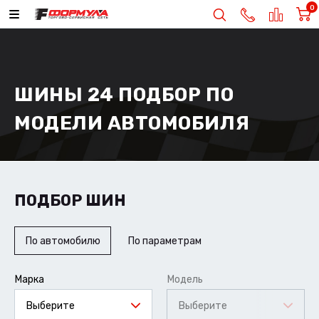
0
ШИНЫ 24 ПОДБОР ПО
МОДЕЛИ АВТОМОБИЛЯ
ПОДБОР ШИН
По автомобилю
По параметрам
Марка
Модель
Выберите
Выберите