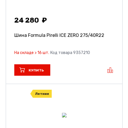
24 280
Шина Formula Pirelli ICE ZERO
275/40R22
На складе > 16 шт.
Код товара 9357210
КУПИТЬ
Летние