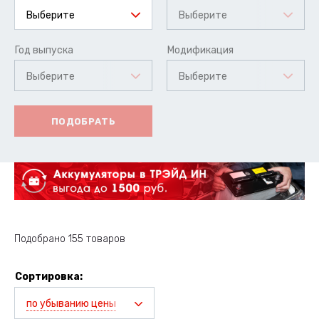
Выберите
Выберите
Год выпуска
Модификация
Выберите
Выберите
ПОДОБРАТЬ
Подобрано 155 товаров
Сортировка:
по убыванию цены