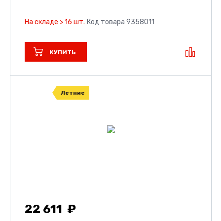
На складе > 16 шт.
Код товара 9358011
КУПИТЬ
Летние
22 611