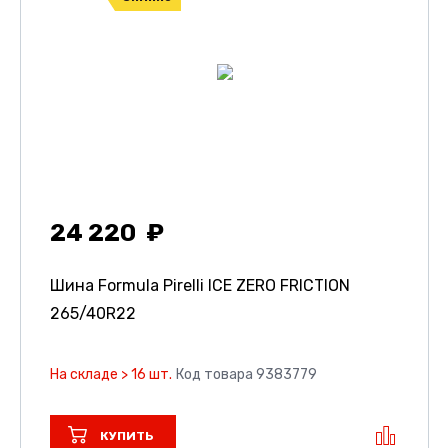
24 220
Шина Formula Pirelli ICE ZERO FRICTION
265/40R22
На складе > 16 шт.
Код товара 9383779
КУПИТЬ