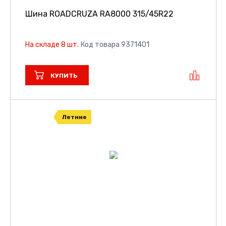
Шина ROADCRUZA RA8000
315/45R22
На складе 8 шт.
Код товара 9371401
КУПИТЬ
Летние