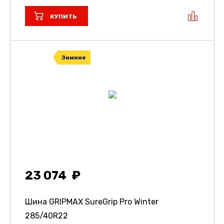
КУПИТЬ
Зимние
23 074
Шина GRIPMAX SureGrip Pro Winter
285/40R22