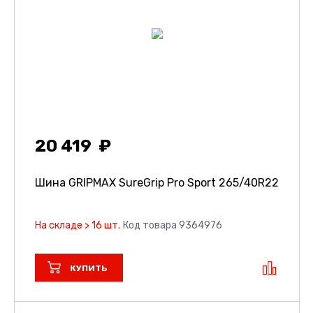
20 419
Шина GRIPMAX SureGrip Pro Sport
265/40R22
На складе > 16 шт.
Код товара 9364976
КУПИТЬ