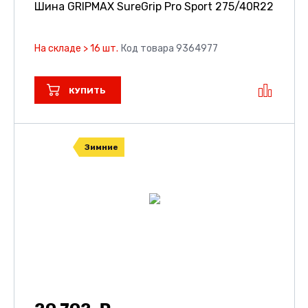
Шина GRIPMAX SureGrip Pro Sport
275/40R22
На складе > 16 шт.
Код товара 9364977
КУПИТЬ
Зимние