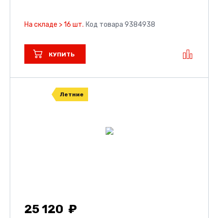
На складе > 16 шт.
Код товара 9384938
КУПИТЬ
Летние
25 120