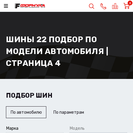
0
ШИНЫ 22 ПОДБОР ПО
МОДЕЛИ АВТОМОБИЛЯ |
СТРАНИЦА 4
ПОДБОР ШИН
По автомобилю
По параметрам
Марка
Модель