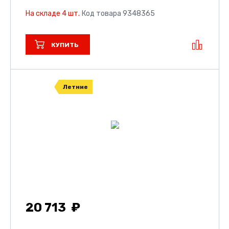
На складе 4 шт.
Код товара 9348365
КУПИТЬ
Летние
20 713