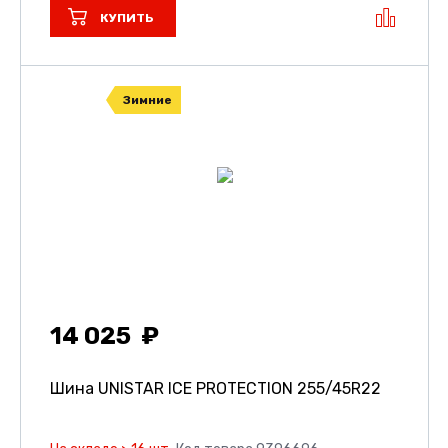
КУПИТЬ
Зимние
14 025
Шина UNISTAR ICE PROTECTION
255/45R22