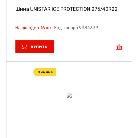
Шина UNISTAR ICE PROTECTION
275/40R22
На складе > 16 шт.
Код товара 9384339
КУПИТЬ
Зимние