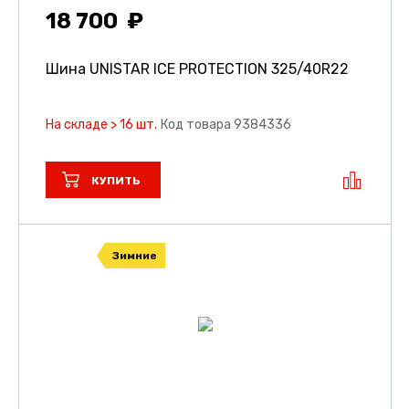
18 700
Шина UNISTAR ICE PROTECTION
325/40R22
На складе > 16 шт.
Код товара 9384336
КУПИТЬ
Зимние