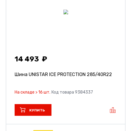
14 493
Шина UNISTAR ICE PROTECTION
285/40R22
На складе > 16 шт.
Код товара 9384337
КУПИТЬ