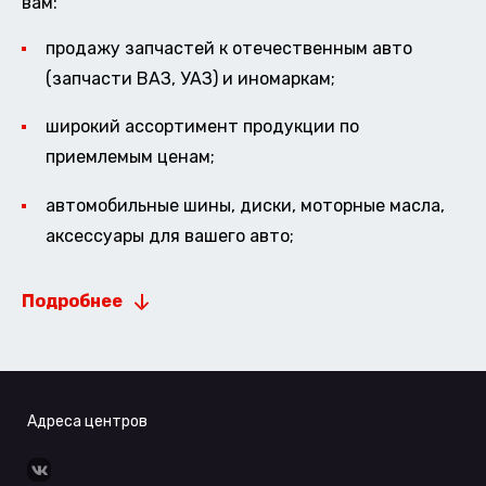
вам:
продажу запчастей к отечественным авто
(запчасти ВАЗ, УАЗ) и иномаркам;
широкий ассортимент продукции по
приемлемым ценам;
автомобильные шины, диски, моторные масла,
аксессуары для вашего авто;
Подробнее
Адреса центров