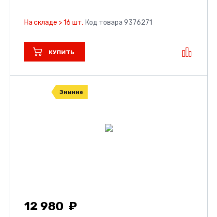
На складе > 16 шт.
Код товара 9376271
КУПИТЬ
Зимние
12 980