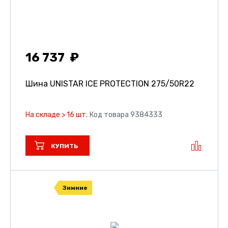
16 737
Шина UNISTAR ICE PROTECTION
275/50R22
На складе > 16 шт.
Код товара 9384333
КУПИТЬ
Зимние