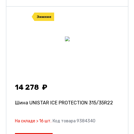
Зимние
14 278
Шина UNISTAR ICE PROTECTION
315/35R22
На складе > 16 шт.
Код товара 9384340