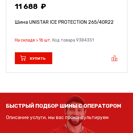
11 688
Шина UNISTAR ICE PROTECTION
265/40R22
На складе > 16 шт.
Код товара 9384351
КУПИТЬ
БЫСТРЫЙ ПОДБОР ШИНЫ С ОПЕРАТОРОМ
Описание услуги, мы вас проконсультируем