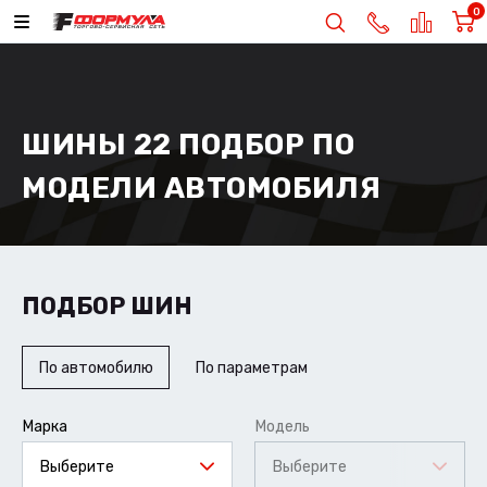
0
ШИНЫ 22 ПОДБОР ПО
МОДЕЛИ АВТОМОБИЛЯ
ПОДБОР ШИН
По автомобилю
По параметрам
Марка
Модель
Выберите
Выберите