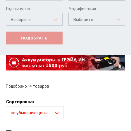
Год выпуска
Модификация
Выберите
Выберите
ПОДОБРАТЬ
Подобрано 14 товаров
Сортировка:
по убыванию цены