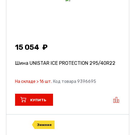
15 054
Шина UNISTAR ICE PROTECTION
295/40R22
На складе > 16 шт.
Код товара 9396695
КУПИТЬ
Зимние