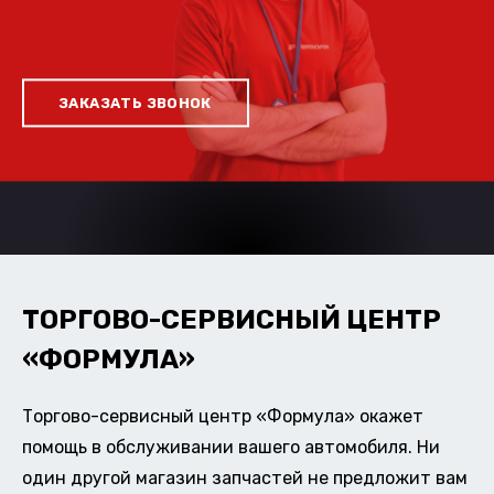
ЗАКАЗАТЬ ЗВОНОК
ТОРГОВО-СЕРВИСНЫЙ ЦЕНТР
«ФОРМУЛА»
Торгово-сервисный центр «Формула» окажет
помощь в обслуживании вашего автомобиля. Ни
один другой магазин запчастей не предложит вам