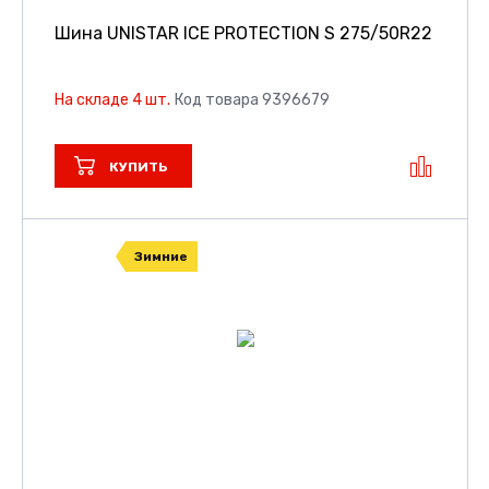
Шина UNISTAR ICE PROTECTION S
275/50R22
На складе 4 шт.
Код товара 9396679
КУПИТЬ
Зимние