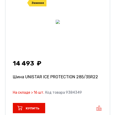
Зимние
14 493
Шина UNISTAR ICE PROTECTION
285/35R22
На складе > 16 шт.
Код товара 9384349
КУПИТЬ