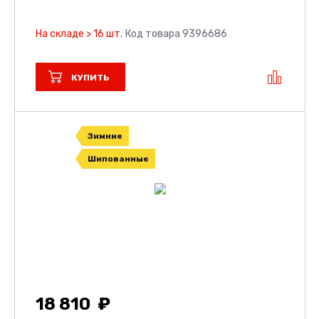
На складе > 16 шт.
Код товара 9396686
КУПИТЬ
Зимние
Шипованные
18 810