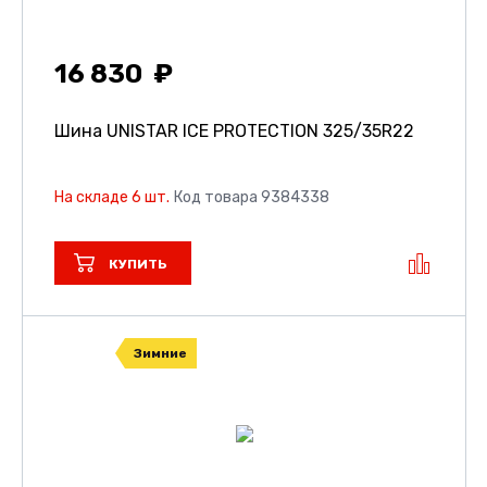
16 830
Шина UNISTAR ICE PROTECTION
325/35R22
На складе 6 шт.
Код товара 9384338
КУПИТЬ
Зимние