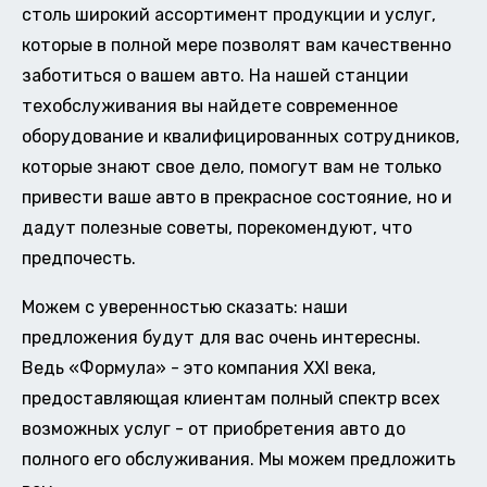
столь широкий ассортимент продукции и услуг,
которые в полной мере позволят вам качественно
заботиться о вашем авто. На нашей станции
техобслуживания вы найдете современное
оборудование и квалифицированных сотрудников,
которые знают свое дело, помогут вам не только
привести ваше авто в прекрасное состояние, но и
дадут полезные советы, порекомендуют, что
предпочесть.
Можем с уверенностью сказать: наши
предложения будут для вас очень интересны.
Ведь «Формула» - это компания XXI века,
предоставляющая клиентам полный спектр всех
возможных услуг - от приобретения авто до
полного его обслуживания. Мы можем предложить