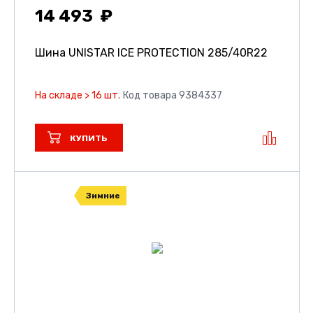
14 493
Шина UNISTAR ICE PROTECTION
285/40R22
На складе > 16 шт.
Код товара 9384337
КУПИТЬ
Зимние