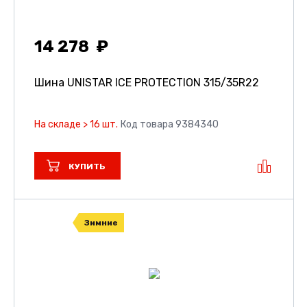
14 278
Шина UNISTAR ICE PROTECTION
315/35R22
На складе > 16 шт.
Код товара 9384340
КУПИТЬ
Зимние