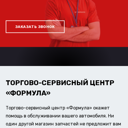
ЗАКАЗАТЬ ЗВОНОК
ТОРГОВО-СЕРВИСНЫЙ ЦЕНТР
«ФОРМУЛА»
Торгово-сервисный центр «Формула» окажет
помощь в обслуживании вашего автомобиля. Ни
один другой магазин запчастей не предложит вам