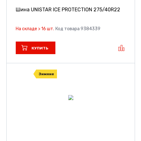
Шина UNISTAR ICE PROTECTION
275/40R22
На складе > 16 шт.
Код товара 9384339
КУПИТЬ
Зимние