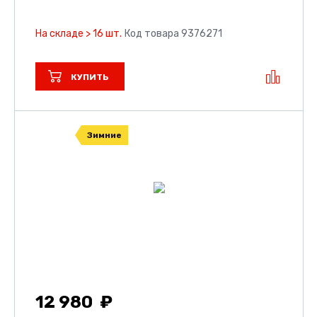
На складе > 16 шт.
Код товара 9376271
КУПИТЬ
Зимние
12 980