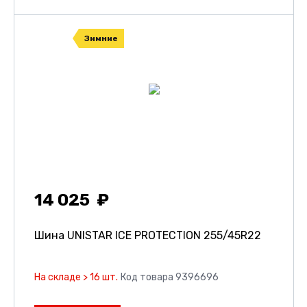
Зимние
14 025
Шина UNISTAR ICE PROTECTION
255/45R22
На складе > 16 шт.
Код товара 9396696