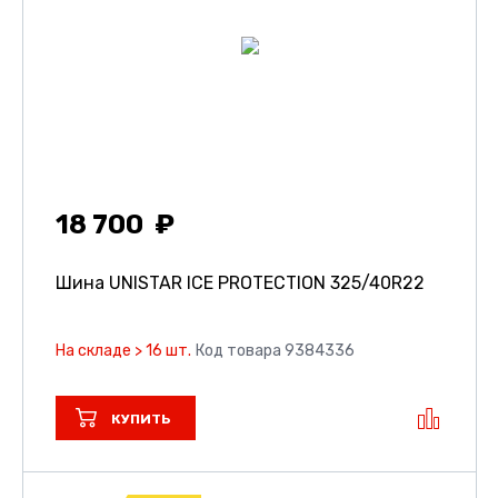
18 700
Шина UNISTAR ICE PROTECTION
325/40R22
На складе > 16 шт.
Код товара 9384336
КУПИТЬ