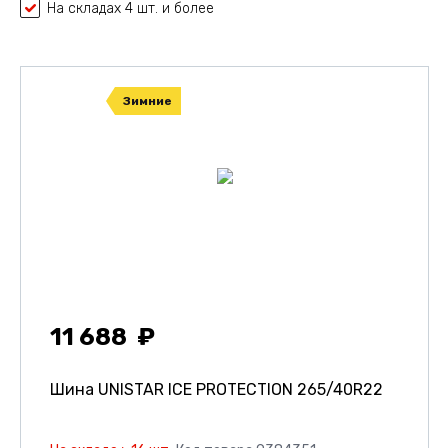
На складах 4 шт. и более
Зимние
11 688
Шина UNISTAR ICE PROTECTION
265/40R22