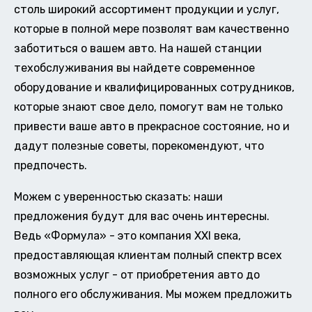
столь широкий ассортимент продукции и услуг,
которые в полной мере позволят вам качественно
заботиться о вашем авто. На нашей станции
техобслуживания вы найдете современное
оборудование и квалифицированных сотрудников,
которые знают свое дело, помогут вам не только
привести ваше авто в прекрасное состояние, но и
дадут полезные советы, порекомендуют, что
предпочесть.
Можем с уверенностью сказать: наши
предложения будут для вас очень интересны.
Ведь «Формула» - это компания XXI века,
предоставляющая клиентам полный спектр всех
возможных услуг - от приобретения авто до
полного его обслуживания. Мы можем предложить