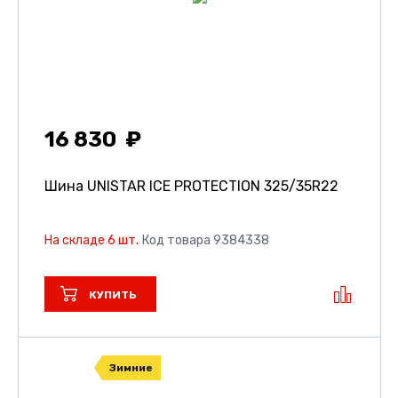
16 830
Шина UNISTAR ICE PROTECTION
325/35R22
На складе 6 шт.
Код товара 9384338
КУПИТЬ
Зимние