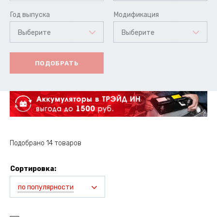
Год выпуска
Модификация
Выберите
Выберите
ПОДОБРАТЬ
Подобрано 14 товаров
Сортировка:
по популярности