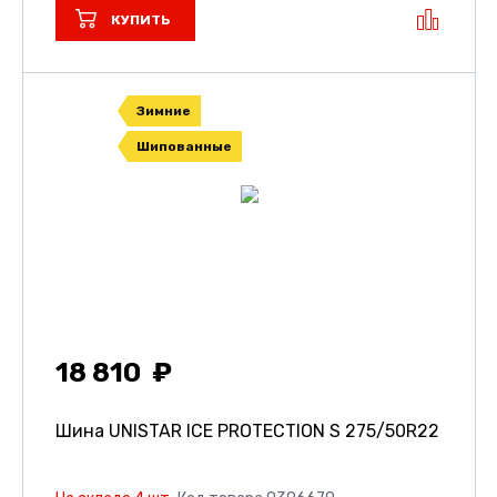
КУПИТЬ
Зимние
Шипованные
18 810
Шина UNISTAR ICE PROTECTION S
275/50R22