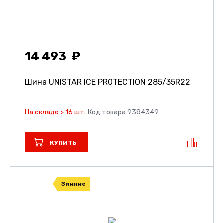
14 493
Шина UNISTAR ICE PROTECTION
285/35R22
На складе > 16 шт.
Код товара 9384349
КУПИТЬ
Зимние