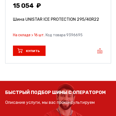
15 054
Шина UNISTAR ICE PROTECTION
295/40R22
На складе > 16 шт.
Код товара 9396695
КУПИТЬ
БЫСТРЫЙ ПОДБОР ШИНЫ С ОПЕРАТОРОМ
Описание услуги, мы вас проконсультируем