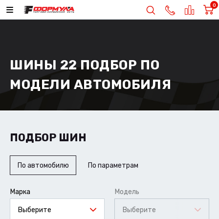
0
ШИНЫ 22 ПОДБОР ПО
МОДЕЛИ АВТОМОБИЛЯ
ПОДБОР ШИН
По автомобилю
По параметрам
Марка
Модель
Выберите
Выберите