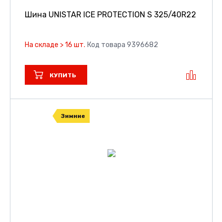
Шина UNISTAR ICE PROTECTION S
325/40R22
На складе > 16 шт.
Код товара 9396682
КУПИТЬ
Зимние