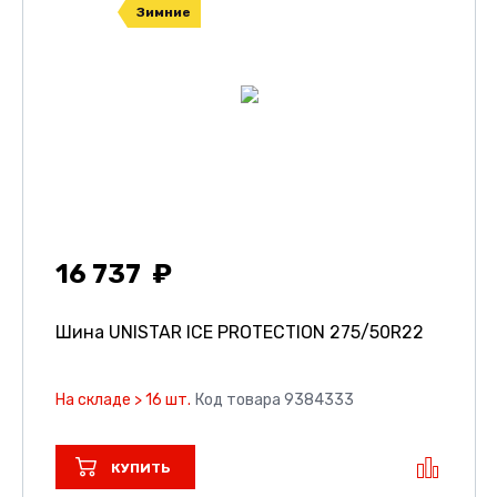
Зимние
16 737
Шина UNISTAR ICE PROTECTION
275/50R22
На складе > 16 шт.
Код товара 9384333
КУПИТЬ