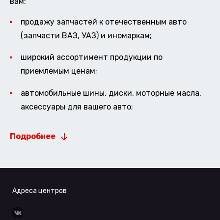
вам:
продажу запчастей к отечественным авто
(запчасти ВАЗ, УАЗ) и иномаркам;
широкий ассортимент продукции по
приемлемым ценам;
автомобильные шины, диски, моторные масла,
аксессуары для вашего авто;
Подробнее
Адреса центров