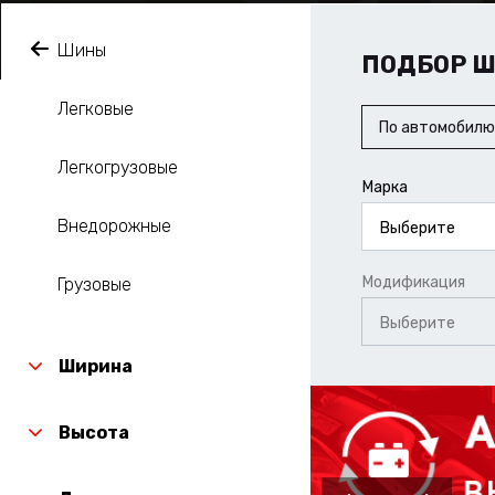
Шины
ПОДБОР 
Легковые
По автомобилю
Легкогрузовые
Марка
Внедорожные
Выберите
Модификация
Грузовые
Выберите
Ширина
Высота