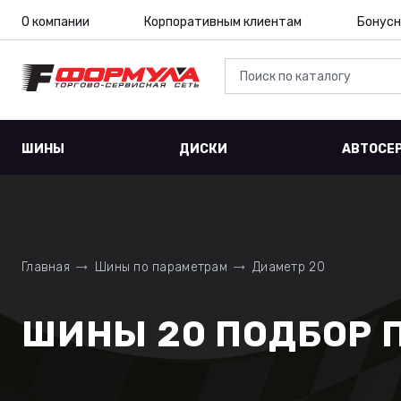
О компании
Корпоративным клиентам
Бонусн
ШИНЫ
ДИСКИ
АВТОСЕ
Главная
Шины по параметрам
Диаметр 20
ШИНЫ 20 ПОДБОР 