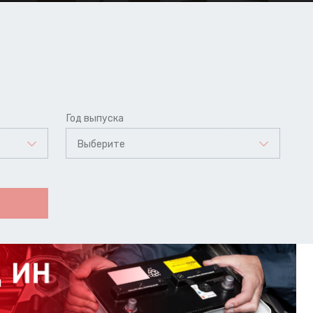
Год выпуска
Выберите