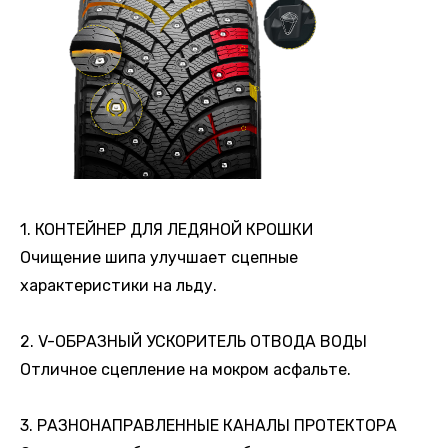
1. КОНТЕЙНЕР ДЛЯ ЛЕДЯНОЙ КРОШКИ
Очищение шипа улучшает сцепные
характеристики на льду.
2. V-ОБРАЗНЫЙ УСКОРИТЕЛЬ ОТВОДА ВОДЫ
Отличное сцепление на мокром асфальте.
3. РАЗНОНАПРАВЛЕННЫЕ КАНАЛЫ ПРОТЕКТОРА