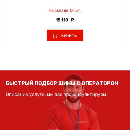
На складе 12 шт.
15 110
КУПИТЬ
БЫСТРЫЙ ПОДБОР ШИНЫ С ОПЕРАТОРОМ
Описание услуги, мы вас проконсультируем