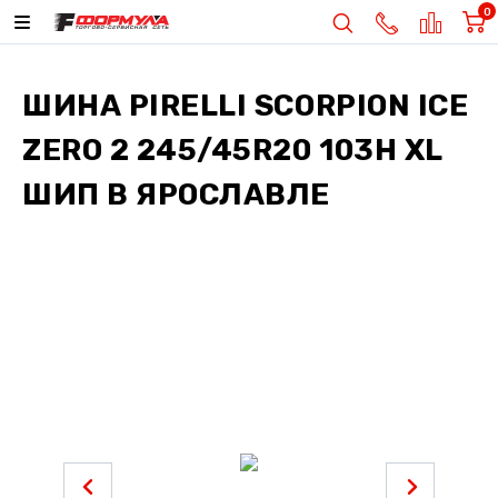
0
ШИНА
PIRELLI SCORPION ICE
ZERO 2 245/45R20 103H XL
ШИП
В ЯРОСЛАВЛЕ