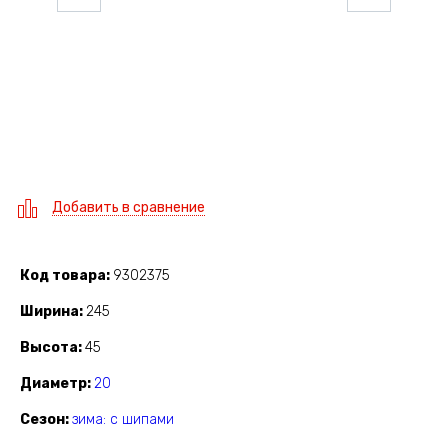
Добавить в сравнение
Код товара
9302375
Ширина
245
Высота
45
Диаметр
20
Сезон
зима: с шипами