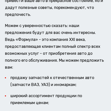
привести ваше авто в прекрасное состояние, но и
дадут полезные советы, порекомендуют, что
предпочесть.
Можем с уверенностью сказать: наши
предложения будут для вас очень интересны.
Ведь «Формула» - это компания XXI века,
предоставляющая клиентам полный спектр всех
возможных услуг - от приобретения авто до
полного его обслуживания. Мы можем предложить
вам:
продажу запчастей к отечественным авто
(запчасти ВАЗ, УАЗ) и иномаркам;
широкий ассортимент продукции по
приемлемым ценам;