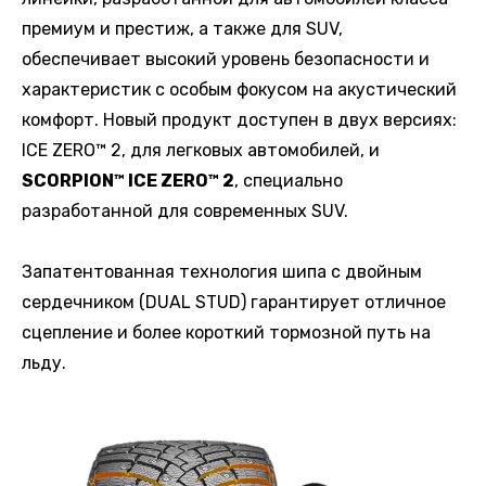
премиум и престиж, а также для SUV,
обеспечивает высокий уровень безопасности и
характеристик с особым фокусом на акустический
комфорт. Новый продукт доступен в двух версиях:
ICE ZERO™ 2, для легковых автомобилей, и
SCORPION™ ICE ZERO™ 2
, специально
разработанной для современных SUV.
Запатентованная технология шипа с двойным
сердечником (DUAL STUD) гарантирует отличное
сцепление и более короткий тормозной путь на
льду.