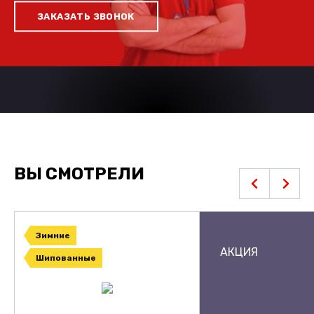
ЗАКАЗАТЬ ЗВОНОК
ВЫ СМОТРЕЛИ
Зимние
АКЦИЯ
Шипованные