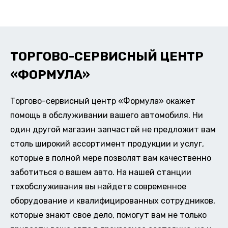
ТОРГОВО-СЕРВИСНЫЙ ЦЕНТР
«ФОРМУЛА»
Торгово-сервисный центр «Формула» окажет
помощь в обслуживании вашего автомобиля. Ни
один другой магазин запчастей не предложит вам
столь широкий ассортимент продукции и услуг,
которые в полной мере позволят вам качественно
заботиться о вашем авто. На нашей станции
техобслуживания вы найдете современное
оборудование и квалифицированных сотрудников,
которые знают свое дело, помогут вам не только