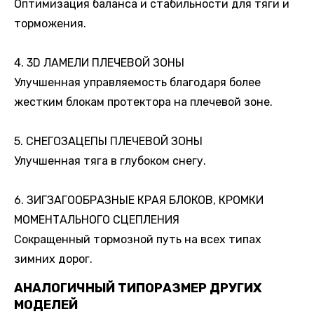
Оптимизация баланса и стабильности для тяги и
торможения.
4. 3D ЛАМЕЛИ ПЛЕЧЕВОЙ ЗОНЫ
Улучшенная управляемость благодаря более
жестким блокам протектора на плечевой зоне.
5. СНЕГОЗАЦЕПЫ ПЛЕЧЕВОЙ ЗОНЫ
Улучшенная тяга в глубоком снегу.
6. ЗИГЗАГООБРАЗНЫЕ КРАЯ БЛОКОВ, КРОМКИ
МОМЕНТАЛЬНОГО СЦЕПЛЕНИЯ
Сокращенный тормозной путь на всех типах
зимних дорог.
АНАЛОГИЧНЫЙ ТИПОРАЗМЕР ДРУГИХ
МОДЕЛЕЙ