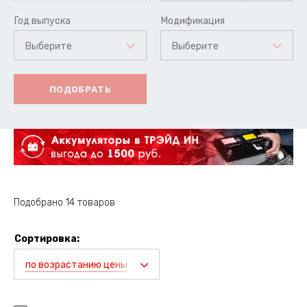
Год выпуска
Модификация
Выберите
Выберите
ПОДОБРАТЬ
Подобрано 14 товаров
Сортировка:
по возрастанию цены