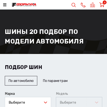
0
ШИНЫ 20 ПОДБОР ПО
МОДЕЛИ АВТОМОБИЛЯ
ПОДБОР ШИН
По автомобилю
По параметрам
Марка
Модель
Выберите
Выберите