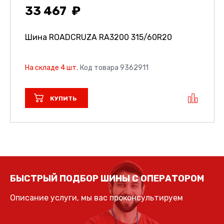
33 467
Шина ROADCRUZA RA3200
315/60R20
На складе 4 шт.
Код товара 9362911
КУПИТЬ
БЫСТРЫЙ ПОДБОР ШИНЫ С ОПЕРАТОРОМ
Описание услуги, мы вас проконсультируем