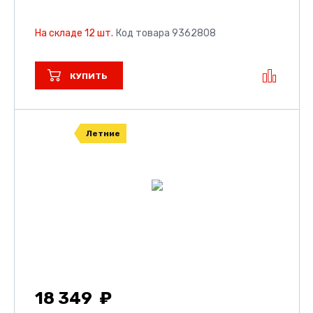
На складе 12 шт.
Код товара 9362808
КУПИТЬ
Летние
18 349