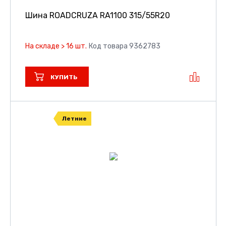
Шина ROADCRUZA RA1100
315/55R20
На складе > 16 шт.
Код товара 9362783
КУПИТЬ
Летние