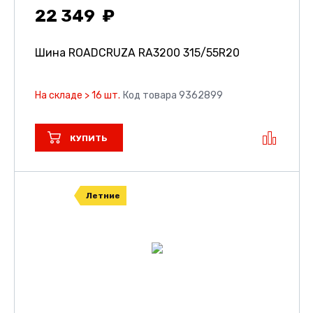
22 349
Шина ROADCRUZA RA3200
315/55R20
На складе > 16 шт.
Код товара 9362899
КУПИТЬ
Летние