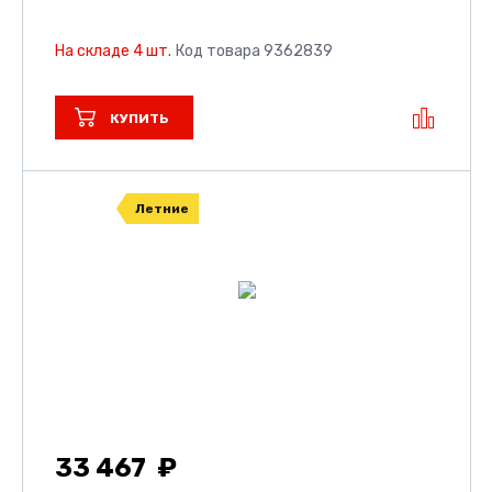
На складе 4 шт.
Код товара 9362839
КУПИТЬ
Летние
33 467