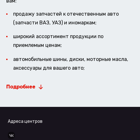
вам:
продажу запчастей к отечественным авто
(запчасти ВАЗ, УАЗ) и иномаркам;
широкий ассортимент продукции по
приемлемым ценам;
автомобильные шины, диски, моторные масла,
аксессуары для вашего авто;
Подробнее
Адреса центров