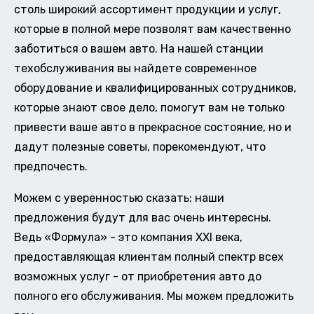
столь широкий ассортимент продукции и услуг,
которые в полной мере позволят вам качественно
заботиться о вашем авто. На нашей станции
техобслуживания вы найдете современное
оборудование и квалифицированных сотрудников,
которые знают свое дело, помогут вам не только
привести ваше авто в прекрасное состояние, но и
дадут полезные советы, порекомендуют, что
предпочесть.
Можем с уверенностью сказать: наши
предложения будут для вас очень интересны.
Ведь «Формула» - это компания XXI века,
предоставляющая клиентам полный спектр всех
возможных услуг - от приобретения авто до
полного его обслуживания. Мы можем предложить