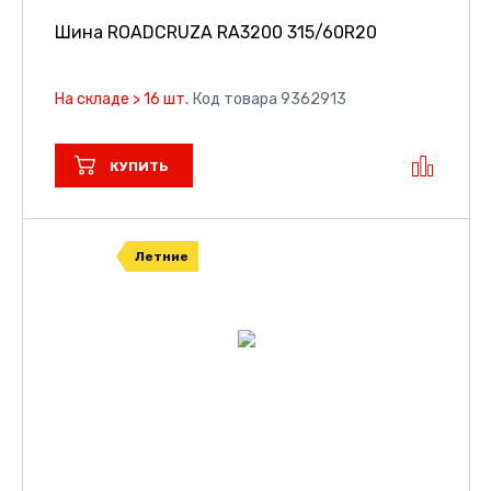
Шина ROADCRUZA RA3200
315/60R20
На складе > 16 шт.
Код товара 9362913
КУПИТЬ
Летние