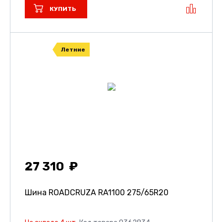
КУПИТЬ
Летние
27 310
Шина ROADCRUZA RA1100
275/65R20