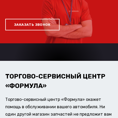
ЗАКАЗАТЬ ЗВОНОК
ТОРГОВО-СЕРВИСНЫЙ ЦЕНТР
«ФОРМУЛА»
Торгово-сервисный центр «Формула» окажет
помощь в обслуживании вашего автомобиля. Ни
один другой магазин запчастей не предложит вам