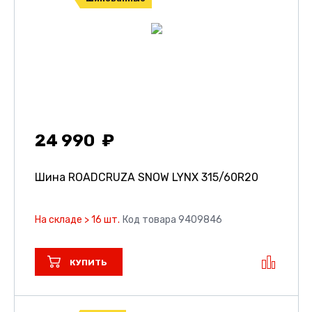
24 990
Шина ROADCRUZA SNOW LYNX
315/60R20
На складе > 16 шт.
Код товара 9409846
КУПИТЬ