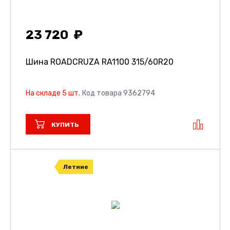
23 720
Шина ROADCRUZA RA1100
315/60R20
На складе 5 шт.
Код товара 9362794
КУПИТЬ
Летние