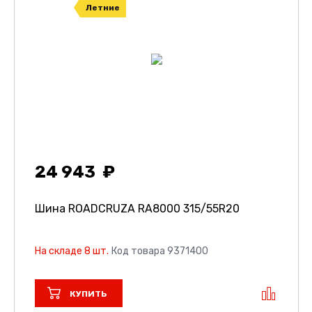
Летние
24 943
Шина ROADCRUZA RA8000
315/55R20
На складе 8 шт.
Код товара 9371400
КУПИТЬ