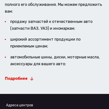
полного его обслуживания. Мы можем предложить
вам:
продажу запчастей к отечественным авто
(запчасти ВАЗ, УАЗ) и иномаркам;
широкий ассортимент продукции по
приемлемым ценам;
автомобильные шины, диски, моторные масла,
аксессуары для вашего авто;
Подробнее
Адреса центров