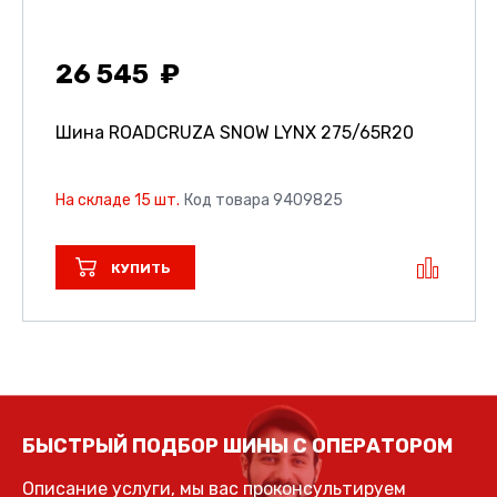
26 545
Шина ROADCRUZA SNOW LYNX
275/65R20
На складе 15 шт.
Код товара 9409825
КУПИТЬ
БЫСТРЫЙ ПОДБОР ШИНЫ С ОПЕРАТОРОМ
Описание услуги, мы вас проконсультируем