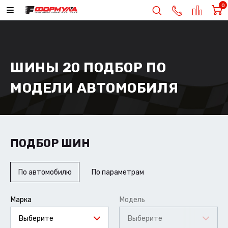
0
ШИНЫ 20 ПОДБОР ПО
МОДЕЛИ АВТОМОБИЛЯ
ПОДБОР ШИН
По автомобилю
По параметрам
Марка
Модель
Выберите
Выберите