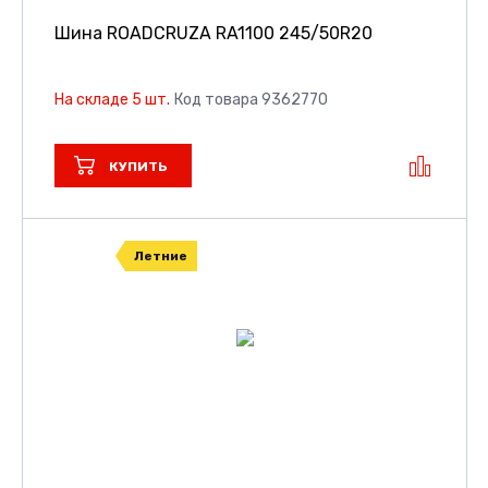
Шина ROADCRUZA RA1100
245/50R20
На складе 5 шт.
Код товара 9362770
КУПИТЬ
Летние