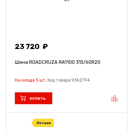
23 720
Шина ROADCRUZA RA1100
315/60R20
На складе 5 шт.
Код товара 9362794
КУПИТЬ
Летние