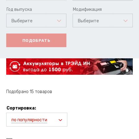
Год выпуска
Модификация
Выберите
Выберите
ПОДОБРАТЬ
Подобрано 15 товаров
Сортировка:
по популярности