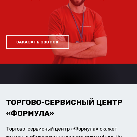
ЗАКАЗАТЬ ЗВОНОК
ТОРГОВО-СЕРВИСНЫЙ ЦЕНТР
«ФОРМУЛА»
Торгово-сервисный центр «Формула» окажет