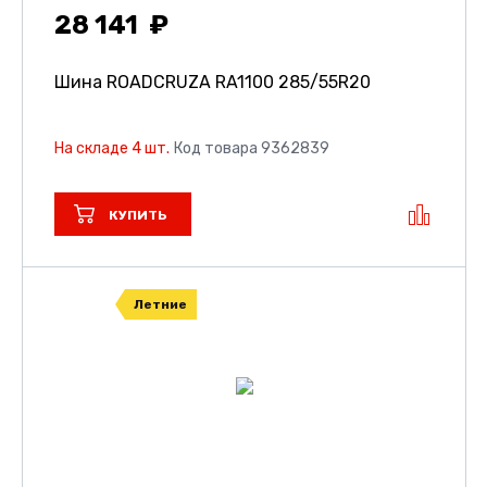
28 141
Шина ROADCRUZA RA1100
285/55R20
На складе 4 шт.
Код товара 9362839
КУПИТЬ
Летние