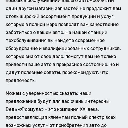
помощь в обслуживании вашего автомобиля. Ни
один другой магазин запчастей не предложит вам
столь широкий ассортимент продукции и услуг,
которые в полной мере позволят вам качественно
заботиться о вашем авто. На нашей станции
техобслуживания вы найдете современное
оборудование и квалифицированных сотрудников,
которые знают свое дело, помогут вам не только
привести ваше авто в прекрасное состояние, но и
дадут полезные советы, порекомендуют, что
предпочесть.
Можем с уверенностью сказать: наши
предложения будут для вас очень интересны.
Ведь «Формула» - это компания XXI века,
предоставляющая клиентам полный спектр всех
возможных услуг - от приобретения авто до