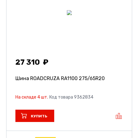
27 310
Шина ROADCRUZA RA1100
275/65R20
На складе 4 шт.
Код товара 9362834
КУПИТЬ