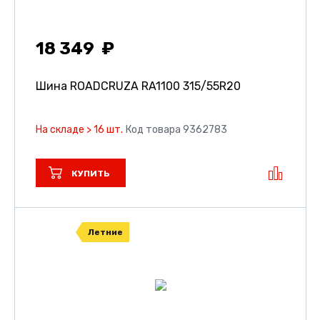
18 349
Шина ROADCRUZA RA1100
315/55R20
На складе > 16 шт.
Код товара 9362783
КУПИТЬ
Летние