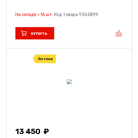
На складе > 16 шт.
Код товара 9362899
КУПИТЬ
Летние
13 450