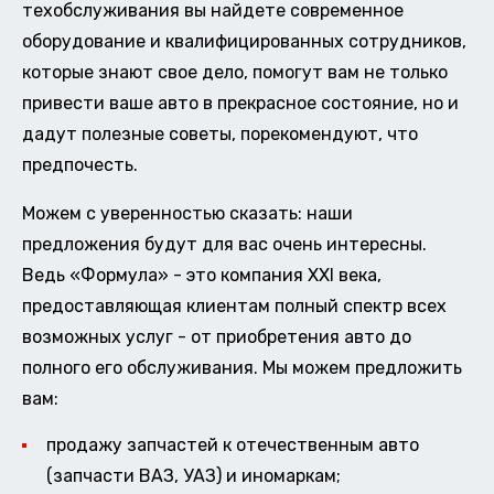
техобслуживания вы найдете современное
оборудование и квалифицированных сотрудников,
которые знают свое дело, помогут вам не только
привести ваше авто в прекрасное состояние, но и
дадут полезные советы, порекомендуют, что
предпочесть.
Можем с уверенностью сказать: наши
предложения будут для вас очень интересны.
Ведь «Формула» - это компания XXI века,
предоставляющая клиентам полный спектр всех
возможных услуг - от приобретения авто до
полного его обслуживания. Мы можем предложить
вам:
продажу запчастей к отечественным авто
(запчасти ВАЗ, УАЗ) и иномаркам;