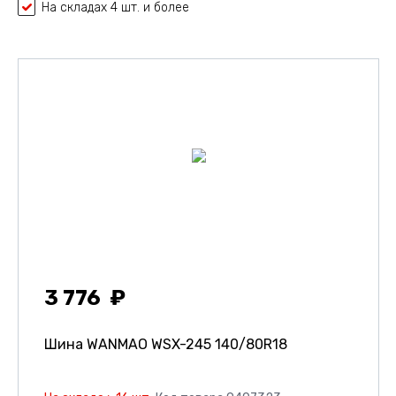
На складах 4 шт. и более
3 776
Шина WANMAO WSX-245
140/80R18