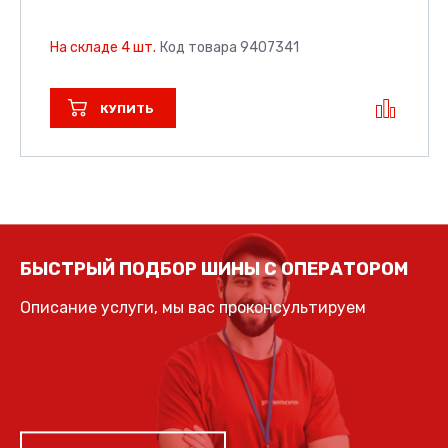
На складе 4 шт.
Код товара 9407341
КУПИТЬ
БЫСТРЫЙ ПОДБОР ШИНЫ С ОПЕРАТОРОМ
Описание услуги, мы вас проконсультируем