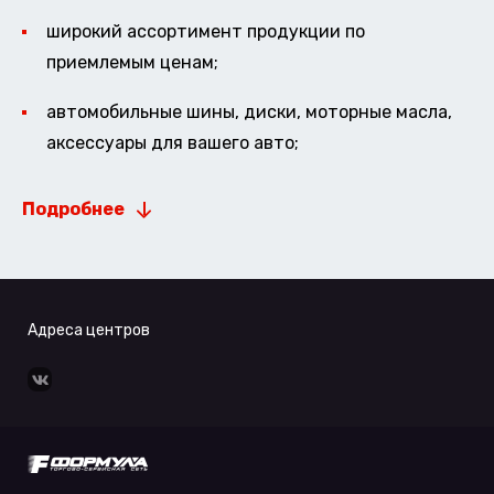
широкий ассортимент продукции по
приемлемым ценам;
автомобильные шины, диски, моторные масла,
аксессуары для вашего авто;
Подробнее
Адреса центров