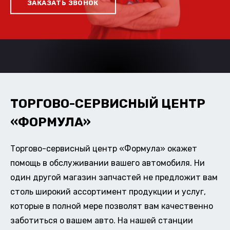
ЗАКАЗАТЬ ЗВОНОК
ТОРГОВО-СЕРВИСНЫЙ ЦЕНТР
«ФОРМУЛА»
Торгово-сервисный центр «Формула» окажет
помощь в обслуживании вашего автомобиля. Ни
один другой магазин запчастей не предложит вам
столь широкий ассортимент продукции и услуг,
которые в полной мере позволят вам качественно
заботиться о вашем авто. На нашей станции