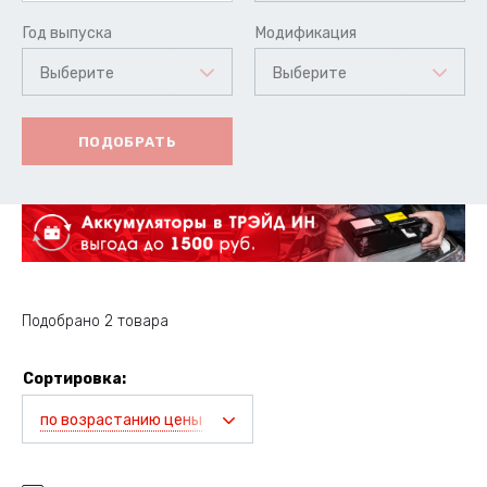
Год выпуска
Модификация
Выберите
Выберите
ПОДОБРАТЬ
Подобрано 2 товара
Сортировка:
по возрастанию цены