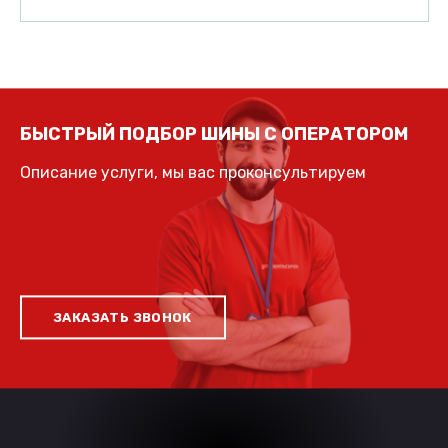
БЫСТРЫЙ ПОДБОР ШИНЫ С ОПЕРАТОРОМ
Описание услуги, мы вас проконсультируем
ЗАКАЗАТЬ ЗВОНОК