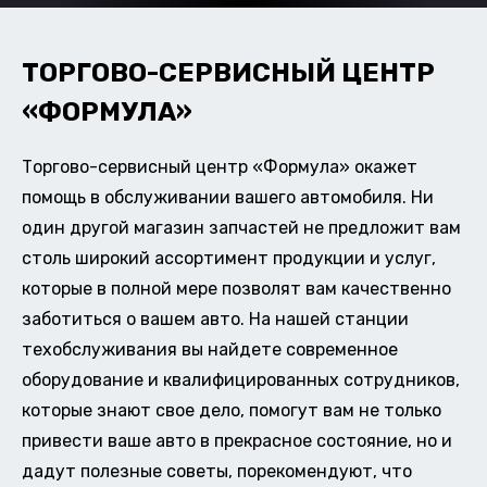
ТОРГОВО-СЕРВИСНЫЙ ЦЕНТР
«ФОРМУЛА»
Торгово-сервисный центр «Формула» окажет
помощь в обслуживании вашего автомобиля. Ни
один другой магазин запчастей не предложит вам
столь широкий ассортимент продукции и услуг,
которые в полной мере позволят вам качественно
заботиться о вашем авто. На нашей станции
техобслуживания вы найдете современное
оборудование и квалифицированных сотрудников,
которые знают свое дело, помогут вам не только
привести ваше авто в прекрасное состояние, но и
дадут полезные советы, порекомендуют, что