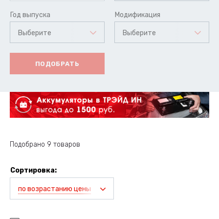
Год выпуска
Модификация
Выберите
Выберите
ПОДОБРАТЬ
Подобрано 9 товаров
Сортировка:
по возрастанию цены