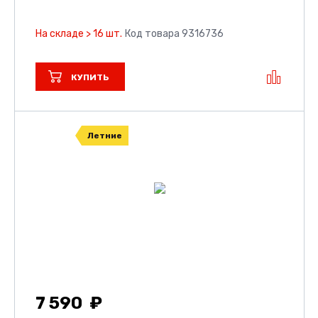
На складе > 16 шт.
Код товара 9316736
КУПИТЬ
Летние
7 590