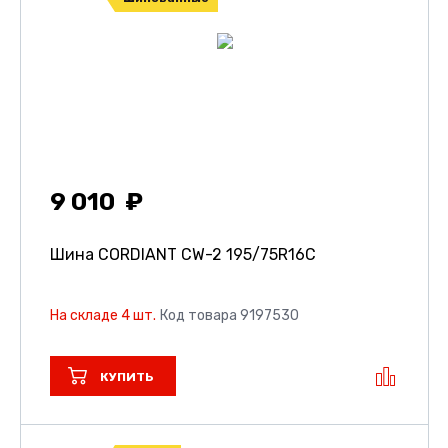
9 010
Шина CORDIANT CW-2
195/75R16C
На складе 4 шт.
Код товара 9197530
КУПИТЬ