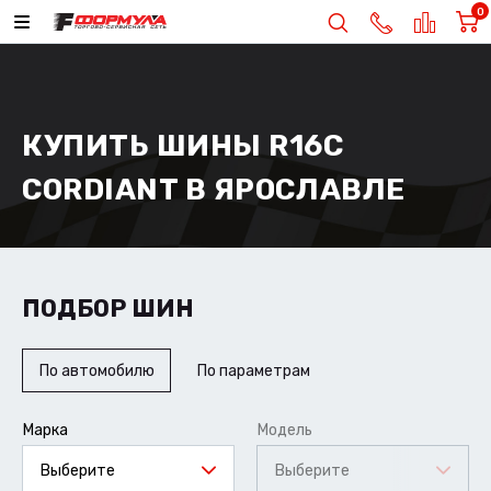
0
КУПИТЬ ШИНЫ R16C
CORDIANT В ЯРОСЛАВЛЕ
ПОДБОР ШИН
По автомобилю
По параметрам
Марка
Модель
Выберите
Выберите