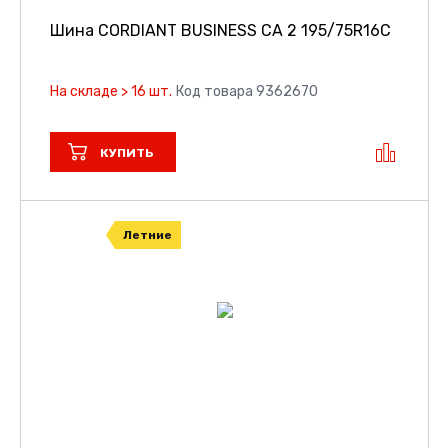
Шина CORDIANT BUSINESS CA 2
195/75R16C
На складе > 16 шт.
Код товара 9362670
КУПИТЬ
Летние