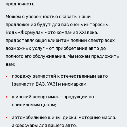
предпочесть.
Можем с уверенностью сказать: наши
предложения будут для вас очень интересны.
Ведь «Формула» - это компания XXI века,
предоставляющая клиентам полный спектр всех
возможных услуг - от приобретения авто до
полного его обслуживания. Мы можем предложить
вам:
продажу запчастей к отечественным авто
(запчасти ВАЗ, УАЗ) и иномаркам;
широкий ассортимент продукции по
приемлемым ценам;
автомобильные шины, диски, моторные масла,
аксессуары для вашего авто;