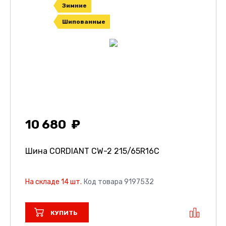
Зимние
Шипованные
10 680
Шина CORDIANT CW-2
215/65R16C
На складе 14 шт.
Код товара 9197532
КУПИТЬ